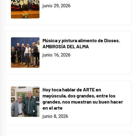
junio 29, 2026
Música y pintura alimento de Dioses.
AMBROSÍA DEL ALMA
junio 16, 2026
Hoy toca hablar de ARTE en
mayúscula, dos grandes, entre los
grandes, nos muestran su buen hacer
en el arte
junio 8, 2026