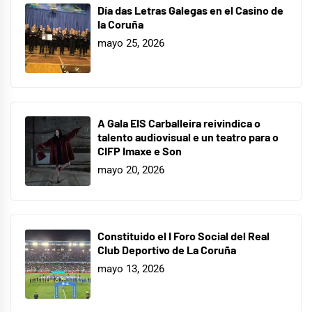
Día das Letras Galegas en el Casino de
la Coruña
mayo 25, 2026
A Gala EIS Carballeira reivindica o
talento audiovisual e un teatro para o
CIFP Imaxe e Son
mayo 20, 2026
Constituido el I Foro Social del Real
Club Deportivo de La Coruña
mayo 13, 2026