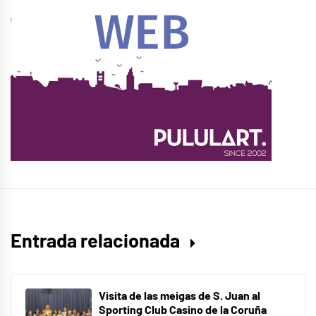
Entrada relacionada
Visita de las meigas de S. Juan al
Sporting Club Casino de la Coruña