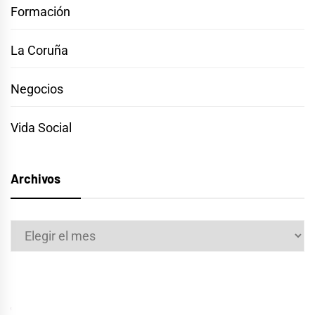
Formación
La Coruña
Negocios
Vida Social
Archivos
Archivos