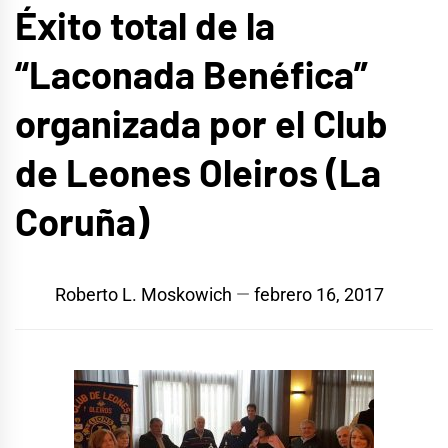
Éxito total de la
“Laconada Benéfica”
organizada por el Club
de Leones Oleiros (La
Coruña)
Roberto L. Moskowich
febrero 16, 2017