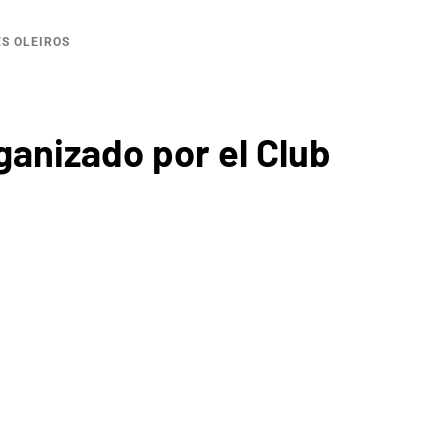
ES OLEIROS
rganizado por el Club