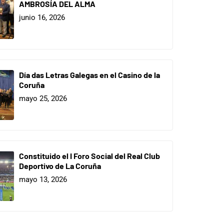
AMBROSÍA DEL ALMA
junio 16, 2026
Día das Letras Galegas en el Casino de la
Coruña
mayo 25, 2026
Constituido el I Foro Social del Real Club
Deportivo de La Coruña
mayo 13, 2026