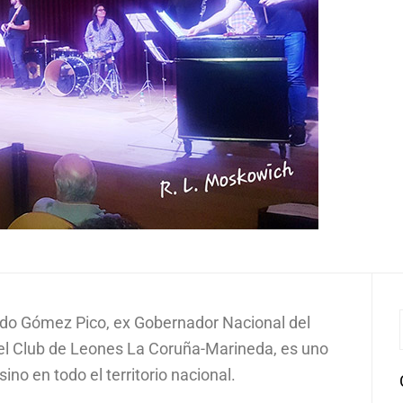
ardo Gómez Pico, ex Gobernador Nacional del
 el Club de Leones La Coruña-Marineda, es uno
ino en todo el territorio nacional.