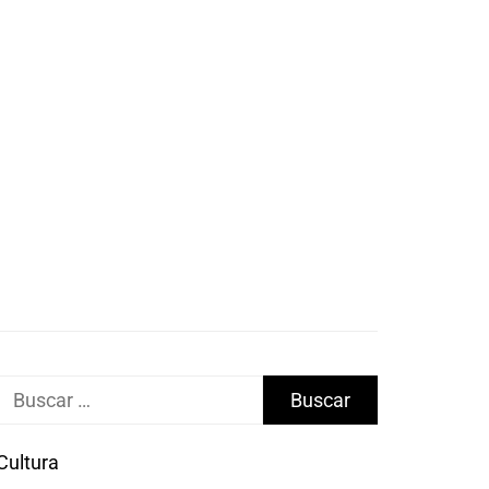
Buscar:
Cultura