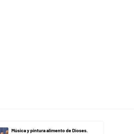
Música y pintura alimento de Dioses.