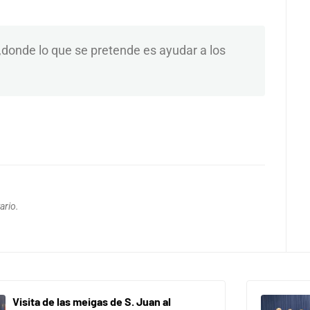
,donde lo que se pretende es ayudar a los
ario.
Visita de las meigas de S. Juan al