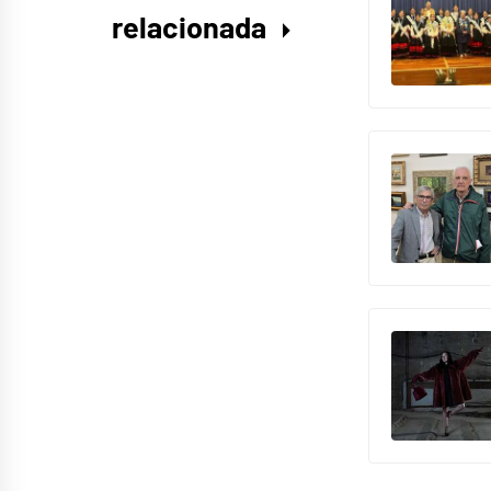
relacionada