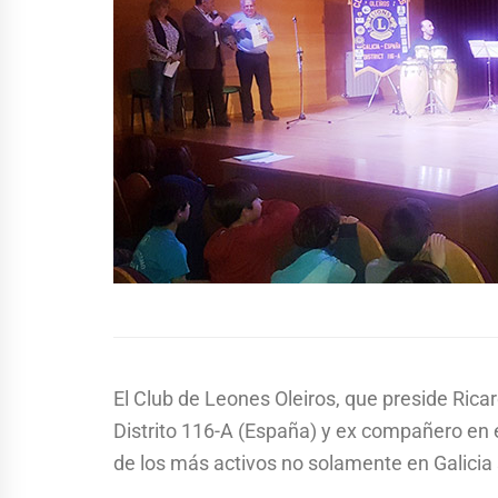
El Club de Leones Oleiros, que preside Ric
Distrito 116-A (España) y ex compañero en
de los más activos no solamente en Galicia s