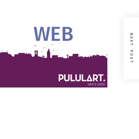
NEXT POST