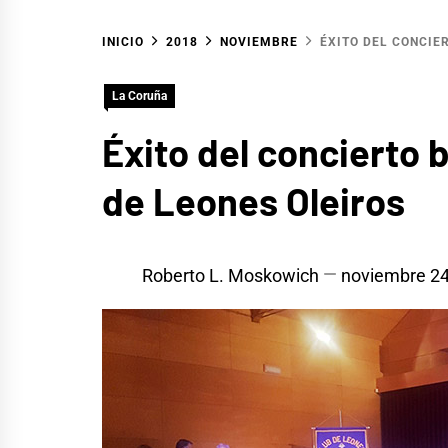
INICIO
2018
NOVIEMBRE
ÉXITO DEL CONCIER
La Coruña
Éxito del concierto 
de Leones Oleiros
Roberto L. Moskowich
noviembre 24