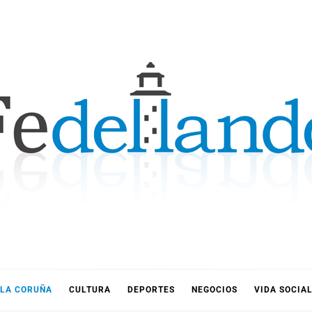
LLANDO
LA CORUÑA
CULTURA
DEPORTES
NEGOCIOS
VIDA SOCIA