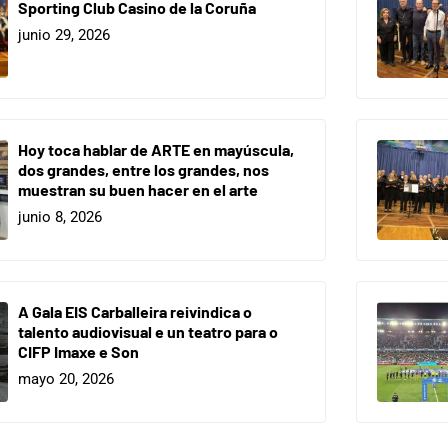
Sporting Club Casino de la Coruña
junio 29, 2026
Hoy toca hablar de ARTE en mayúscula,
dos grandes, entre los grandes, nos
muestran su buen hacer en el arte
junio 8, 2026
A Gala EIS Carballeira reivindica o
talento audiovisual e un teatro para o
CIFP Imaxe e Son
mayo 20, 2026