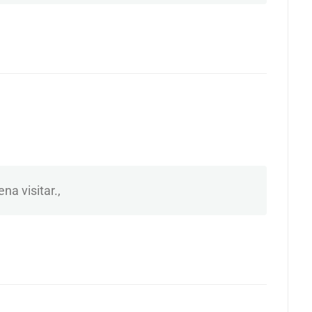
a visitar.,