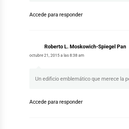
Accede para responder
Roberto L. Moskowich-Spiegel Pan
octubre 21, 2015 a las 8:38 am
Un edificio emblemático que merece la pen
Accede para responder