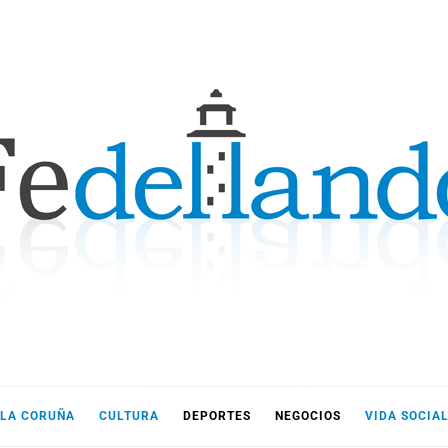
LLANDO
LA CORUÑA
CULTURA
DEPORTES
NEGOCIOS
VIDA SOCIA