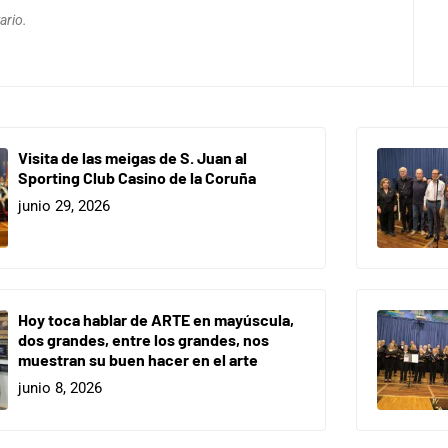
ario.
Visita de las meigas de S. Juan al
Sporting Club Casino de la Coruña
junio 29, 2026
Hoy toca hablar de ARTE en mayúscula,
dos grandes, entre los grandes, nos
muestran su buen hacer en el arte
junio 8, 2026