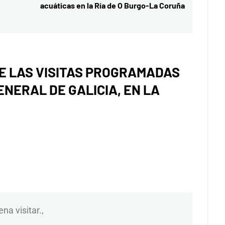
acuáticas en la Ría de O Burgo-La Coruña
siguiente:
DE LAS VISITAS PROGRAMADAS
ENERAL DE GALICIA, EN LA
a visitar.,