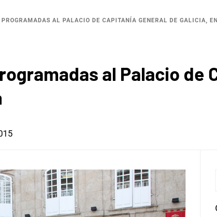
S PROGRAMADAS AL PALACIO DE CAPITANÍA GENERAL DE GALICIA, E
 programadas al Palacio de 
a
2015