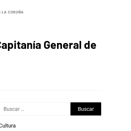
N LA CORUÑA
Capitanía General de
Buscar:
Cultura