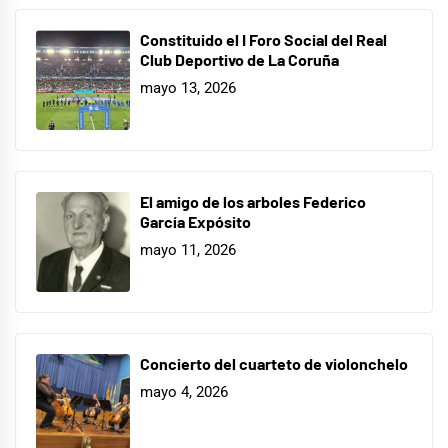
Constituido el I Foro Social del Real
Club Deportivo de La Coruña
mayo 13, 2026
El amigo de los arboles Federico
García Expósito
mayo 11, 2026
Concierto del cuarteto de violonchelo
mayo 4, 2026