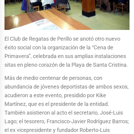
El Club de Regatas de Perillo se anotó otro nuevo
éxito social con la organización de la “Cena de
Primavera”, celebrada en sus amplias instalaciones
sitas en pleno corazón de la Playa de Santa Cristina.
Más de medio centenar de personas, con
abundancia de jóvenes deportistas de ambos sexos,
acudieron a este evento, presidido por Kike
Martínez, que es el presidente de la entidad.
También asistieron al acto el secretario, José-Luis
Lago; el tesorero, Francisco-Javier Rodríguez Barros;
el ex vicepresidente y fundador Roberto-Luis