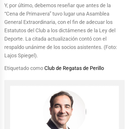
Y, por último, debemos reseñar que antes de la
“Cena de Primavera” tuvo lugar una Asamblea
General Extraordinaria, con el fin de adecuar los
Estatutos del Club a los dictámenes de la Ley del
Deporte. La citada actualización contó con el
respaldo unánime de los socios asistentes. (Foto:
Lajos Spiegel).
Etiquetado como
Club de Regatas de Perillo