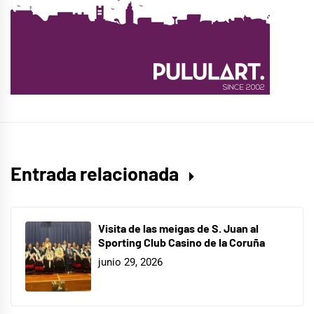
Entrada relacionada
Visita de las meigas de S. Juan al
Sporting Club Casino de la Coruña
junio 29, 2026