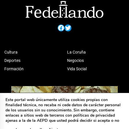
Facebook
Twitter
Cultura
La Coruña
Deportes
Negocios
Formación
Vida Social
Este portal web únicamente utiliza cookies propias con
finalidad técnica, no recaba ni cede datos de carácter personal
de los usuarios sin su conocimiento. Sin embargo, contiene
enlaces a sitios web de terceros con políticas de privacidad
ajenas a la de la AEPD que usted podrá decidir si acepta o no