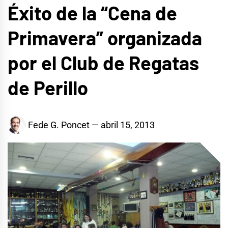
Éxito de la “Cena de
Primavera” organizada
por el Club de Regatas
de Perillo
Fede G. Poncet
abril 15, 2013