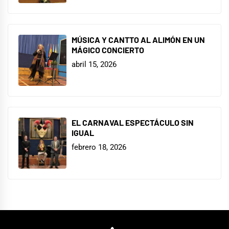
MÚSICA Y CANTTO AL ALIMÓN EN UN
MÁGICO CONCIERTO
abril 15, 2026
EL CARNAVAL ESPECTÁCULO SIN
IGUAL
febrero 18, 2026