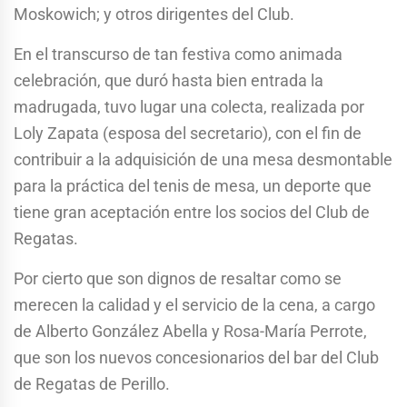
Moskowich; y otros dirigentes del Club.
En el transcurso de tan festiva como animada
celebración, que duró hasta bien entrada la
madrugada, tuvo lugar una colecta, realizada por
Loly Zapata (esposa del secretario), con el fin de
contribuir a la adquisición de una mesa desmontable
para la práctica del tenis de mesa, un deporte que
tiene gran aceptación entre los socios del Club de
Regatas.
Por cierto que son dignos de resaltar como se
merecen la calidad y el servicio de la cena, a cargo
de Alberto González Abella y Rosa-María Perrote,
que son los nuevos concesionarios del bar del Club
de Regatas de Perillo.