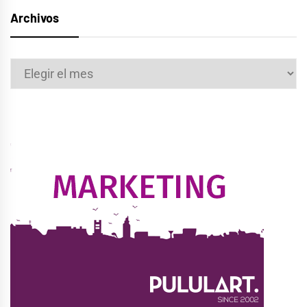
Archivos
Archivos