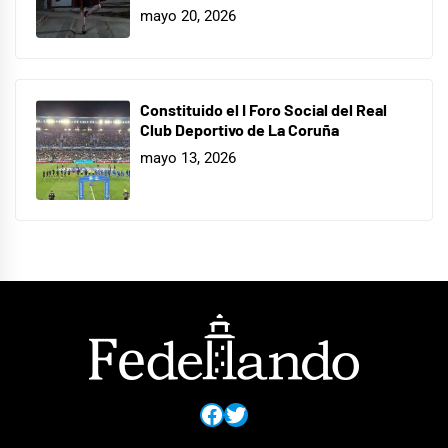
mayo 20, 2026
Constituido el I Foro Social del Real
Club Deportivo de La Coruña
mayo 13, 2026
Facebook
Twitter