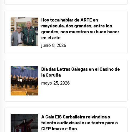
Hoy toca hablar de ARTE en
mayúscula, dos grandes, entre los
grandes, nos muestran su buen hacer
en el arte
junio 8, 2026
Día das Letras Galegas en el Casino de
la Coruña
mayo 25, 2026
A Gala EIS Carballeira reivindica o
talento audiovisual e un teatro para o
CIFP Imaxe e Son