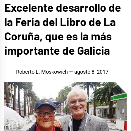
Excelente desarrollo de
la Feria del Libro de La
Coruña, que es la más
importante de Galicia
Roberto L. Moskowich
agosto 8, 2017