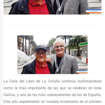
La Feria del Libro de La Coruña continúa reafirmándose
como la más importante de las que se celebran en toda
Galicia, y una de las más sobresalientes de las de España.
Este año experimentó un notable incremento en el número