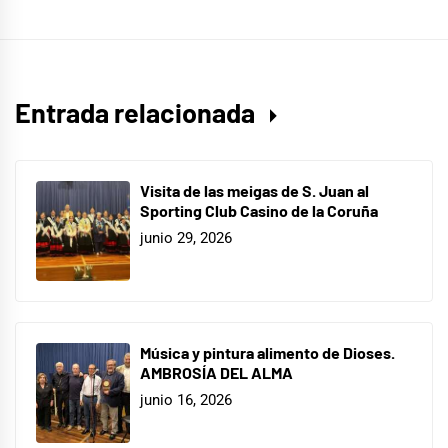
Entrada relacionada
Visita de las meigas de S. Juan al
Sporting Club Casino de la Coruña
junio 29, 2026
Música y pintura alimento de Dioses.
AMBROSÍA DEL ALMA
junio 16, 2026