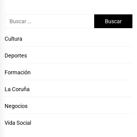
Buscar:
Cultura
Deportes
Formación
La Coruña
Negocios
Vida Social