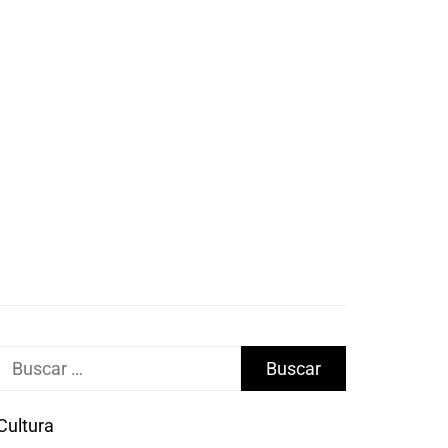
Buscar:
Cultura