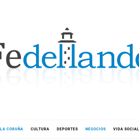
LLANDO
LA CORUÑA
CULTURA
DEPORTES
NEGOCIOS
VIDA SOCIA