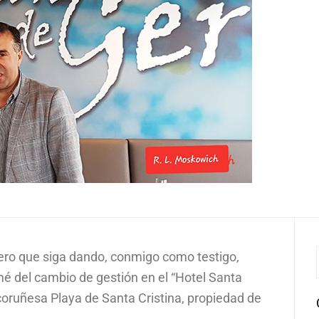
spero que siga dando, conmigo como testigo,
ormé del cambio de gestión en el “Hotel Santa
a coruñesa Playa de Santa Cristina, propiedad de