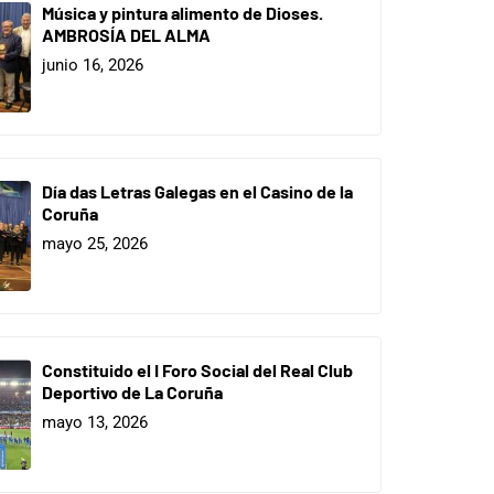
Música y pintura alimento de Dioses.
AMBROSÍA DEL ALMA
junio 16, 2026
Día das Letras Galegas en el Casino de la
Coruña
mayo 25, 2026
Constituido el I Foro Social del Real Club
Deportivo de La Coruña
mayo 13, 2026