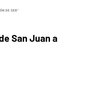
ÓN DE GER”
 de San Juan a