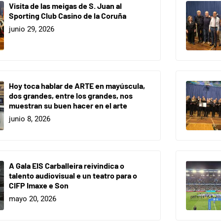
Visita de las meigas de S. Juan al
Sporting Club Casino de la Coruña
junio 29, 2026
Hoy toca hablar de ARTE en mayúscula,
dos grandes, entre los grandes, nos
muestran su buen hacer en el arte
junio 8, 2026
A Gala EIS Carballeira reivindica o
talento audiovisual e un teatro para o
CIFP Imaxe e Son
mayo 20, 2026