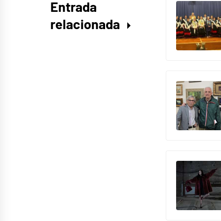
Entrada
relacionada