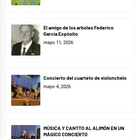
El amigo de los arboles Federico
García Expósito
mayo 11, 2026
Concierto del cuarteto de violonchelo
mayo 4, 2026
MÚSICA Y CANTTO AL ALIMÓN EN UN
MÁGICO CONCIERTO