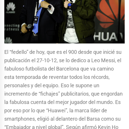
El “fedello” de hoy, que es el 900 desde que inicié su
publicación el 27-10-12, se lo dedico a Leo Messi, el
fabuloso futbolista del Barcelona que va camino
esta temporada de reventar todos los récords,
personales y del equipo. Eso le supone un
incremento de “fichajes” publicitarios, que engordan
la fabulosa cuenta del mejor jugador del mundo. Es
por eso por lo que “Huawei”, la marca líder de
smartphones, eligió al delantero del Barsa como su
“Embajador a nivel global”. Según afirmó Kevin Ho