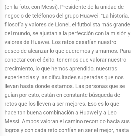
(en la foto, con Messi), Presidente de la unidad de
negocio de teléfonos del grupo Huawei: “La historia,
filosofía y valores de Lionel, el futbolista más grande
del mundo, se ajustan a la perfección con la misión y
valores de Huawei. Los retos desafían nuestro
deseo de alcanzar lo que queremos y amamos. Para
conectar con el éxito, tenemos que valorar nuestro
crecimiento, lo que hemos aprendido, nuestras
experiencias y las dificultades superadas que nos
llevan hasta donde estamos. Las personas que se
guían por esto, están en constante búsqueda de
retos que los lleven a ser mejores. Eso es lo que
hace tan buena combinación a Huawei y a Leo
Messi. Ambos valoran el camino recorrido hacia sus
logros y con cada reto confían en ser el mejor, hasta