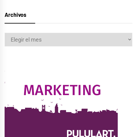
Archivos
Archivos