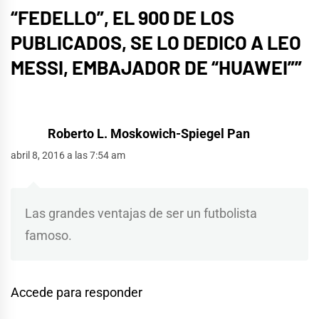
“FEDELLO”, EL 900 DE LOS
PUBLICADOS, SE LO DEDICO A LEO
MESSI, EMBAJADOR DE “HUAWEI”
”
Roberto L. Moskowich-Spiegel Pan
abril 8, 2016 a las 7:54 am
Las grandes ventajas de ser un futbolista
famoso.
Accede para responder