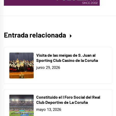
Entrada relacionada
Visita de las meigas de S. Juan al
Sporting Club Casino de la Coruña
junio 29, 2026
Constituido el I Foro Social del Real
Club Deportivo de La Coruña
mayo 13, 2026