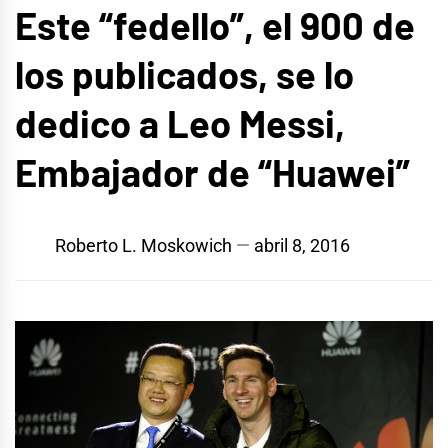
Este “fedello”, el 900 de
los publicados, se lo
dedico a Leo Messi,
Embajador de “Huawei”
Roberto L. Moskowich
abril 8, 2016