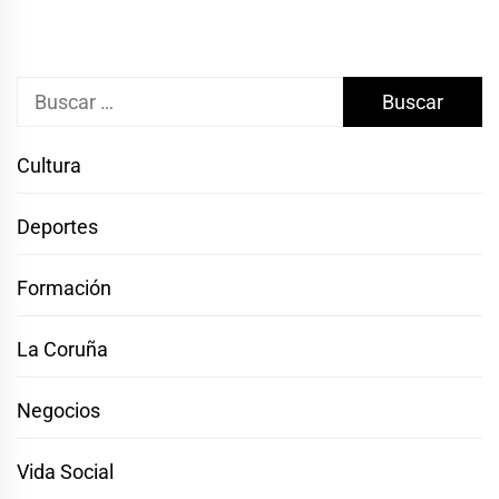
Buscar:
Cultura
Deportes
Formación
La Coruña
Negocios
Vida Social