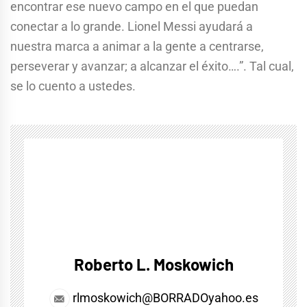
encontrar ese nuevo campo en el que puedan
conectar a lo grande. Lionel Messi ayudará a
nuestra marca a animar a la gente a centrarse,
perseverar y avanzar; a alcanzar el éxito….”. Tal cual,
se lo cuento a ustedes.
Roberto L. Moskowich
rlmoskowich@BORRADOyahoo.es