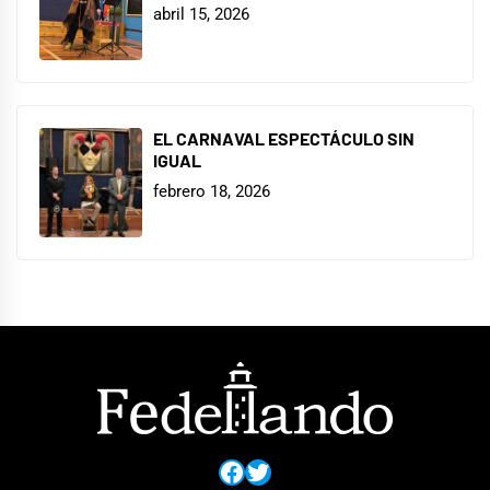
abril 15, 2026
EL CARNAVAL ESPECTÁCULO SIN
IGUAL
febrero 18, 2026
Facebook
Twitter