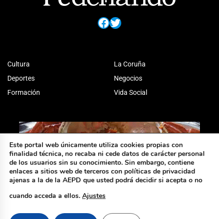
Facebook
Twitter
Cultura
La Coruña
Deportes
Negocios
Formación
Vida Social
Este portal web únicamente utiliza cookies propias con
finalidad técnica, no recaba ni cede datos de carácter personal
de los usuarios sin su conocimiento. Sin embargo, contiene
enlaces a sitios web de terceros con políticas de privacidad
ajenas a la de la AEPD que usted podrá decidir si acepta o no
cuando acceda a ellos.
Ajustes