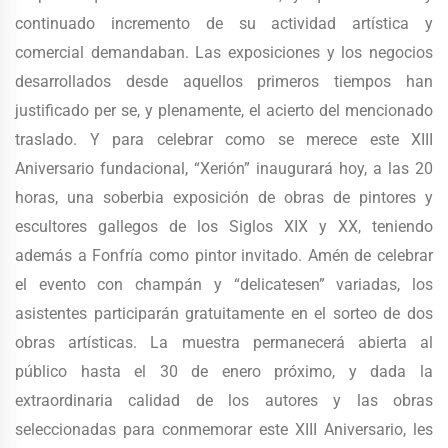
continuado incremento de su actividad artística y
comercial demandaban. Las exposiciones y los negocios
desarrollados desde aquellos primeros tiempos han
justificado per se, y plenamente, el acierto del mencionado
traslado. Y para celebrar como se merece este XIII
Aniversario fundacional, “Xerión” inaugurará hoy, a las 20
horas, una soberbia exposición de obras de pintores y
escultores gallegos de los Siglos XIX y XX, teniendo
además a Fonfría como pintor invitado. Amén de celebrar
el evento con champán y “delicatesen” variadas, los
asistentes participarán gratuitamente en el sorteo de dos
obras artísticas. La muestra permanecerá abierta al
público hasta el 30 de enero próximo, y dada la
extraordinaria calidad de los autores y las obras
seleccionadas para conmemorar este XIII Aniversario, les