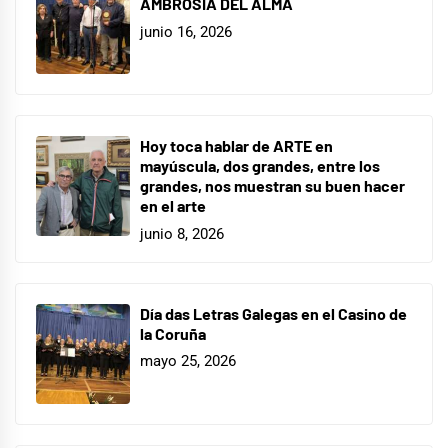
AMBROSÍA DEL ALMA
junio 16, 2026
Hoy toca hablar de ARTE en
mayúscula, dos grandes, entre los
grandes, nos muestran su buen hacer
en el arte
junio 8, 2026
Día das Letras Galegas en el Casino de
la Coruña
mayo 25, 2026