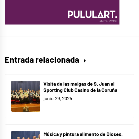
Entrada relacionada
Visita de las meigas de S. Juan al
Sporting Club Casino de la Coruña
junio 29, 2026
Música y pintura alimento de Dioses.