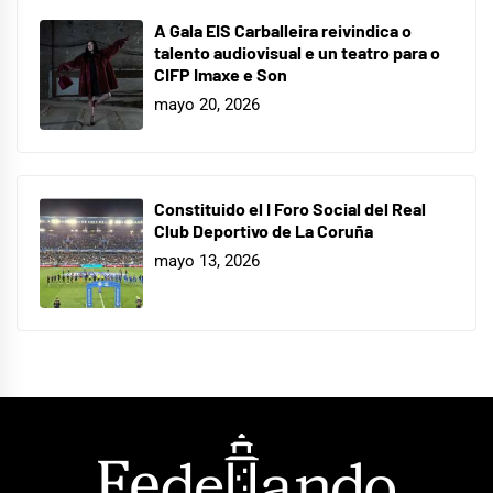
A Gala EIS Carballeira reivindica o
talento audiovisual e un teatro para o
CIFP Imaxe e Son
mayo 20, 2026
Constituido el I Foro Social del Real
Club Deportivo de La Coruña
mayo 13, 2026