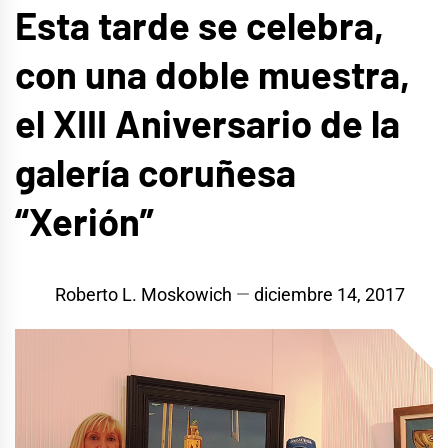
Esta tarde se celebra,
con una doble muestra,
el XIII Aniversario de la
galería coruñesa
“Xerión”
Roberto L. Moskowich
diciembre 14, 2017