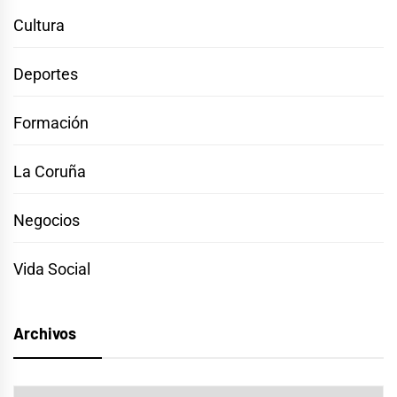
Cultura
Deportes
Formación
La Coruña
Negocios
Vida Social
Archivos