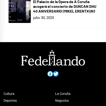
El Palacio de la Ópera de A Coruña
acogerá el concierto de DUNCAN DHU
40 ANIVERSARIO (MIKEL ERENTXUN)
julio 30, 2025
Facebook
Twitter
Cultura
La Coruña
Deportes
Negocios