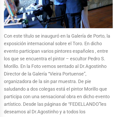
Con este título se inauguró en la Galería de Porto, la
exposición internacional sobre el Toro. En dicho
evento participan varios pintores españoles , entre
los que se encuentra el pintor – escultor Pedro S.
Morillo. En la Foto vemos sentado al Dr.Agostinho
Director de la Galería “Vieira Portuense”,
organizadora de la sin par muestra. De pie
saludando a dos colegas está el pintor Morillo que
participa con una sensacional obra en dicho evento
artístico. Desde las páginas de “FEDELLANDO”les
deseamos al Dr.Agostinho y a todos los