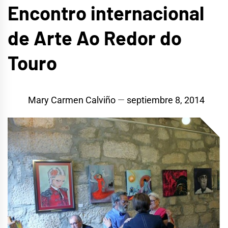
Encontro internacional
de Arte Ao Redor do
Touro
Mary Carmen Calviño
septiembre 8, 2014