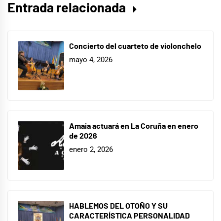
Entrada relacionada
Concierto del cuarteto de violonchelo
mayo 4, 2026
Amaia actuará en La Coruña en enero
de 2026
enero 2, 2026
HABLEMOS DEL OTOÑO Y SU
CARACTERÍSTICA PERSONALIDAD