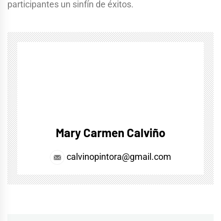
participantes un sinfín de éxitos.
Mary Carmen Calviño
calvinopintora@gmail.com