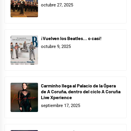
octubre 27, 2025
¡Vuelven los Beatles… o casi!
octubre 9, 2025
Carminho llega al Palacio de la Ópera
de A Coruña, dentro del ciclo A Coruña
Live Xperience
septiembre 17, 2025