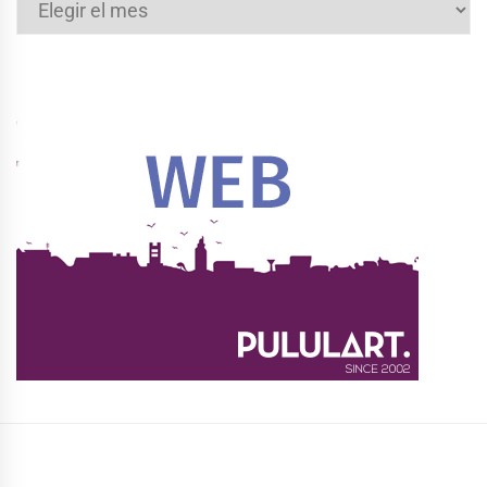
Archivos