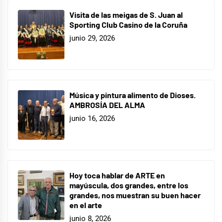
Visita de las meigas de S. Juan al
Sporting Club Casino de la Coruña
junio 29, 2026
Música y pintura alimento de Dioses.
AMBROSÍA DEL ALMA
junio 16, 2026
Hoy toca hablar de ARTE en
mayúscula, dos grandes, entre los
grandes, nos muestran su buen hacer
en el arte
junio 8, 2026