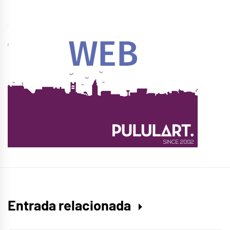
Entrada relacionada