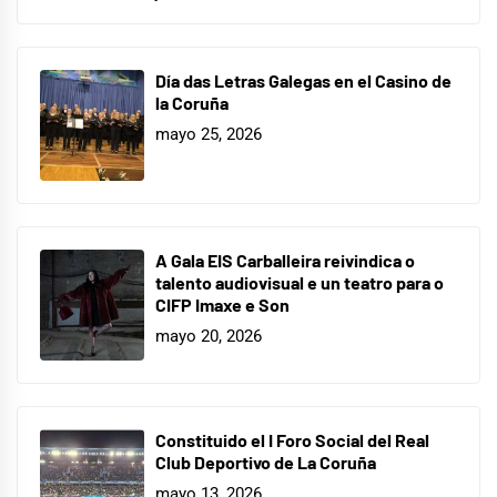
Día das Letras Galegas en el Casino de
la Coruña
mayo 25, 2026
A Gala EIS Carballeira reivindica o
talento audiovisual e un teatro para o
CIFP Imaxe e Son
mayo 20, 2026
Constituido el I Foro Social del Real
Club Deportivo de La Coruña
mayo 13, 2026