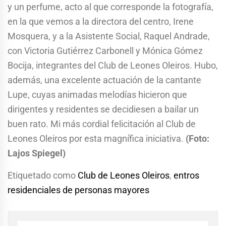
y un perfume, acto al que corresponde la fotografía,
en la que vemos a la directora del centro, Irene
Mosquera, y a la Asistente Social, Raquel Andrade,
con Victoria Gutiérrez Carbonell y Mónica Gómez
Bocija, integrantes del Club de Leones Oleiros. Hubo,
además, una excelente actuación de la cantante
Lupe, cuyas animadas melodías hicieron que
dirigentes y residentes se decidiesen a bailar un
buen rato. Mi más cordial felicitación al Club de
Leones Oleiros por esta magnífica iniciativa.
(Foto:
Lajos Spiegel)
Etiquetado como
Club de Leones Oleiros
,
entros
residenciales de personas mayores