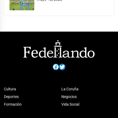
Facebook
Twitter
Cultura
La Coruña
Deportes
Negocios
Formación
Vida Social