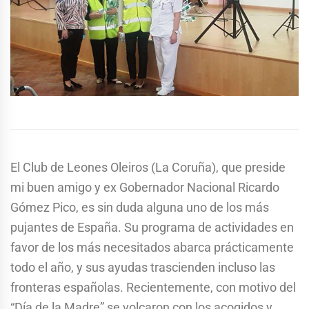
El Club de Leones Oleiros (La Coruña), que preside
mi buen amigo y ex Gobernador Nacional Ricardo
Gómez Pico, es sin duda alguna uno de los más
pujantes de España. Su programa de actividades en
favor de los más necesitados abarca prácticamente
todo el año, y sus ayudas trascienden incluso las
fronteras españolas. Recientemente, con motivo del
“Día de la Madre” se volcaron con los acogidos y