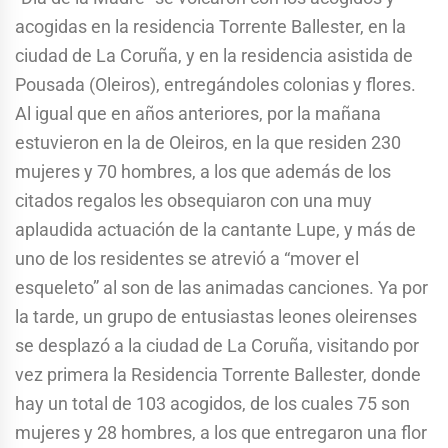
acogidas en la residencia Torrente Ballester, en la
ciudad de La Coruña, y en la residencia asistida de
Pousada (Oleiros), entregándoles colonias y flores.
Al igual que en años anteriores, por la mañana
estuvieron en la de Oleiros, en la que residen 230
mujeres y 70 hombres, a los que además de los
citados regalos les obsequiaron con una muy
aplaudida actuación de la cantante Lupe, y más de
uno de los residentes se atrevió a “mover el
esqueleto” al son de las animadas canciones. Ya por
la tarde, un grupo de entusiastas leones oleirenses
se desplazó a la ciudad de La Coruña, visitando por
vez primera la Residencia Torrente Ballester, donde
hay un total de 103 acogidos, de los cuales 75 son
mujeres y 28 hombres, a los que entregaron una flor