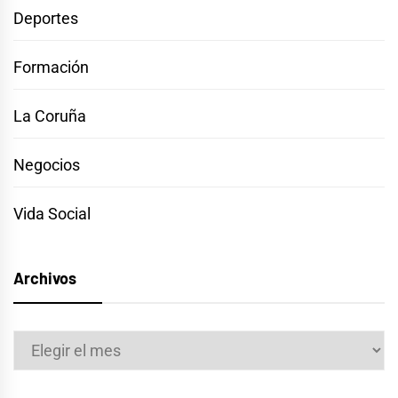
Deportes
Formación
La Coruña
Negocios
Vida Social
Archivos
Archivos