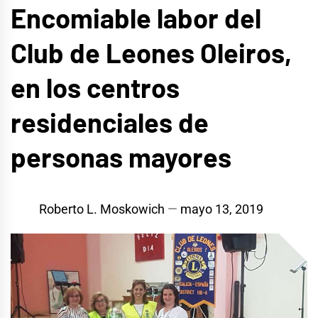
Encomiable labor del
Club de Leones Oleiros,
en los centros
residenciales de
personas mayores
Roberto L. Moskowich
mayo 13, 2019