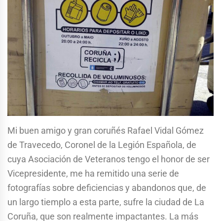
Mi buen amigo y gran coruñés Rafael Vidal Gómez
de Travecedo, Coronel de la Legión Española, de
cuya Asociación de Veteranos tengo el honor de ser
Vicepresidente, me ha remitido una serie de
fotografías sobre deficiencias y abandonos que, de
un largo tiemplo a esta parte, sufre la ciudad de La
Coruña, que son realmente impactantes. La más