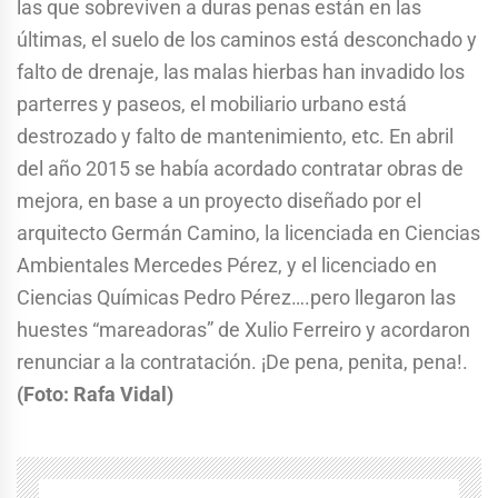
las que sobreviven a duras penas están en las
últimas, el suelo de los caminos está desconchado y
falto de drenaje, las malas hierbas han invadido los
parterres y paseos, el mobiliario urbano está
destrozado y falto de mantenimiento, etc. En abril
del año 2015 se había acordado contratar obras de
mejora, en base a un proyecto diseñado por el
arquitecto Germán Camino, la licenciada en Ciencias
Ambientales Mercedes Pérez, y el licenciado en
Ciencias Químicas Pedro Pérez….pero llegaron las
huestes “mareadoras” de Xulio Ferreiro y acordaron
renunciar a la contratación. ¡De pena, penita, pena!.
(Foto: Rafa Vidal)