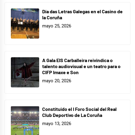
Día das Letras Galegas en el Casino de
la Coruña
mayo 25, 2026
A Gala EIS Carballeira reivindica o
talento audiovisual e un teatro para o
CIFP Imaxe e Son
mayo 20, 2026
Constituido el I Foro Social del Real
Club Deportivo de La Coruña
mayo 13, 2026