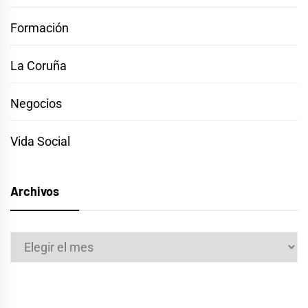
Formación
La Coruña
Negocios
Vida Social
Archivos
Archivos