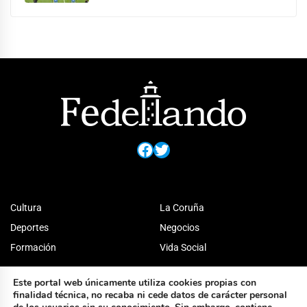
Facebook
Twitter
Cultura
La Coruña
Deportes
Negocios
Formación
Vida Social
Este portal web únicamente utiliza cookies propias con
finalidad técnica, no recaba ni cede datos de carácter personal