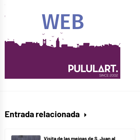
Entrada relacionada
Visita de las meigas de S. Juan al