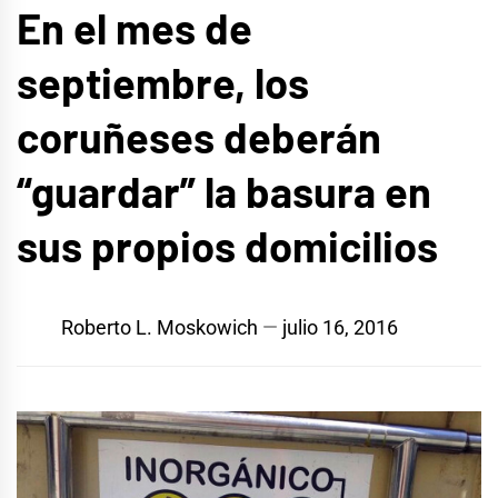
En el mes de
septiembre, los
coruñeses deberán
“guardar” la basura en
sus propios domicilios
Roberto L. Moskowich
julio 16, 2016