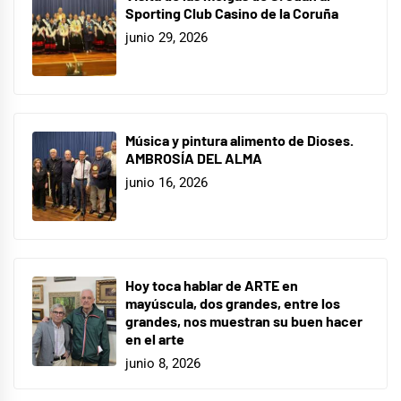
Sporting Club Casino de la Coruña
junio 29, 2026
Música y pintura alimento de Dioses.
AMBROSÍA DEL ALMA
junio 16, 2026
Hoy toca hablar de ARTE en
mayúscula, dos grandes, entre los
grandes, nos muestran su buen hacer
en el arte
junio 8, 2026