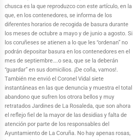
chusca es la que reproduzco con este artículo, en la
que, en los contenedores, se informa de los
diferentes horarios de recogida de basura durante
los meses de octubre a mayo y de junio a agosto. Si
los coruñeses se atienen a lo que les “ordenan” no
podrán depositar basura en los contenedores en el
mes de septiembre….o sea, que se la deberán
“guardar” en sus domicilios. ¡De coña, vamos!.
También me envió el Coronel Vidal siete
instantáneas en las que denuncia y muestra el total
abandono que sufren los otrora bellos y muy
retratados Jardines de La Rosaleda, que son ahora
el reflejo fiel de la mayor de las desidias y falta de
atención por parte de los responsables del
Ayuntamiento de La Coruña. No hay apenas rosas,