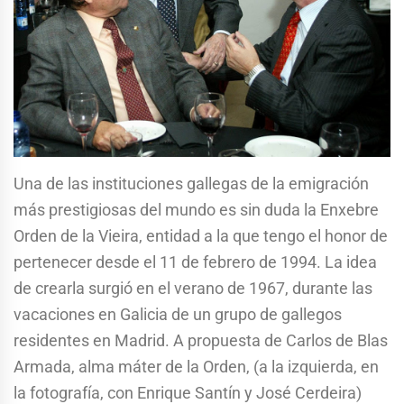
Una de las instituciones gallegas de la emigración
más prestigiosas del mundo es sin duda la Enxebre
Orden de la Vieira, entidad a la que tengo el honor de
pertenecer desde el 11 de febrero de 1994. La idea
de crearla surgió en el verano de 1967, durante las
vacaciones en Galicia de un grupo de gallegos
residentes en Madrid. A propuesta de Carlos de Blas
Armada, alma máter de la Orden, (a la izquierda, en
la fotografía, con Enrique Santín y José Cerdeira)