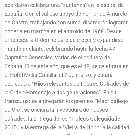
acordaron celebrar una “xuntanza” en la capital de
España. Con el valioso apoyo de Fernando Amarelo
de Castro, trabajando con suma discreción lograron
ponerla en marcha en el antroido de 1968. Desde
entonces, la Orden no paró de crecer y expandirse
mundo adelante, celebrando hasta la fecha 47
Capítulos Generales, varios de ellos fuera de
España. El de este año, que es el 48, se celebrará en
el Hotel Meliá Castilla, el 7 de marzo, y estará
dedicado a “Hijos relevantes de Ilustres Cofrades de
la Orden-Homenaje a dos generaciones”. En su
transcurso se entregarán los premios “Madrigallego
de Oro”, se oficiará la investidura de nuevos
cofrades, la entrega de los “Trofeos Galeguidade
2015”, y la entrega de la “Vieira de Honor a la calidad