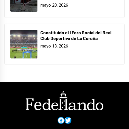
mayo 20, 2026
Constituido el I Foro Social del Real
Club Deportivo de La Coruña
mayo 13, 2026
Facebook
Twitter