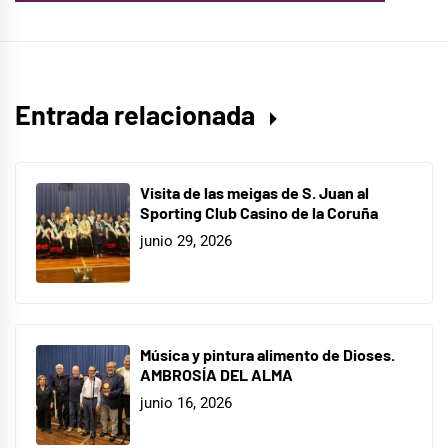
Entrada relacionada
Visita de las meigas de S. Juan al
Sporting Club Casino de la Coruña
junio 29, 2026
Música y pintura alimento de Dioses.
AMBROSÍA DEL ALMA
junio 16, 2026