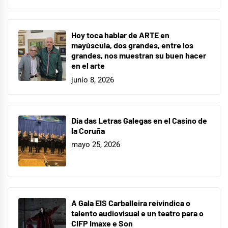
Hoy toca hablar de ARTE en
mayúscula, dos grandes, entre los
grandes, nos muestran su buen hacer
en el arte
junio 8, 2026
Día das Letras Galegas en el Casino de
la Coruña
mayo 25, 2026
A Gala EIS Carballeira reivindica o
talento audiovisual e un teatro para o
CIFP Imaxe e Son