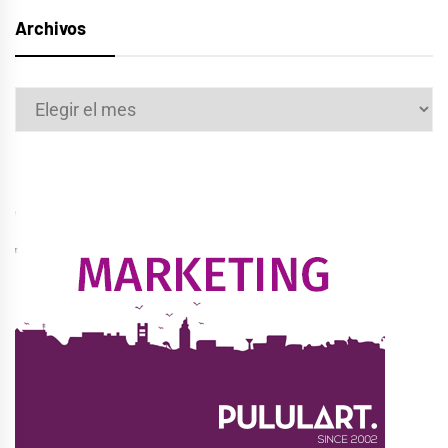
Archivos
Archivos