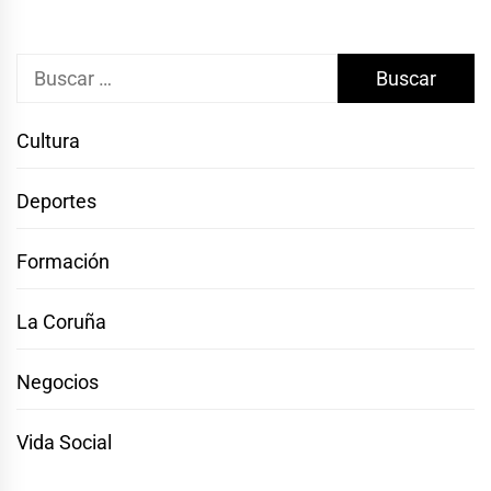
Buscar:
Cultura
Deportes
Formación
La Coruña
Negocios
Vida Social