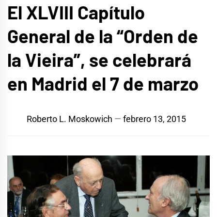
El XLVIII Capítulo
General de la “Orden de
la Vieira”, se celebrará
en Madrid el 7 de marzo
Roberto L. Moskowich
febrero 13, 2015