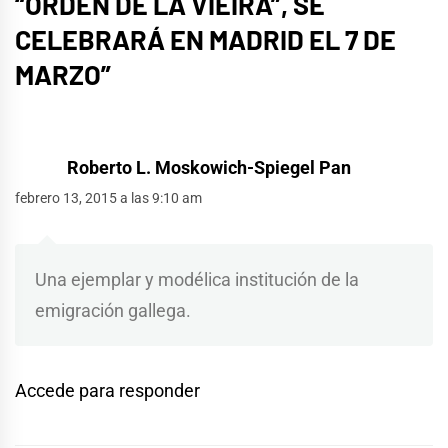
“ORDEN DE LA VIEIRA”, SE
CELEBRARÁ EN MADRID EL 7 DE
MARZO
”
Roberto L. Moskowich-Spiegel Pan
febrero 13, 2015 a las 9:10 am
Una ejemplar y modélica institución de la
emigración gallega.
Accede para responder