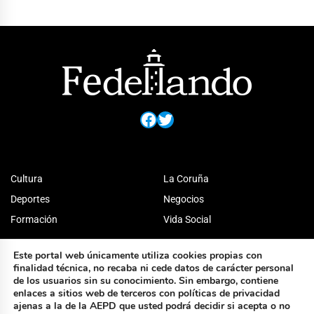
Facebook
Twitter
Cultura
La Coruña
Deportes
Negocios
Formación
Vida Social
Este portal web únicamente utiliza cookies propias con
finalidad técnica, no recaba ni cede datos de carácter personal
de los usuarios sin su conocimiento. Sin embargo, contiene
enlaces a sitios web de terceros con políticas de privacidad
ajenas a la de la AEPD que usted podrá decidir si acepta o no