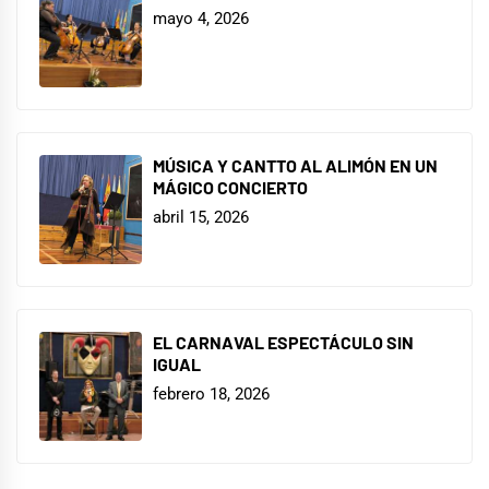
mayo 4, 2026
MÚSICA Y CANTTO AL ALIMÓN EN UN
MÁGICO CONCIERTO
abril 15, 2026
EL CARNAVAL ESPECTÁCULO SIN
IGUAL
febrero 18, 2026