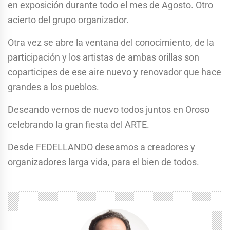
en exposición durante todo el mes de Agosto. Otro
acierto del grupo organizador.
Otra vez se abre la ventana del conocimiento, de la
participación y los artistas de ambas orillas son
coparticipes de ese aire nuevo y renovador que hace
grandes a los pueblos.
Deseando vernos de nuevo todos juntos en Oroso
celebrando la gran fiesta del ARTE.
Desde FEDELLANDO deseamos a creadores y
organizadores larga vida, para el bien de todos.