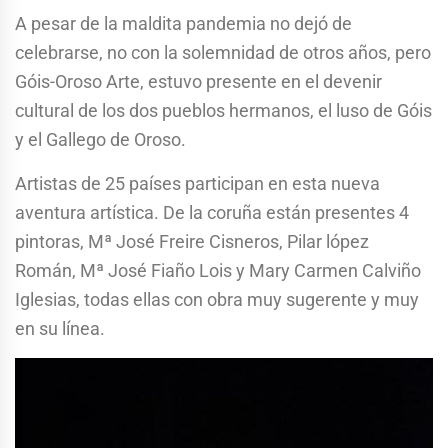
A pesar de la maldita pandemia no dejó de
celebrarse, no con la solemnidad de otros años, pero
Góis-Oroso Arte, estuvo presente en el devenir
cultural de los dos pueblos hermanos, el luso de Góis
y el Gallego de Oroso.
Artistas de 25 países participan en esta nueva
aventura artística. De la coruña están presentes 4
pintoras, Mª José Freire Cisneros, Pilar lópez
Román, Mª José Fiaño Lois y Mary Carmen Calviño
Iglesias, todas ellas con obra muy sugerente y muy
en su línea.