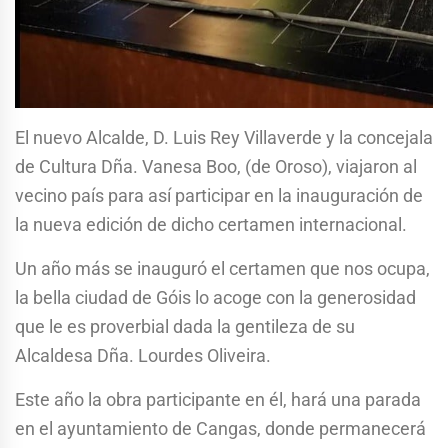
El nuevo Alcalde, D. Luis Rey Villaverde y la concejala
de Cultura Dña. Vanesa Boo, (de Oroso), viajaron al
vecino país para así participar en la inauguración de
la nueva edición de dicho certamen internacional.
Un año más se inauguró el certamen que nos ocupa,
la bella ciudad de Góis lo acoge con la generosidad
que le es proverbial dada la gentileza de su
Alcaldesa Dña. Lourdes Oliveira.
Este año la obra participante en él, hará una parada
en el ayuntamiento de Cangas, donde permanecerá