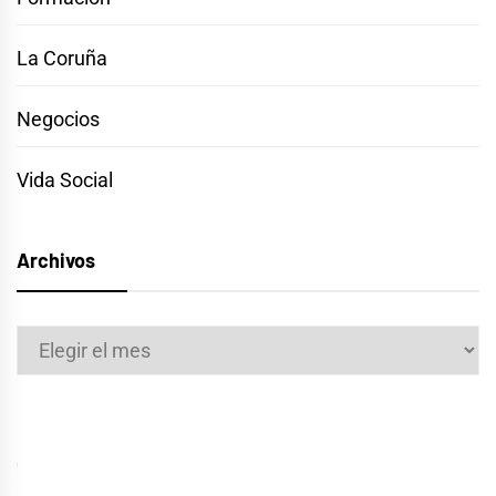
La Coruña
Negocios
Vida Social
Archivos
Archivos