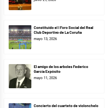
Constituido el I Foro Social del Real
Club Deportivo de La Coruña
mayo 13, 2026
El amigo de los arboles Federico
García Expósito
mayo 11, 2026
Concierto del cuarteto de violonchelo