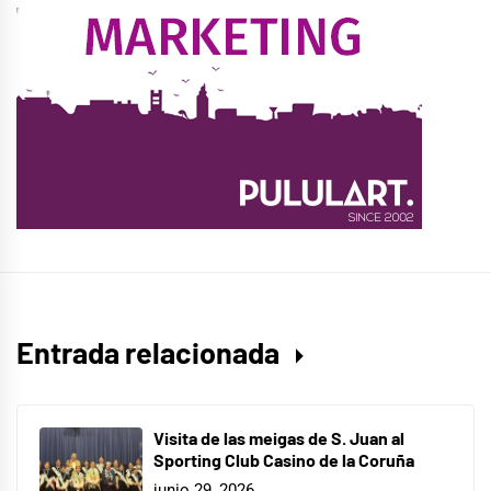
Entrada relacionada
Visita de las meigas de S. Juan al
Sporting Club Casino de la Coruña
junio 29, 2026