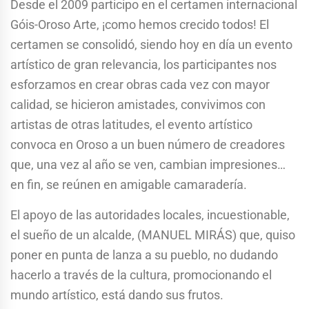
Desde el 2009 participo en el certamen internacional
Góis-Oroso Arte, ¡como hemos crecido todos! El
certamen se consolidó, siendo hoy en día un evento
artístico de gran relevancia, los participantes nos
esforzamos en crear obras cada vez con mayor
calidad, se hicieron amistades, convivimos con
artistas de otras latitudes, el evento artístico
convoca en Oroso a un buen número de creadores
que, una vez al año se ven, cambian impresiones…
en fin, se reúnen en amigable camaradería.
El apoyo de las autoridades locales, incuestionable,
el sueño de un alcalde, (MANUEL MIRÁS) que, quiso
poner en punta de lanza a su pueblo, no dudando
hacerlo a través de la cultura, promocionando el
mundo artístico, está dando sus frutos.