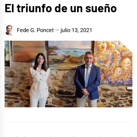
El triunfo de un sueño
Fede G. Poncet
julio 13, 2021