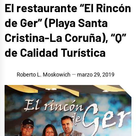
El restaurante “El Rincón
de Ger” (Playa Santa
Cristina-La Coruña), “Q”
de Calidad Turística
Roberto L. Moskowich
marzo 29, 2019