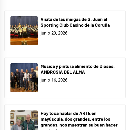
Visita de las meigas de S. Juan al
Sporting Club Casino de la Coruña
junio 29, 2026
Música y pintura alimento de Dioses.
AMBROSÍA DEL ALMA
junio 16, 2026
Hoy toca hablar de ARTE en
mayúscula, dos grandes, entre los
grandes, nos muestran su buen hacer