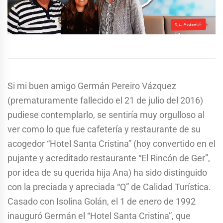
Si mi buen amigo Germán Pereiro Vázquez
(prematuramente fallecido el 21 de julio del 2016)
pudiese contemplarlo, se sentiría muy orgulloso al
ver como lo que fue cafetería y restaurante de su
acogedor “Hotel Santa Cristina” (hoy convertido en el
pujante y acreditado restaurante “El Rincón de Ger”,
por idea de su querida hija Ana) ha sido distinguido
con la preciada y apreciada “Q” de Calidad Turística.
Casado con Isolina Golán, el 1 de enero de 1992
inauguró Germán el “Hotel Santa Cristina”, que