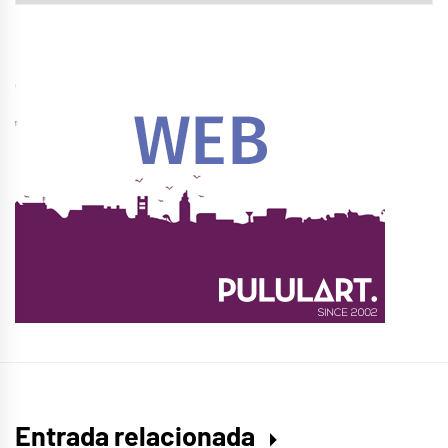
Entrada relacionada