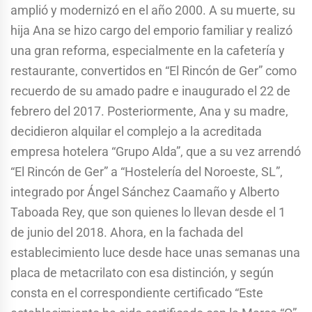
amplió y modernizó en el año 2000. A su muerte, su
hija Ana se hizo cargo del emporio familiar y realizó
una gran reforma, especialmente en la cafetería y
restaurante, convertidos en “El Rincón de Ger” como
recuerdo de su amado padre e inaugurado el 22 de
febrero del 2017. Posteriormente, Ana y su madre,
decidieron alquilar el complejo a la acreditada
empresa hotelera “Grupo Alda”, que a su vez arrendó
“El Rincón de Ger” a “Hostelería del Noroeste, SL”,
integrado por Ángel Sánchez Caamaño y Alberto
Taboada Rey, que son quienes lo llevan desde el 1
de junio del 2018. Ahora, en la fachada del
establecimiento luce desde hace unas semanas una
placa de metacrilato con esa distinción, y según
consta en el correspondiente certificado “Este