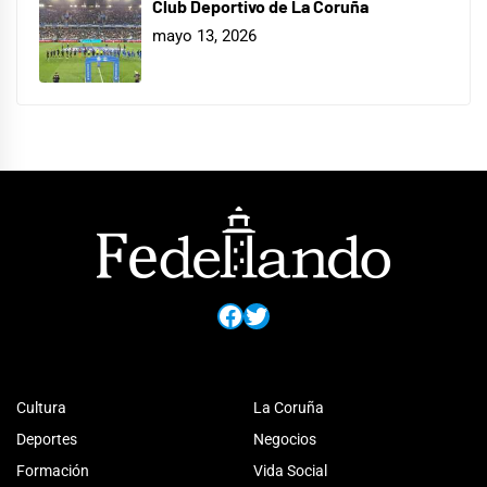
Club Deportivo de La Coruña
mayo 13, 2026
Facebook
Twitter
Cultura
La Coruña
Deportes
Negocios
Formación
Vida Social