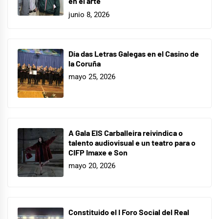
en el arte
junio 8, 2026
Día das Letras Galegas en el Casino de
la Coruña
mayo 25, 2026
A Gala EIS Carballeira reivindica o
talento audiovisual e un teatro para o
CIFP Imaxe e Son
mayo 20, 2026
Constituido el I Foro Social del Real