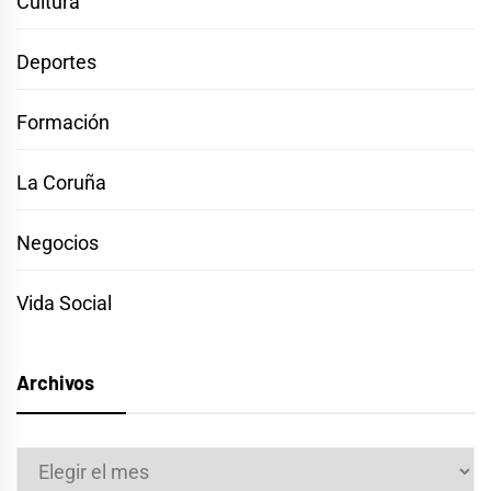
Cultura
Deportes
Formación
La Coruña
Negocios
Vida Social
Archivos
Archivos