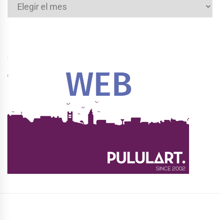
Archivos