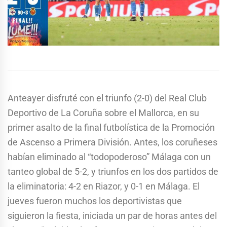
Anteayer disfruté con el triunfo (2-0) del Real Club
Deportivo de La Coruña sobre el Mallorca, en su
primer asalto de la final futbolística de la Promoción
de Ascenso a Primera División. Antes, los coruñeses
habían eliminado al “todopoderoso” Málaga con un
tanteo global de 5-2, y triunfos en los dos partidos de
la eliminatoria: 4-2 en Riazor, y 0-1 en Málaga. El
jueves fueron muchos los deportivistas que
siguieron la fiesta, iniciada un par de horas antes del