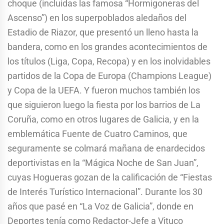
choque (incluidas las famosa “Hormigoneras del
Ascenso”) en los superpoblados aledaños del
Estadio de Riazor, que presentó un lleno hasta la
bandera, como en los grandes acontecimientos de
los títulos (Liga, Copa, Recopa) y en los inolvidables
partidos de la Copa de Europa (Champions League)
y Copa de la UEFA. Y fueron muchos también los
que siguieron luego la fiesta por los barrios de La
Coruña, como en otros lugares de Galicia, y en la
emblemática Fuente de Cuatro Caminos, que
seguramente se colmará mañana de enardecidos
deportivistas en la “Mágica Noche de San Juan”,
cuyas Hogueras gozan de la calificación de “Fiestas
de Interés Turístico Internacional”. Durante los 30
años que pasé en “La Voz de Galicia”, donde en
Deportes tenía como Redactor-Jefe a Vituco