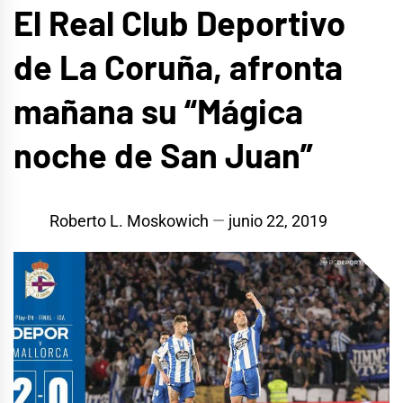
El Real Club Deportivo
de La Coruña, afronta
mañana su “Mágica
noche de San Juan”
Roberto L. Moskowich
junio 22, 2019