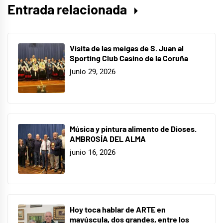
Entrada relacionada
Visita de las meigas de S. Juan al
Sporting Club Casino de la Coruña
junio 29, 2026
Música y pintura alimento de Dioses.
AMBROSÍA DEL ALMA
junio 16, 2026
Hoy toca hablar de ARTE en
mayúscula, dos grandes, entre los