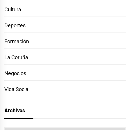
Cultura
Deportes
Formación
La Coruña
Negocios
Vida Social
Archivos