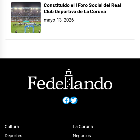
Constituido el I Foro Social del Real
Club Deportivo de La Coruña
mayo 13, 2026
Facebook
Twitter
Cultura
La Coruña
Deportes
Negocios