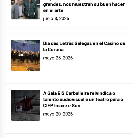
grandes, nos muestran su buen hacer
en el arte
junio 8, 2026
Día das Letras Galegas en el Casino de
la Coruña
mayo 25, 2026
A Gala EIS Carballeira reivindica o
talento audiovisual e un teatro para o
CIFP Imaxe e Son
mayo 20, 2026