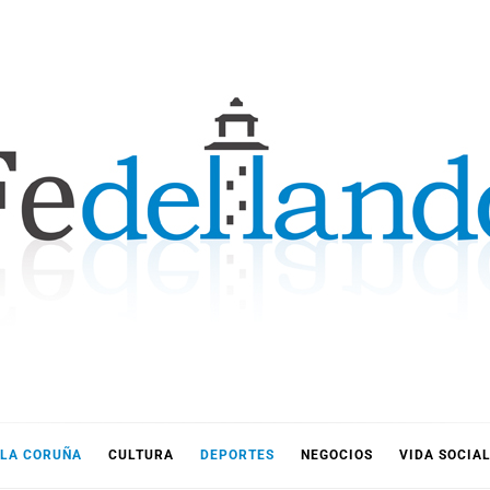
LLANDO
LA CORUÑA
CULTURA
DEPORTES
NEGOCIOS
VIDA SOCIA