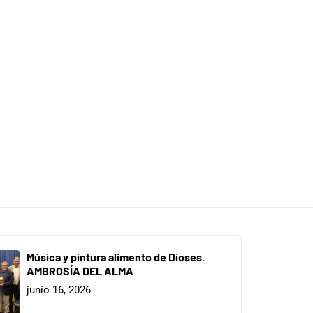
Música y pintura alimento de Dioses.
AMBROSÍA DEL ALMA
junio 16, 2026