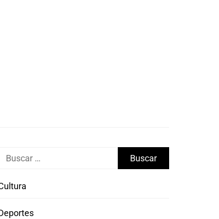
Buscar:
Cultura
Deportes