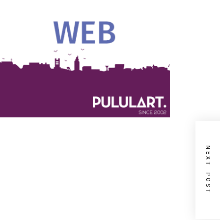
NEXT POST