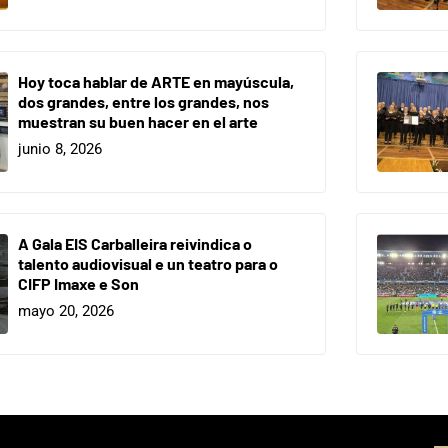
Hoy toca hablar de ARTE en mayúscula,
dos grandes, entre los grandes, nos
muestran su buen hacer en el arte
junio 8, 2026
A Gala EIS Carballeira reivindica o
talento audiovisual e un teatro para o
CIFP Imaxe e Son
mayo 20, 2026