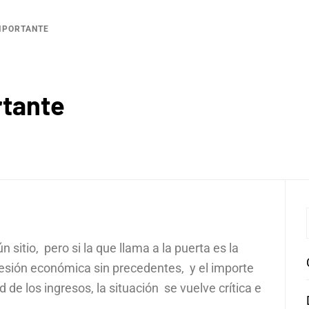
MPORTANTE
rtante
sitio, pero si la que llama a la puerta es la
esión económica sin precedentes, y el importe
 de los ingresos, la situación se vuelve crítica e