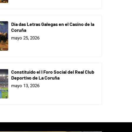
Día das Letras Galegas en el Casino de la
Coruña
mayo 25, 2026
Constituido el I Foro Social del Real Club
Deportivo de La Coruña
mayo 13, 2026