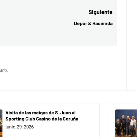
Siguiente
Depor & Hacienda
Entrada
siguiente:
ario.
Visita de las meigas de S. Juan al
Sporting Club Casino de la Coruña
junio 29, 2026