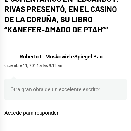
RIVAS PRESENTÓ, EN EL CASINO
DE LA CORUÑA, SU LIBRO
“KANEFER-AMADO DE PTAH”
”
Roberto L. Moskowich-Spiegel Pan
diciembre 11, 2014 a las 9:12 am
Otra gran obra de un excelente escritor.
Accede para responder