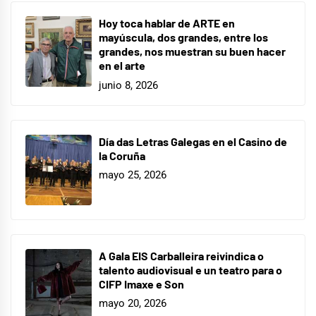
Hoy toca hablar de ARTE en
mayúscula, dos grandes, entre los
grandes, nos muestran su buen hacer
en el arte
junio 8, 2026
Día das Letras Galegas en el Casino de
la Coruña
mayo 25, 2026
A Gala EIS Carballeira reivindica o
talento audiovisual e un teatro para o
CIFP Imaxe e Son
mayo 20, 2026