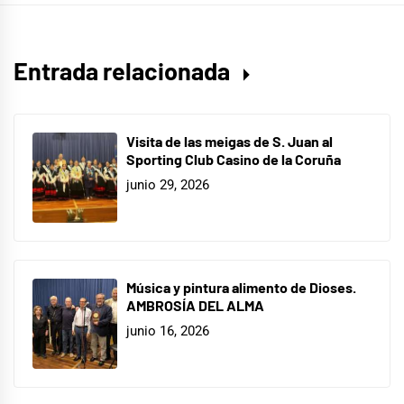
Entrada relacionada
Visita de las meigas de S. Juan al
Sporting Club Casino de la Coruña
junio 29, 2026
Música y pintura alimento de Dioses.
AMBROSÍA DEL ALMA
junio 16, 2026