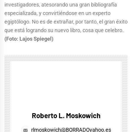
investigadores, atesorando una gran bibliografía
especializada, y convirtiéndose en un experto
egiptólogo. No es de extrañar, por tanto, el gran éxito
que está logrando su nuevo libro, cosa que celebro.
(Foto: Lajos Spiegel)
Roberto L. Moskowich
rlmoskowich@BORRADOyahoo.es