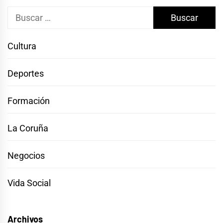
Buscar:
Cultura
Deportes
Formación
La Coruña
Negocios
Vida Social
Archivos