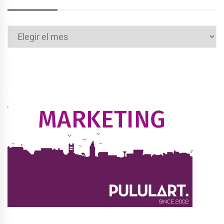
Archivos