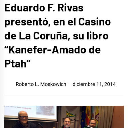
Eduardo F. Rivas
presentó, en el Casino
de La Coruña, su libro
“Kanefer-Amado de
Ptah”
Roberto L. Moskowich
diciembre 11, 2014