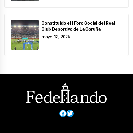
Constituido el I Foro Social del Real
Club Deportivo de La Coruña
mayo 13, 2026
Facebook
Twitter