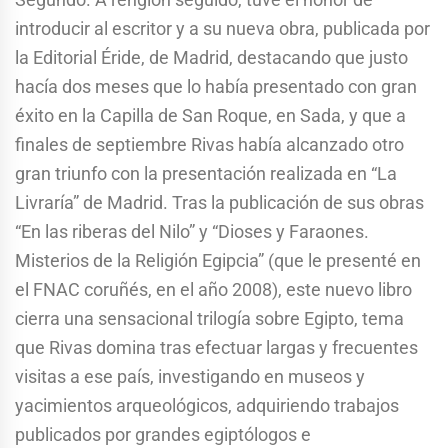
introducir al escritor y a su nueva obra, publicada por
la Editorial Éride, de Madrid, destacando que justo
hacía dos meses que lo había presentado con gran
éxito en la Capilla de San Roque, en Sada, y que a
finales de septiembre Rivas había alcanzado otro
gran triunfo con la presentación realizada en “La
Livraría” de Madrid. Tras la publicación de sus obras
“En las riberas del Nilo” y “Dioses y Faraones.
Misterios de la Religión Egipcia” (que le presenté en
el FNAC coruñés, en el año 2008), este nuevo libro
cierra una sensacional trilogía sobre Egipto, tema
que Rivas domina tras efectuar largas y frecuentes
visitas a ese país, investigando en museos y
yacimientos arqueológicos, adquiriendo trabajos
publicados por grandes egiptólogos e