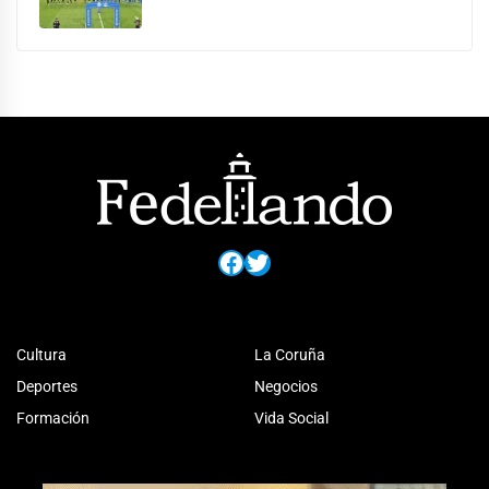
Facebook
Twitter
Cultura
La Coruña
Deportes
Negocios
Formación
Vida Social