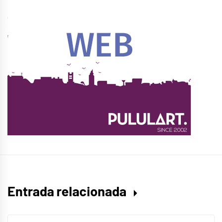
Entrada relacionada