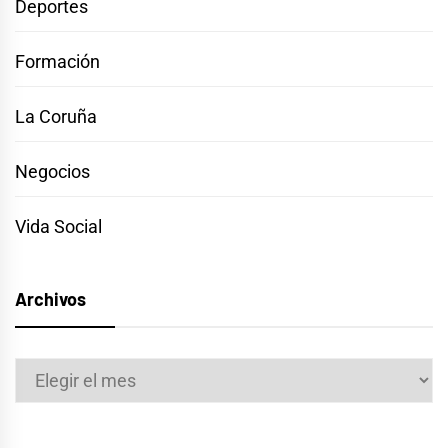
Deportes
Formación
La Coruña
Negocios
Vida Social
Archivos
Archivos