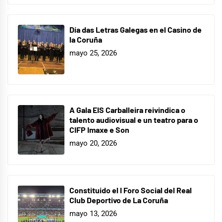
Día das Letras Galegas en el Casino de
la Coruña
mayo 25, 2026
A Gala EIS Carballeira reivindica o
talento audiovisual e un teatro para o
CIFP Imaxe e Son
mayo 20, 2026
Constituido el I Foro Social del Real
Club Deportivo de La Coruña
mayo 13, 2026