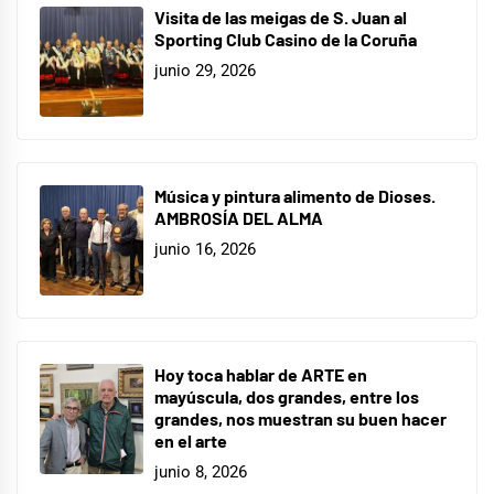
Visita de las meigas de S. Juan al
Sporting Club Casino de la Coruña
junio 29, 2026
Música y pintura alimento de Dioses.
AMBROSÍA DEL ALMA
junio 16, 2026
Hoy toca hablar de ARTE en
mayúscula, dos grandes, entre los
grandes, nos muestran su buen hacer
en el arte
junio 8, 2026