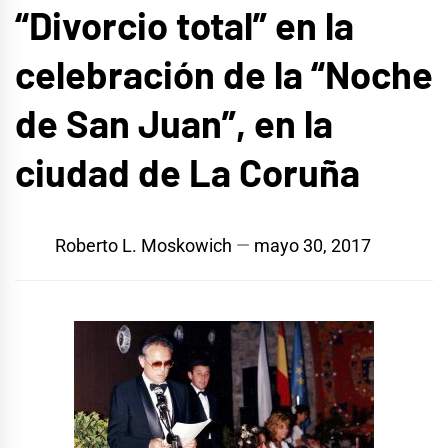
“Divorcio total” en la
celebración de la “Noche
de San Juan”, en la
ciudad de La Coruña
Roberto L. Moskowich
mayo 30, 2017