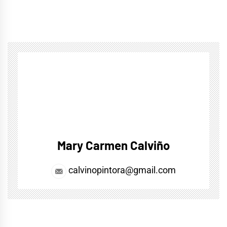
Mary Carmen Calviño
calvinopintora@gmail.com