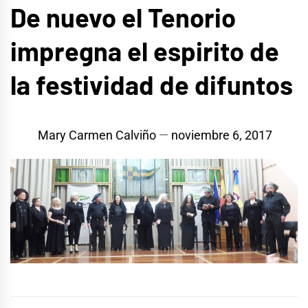
De nuevo el Tenorio
impregna el espirito de
la festividad de difuntos
Mary Carmen Calviño
noviembre 6, 2017