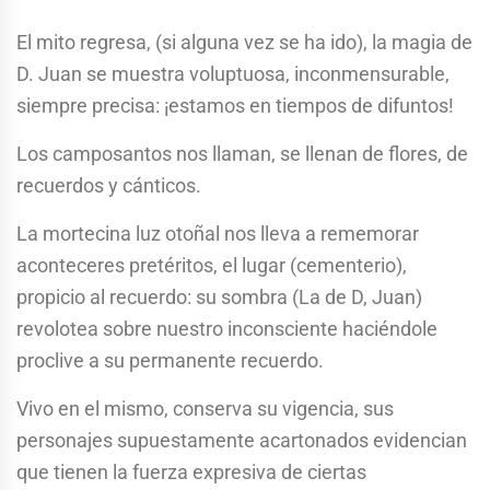
El mito regresa, (si alguna vez se ha ido), la magia de
D. Juan se muestra voluptuosa, inconmensurable,
siempre precisa: ¡estamos en tiempos de difuntos!
Los camposantos nos llaman, se llenan de flores, de
recuerdos y cánticos.
La mortecina luz otoñal nos lleva a rememorar
aconteceres pretéritos, el lugar (cementerio),
propicio al recuerdo: su sombra (La de D, Juan)
revolotea sobre nuestro inconsciente haciéndole
proclive a su permanente recuerdo.
Vivo en el mismo, conserva su vigencia, sus
personajes supuestamente acartonados evidencian
que tienen la fuerza expresiva de ciertas