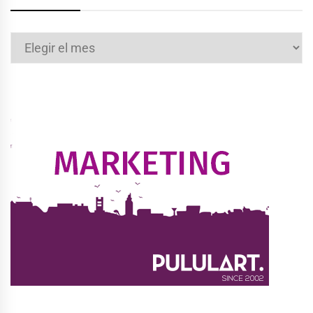
Archivos