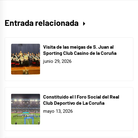
Entrada relacionada
Visita de las meigas de S. Juan al
Sporting Club Casino de la Coruña
junio 29, 2026
Constituido el I Foro Social del Real
Club Deportivo de La Coruña
mayo 13, 2026