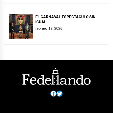
EL CARNAVAL ESPECTÁCULO SIN
IGUAL
febrero 18, 2026
Facebook
Twitter