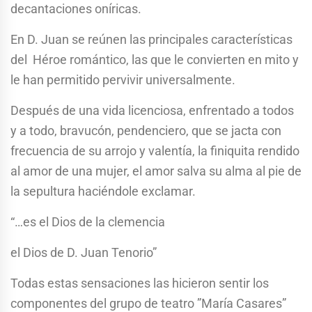
decantaciones oníricas.
En D. Juan se reúnen las principales características
del Héroe romántico, las que le convierten en mito y
le han permitido pervivir universalmente.
Después de una vida licenciosa, enfrentado a todos
y a todo, bravucón, pendenciero, que se jacta con
frecuencia de su arrojo y valentía, la finiquita rendido
al amor de una mujer, el amor salva su alma al pie de
la sepultura haciéndole exclamar.
“…es el Dios de la clemencia
el Dios de D. Juan Tenorio”
Todas estas sensaciones las hicieron sentir los
componentes del grupo de teatro ”María Casares”