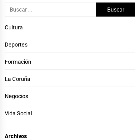
Buscar:
Cultura
Deportes
Formación
La Coruña
Negocios
Vida Social
Archivos