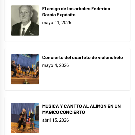
El amigo de los arboles Federico
García Expósito
mayo 11, 2026
Concierto del cuarteto de violonchelo
mayo 4, 2026
MÚSICA Y CANTTO AL ALIMÓN EN UN
MÁGICO CONCIERTO
abril 15, 2026