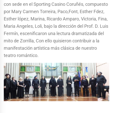
con sede en el Sporting Casino Coruñés, compuesto
por Mary Carmen Torreira, Paco,Font, Esther Fdez,
Esther lópez, Marina, Ricardo Amparo, Victoria, Fina,
Maria Angeles, Loli, bajo la dirección del Prof. D. Luis
Fermín, escenificaron una lectura dramatizada del
mito de Zorrilla, Con ello quisieron contribuir a la
manifestación artística más clásica de nuestro
teatro romántico.