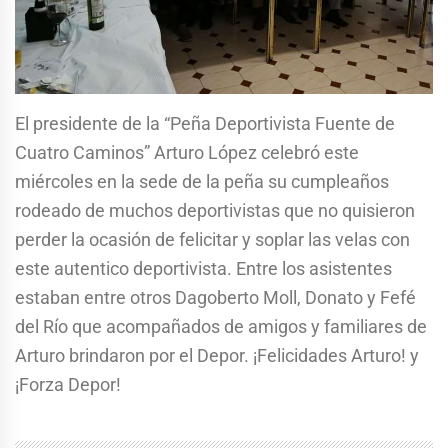
El presidente de la “Peña Deportivista Fuente de
Cuatro Caminos” Arturo López celebró este
miércoles en la sede de la peña su cumpleaños
rodeado de muchos deportivistas que no quisieron
perder la ocasión de felicitar y soplar las velas con
este autentico deportivista. Entre los asistentes
estaban entre otros Dagoberto Moll, Donato y Fefé
del Río que acompañados de amigos y familiares de
Arturo brindaron por el Depor. ¡Felicidades Arturo! y
¡Forza Depor!