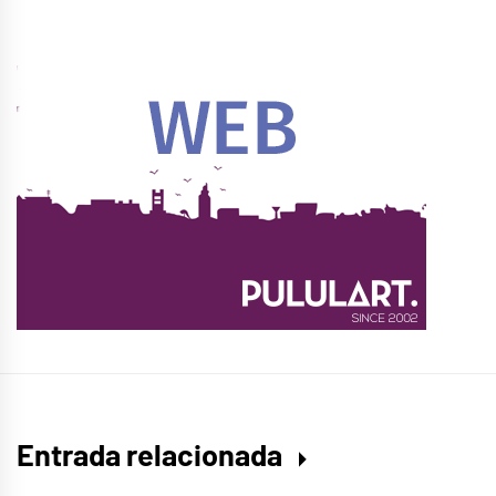
Entrada relacionada