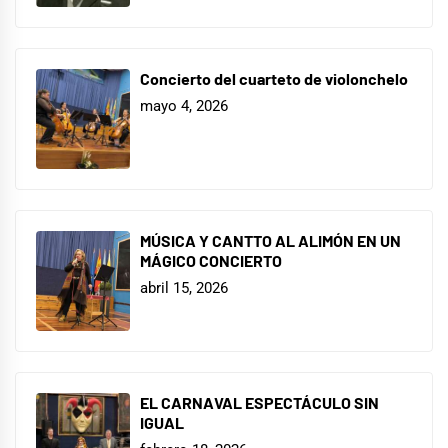
Concierto del cuarteto de violonchelo
mayo 4, 2026
MÚSICA Y CANTTO AL ALIMÓN EN UN
MÁGICO CONCIERTO
abril 15, 2026
EL CARNAVAL ESPECTÁCULO SIN
IGUAL