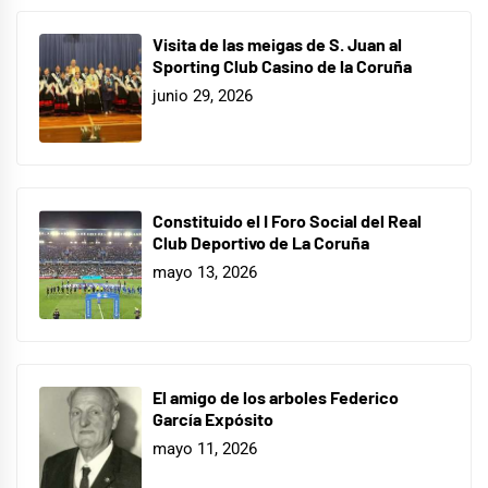
Visita de las meigas de S. Juan al
Sporting Club Casino de la Coruña
junio 29, 2026
Constituido el I Foro Social del Real
Club Deportivo de La Coruña
mayo 13, 2026
El amigo de los arboles Federico
García Expósito
mayo 11, 2026