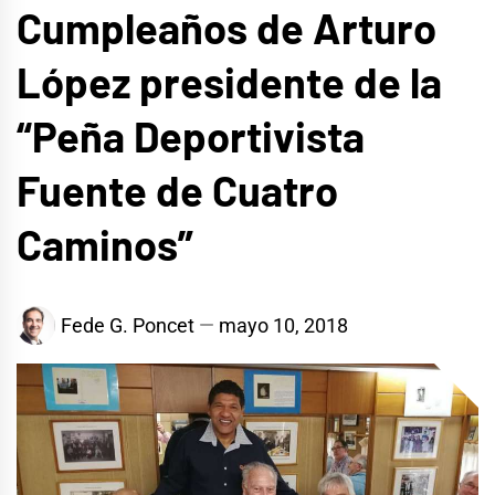
Cumpleaños de Arturo
López presidente de la
“Peña Deportivista
Fuente de Cuatro
Caminos”
Fede G. Poncet
mayo 10, 2018