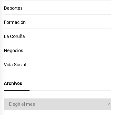
Deportes
Formación
La Coruña
Negocios
Vida Social
Archivos
Archivos