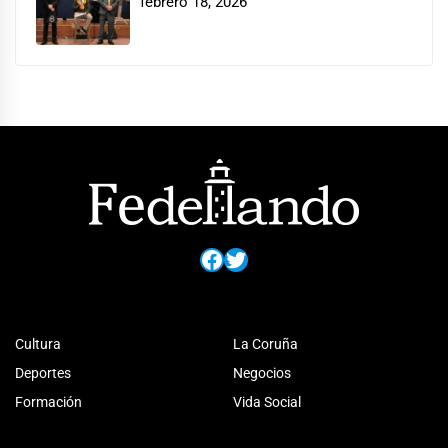
febrero 18, 2026
Facebook
Twitter
Cultura
La Coruña
Deportes
Negocios
Formación
Vida Social