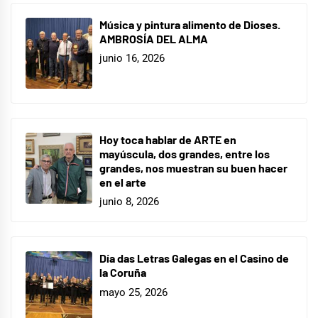
Música y pintura alimento de Dioses.
AMBROSÍA DEL ALMA
junio 16, 2026
Hoy toca hablar de ARTE en
mayúscula, dos grandes, entre los
grandes, nos muestran su buen hacer
en el arte
junio 8, 2026
Día das Letras Galegas en el Casino de
la Coruña
mayo 25, 2026