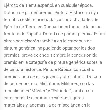
Ejército de Tierra español, en cualquier época.
Dotada de primer premio. Pintura Histórica, cuya
temática esté relacionada con las actividades del
Ejército de Tierra en Operaciones fuera de la actual
frontera de España. Dotada de primer premio. Estas
obras participarán también en la categoría de
pintura genérica, no pudiendo optar por los dos
premios, prevaleciendo siempre la concesión de
premio en la categoría de pintura genérica sobre la
de pintura histórica. Pintura Rápida, con cuatro
premios, uno de ellos juvenil y otro infantil. Dotada
de primer premio. Miniaturas Militares, con las
modalidades “Máster” y “Estándar”, ambas en
categorías de dioramas o viñetas, figuras,
materiales y, además, la de miscelánea en la