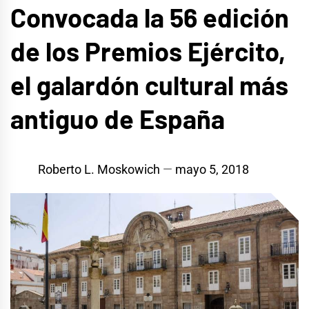
Convocada la 56 edición
de los Premios Ejército,
el galardón cultural más
antiguo de España
Roberto L. Moskowich
mayo 5, 2018