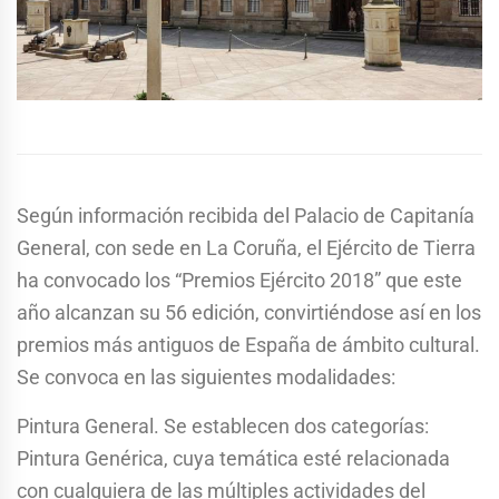
Según información recibida del Palacio de Capitanía
General, con sede en La Coruña, el Ejército de Tierra
ha convocado los “Premios Ejército 2018” que este
año alcanzan su 56 edición, convirtiéndose así en los
premios más antiguos de España de ámbito cultural.
Se convoca en las siguientes modalidades:
Pintura General. Se establecen dos categorías:
Pintura Genérica, cuya temática esté relacionada
con cualquiera de las múltiples actividades del