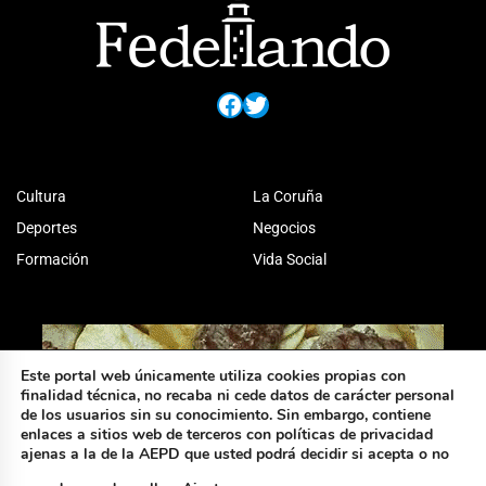
Facebook
Twitter
Cultura
La Coruña
Deportes
Negocios
Formación
Vida Social
Este portal web únicamente utiliza cookies propias con
finalidad técnica, no recaba ni cede datos de carácter personal
de los usuarios sin su conocimiento. Sin embargo, contiene
enlaces a sitios web de terceros con políticas de privacidad
ajenas a la de la AEPD que usted podrá decidir si acepta o no