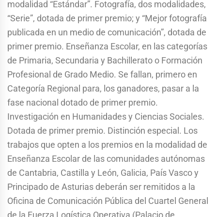
modalidad “Estándar”. Fotografía, dos modalidades,
“Serie”, dotada de primer premio; y “Mejor fotografía
publicada en un medio de comunicación”, dotada de
primer premio. Enseñanza Escolar, en las categorías
de Primaria, Secundaria y Bachillerato o Formación
Profesional de Grado Medio. Se fallan, primero en
Categoría Regional para, los ganadores, pasar a la
fase nacional dotado de primer premio.
Investigación en Humanidades y Ciencias Sociales.
Dotada de primer premio. Distinción especial. Los
trabajos que opten a los premios en la modalidad de
Enseñanza Escolar de las comunidades autónomas
de Cantabria, Castilla y León, Galicia, País Vasco y
Principado de Asturias deberán ser remitidos a la
Oficina de Comunicación Pública del Cuartel General
de la Fuerza Logística Operativa (Palacio de