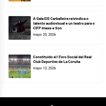
A Gala EIS Carballeira reivindica o
talento audiovisual e un teatro para o
CIFP Imaxe e Son
mayo 20, 2026
Constituido el I Foro Social del Real
Club Deportivo de La Coruña
mayo 13, 2026