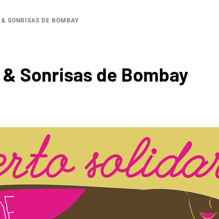
 & SONRISAS DE BOMBAY
a & Sonrisas de Bombay