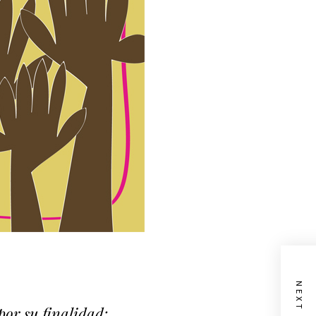
 por su finalidad: