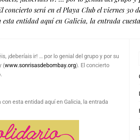
 concierto será en el Playa Club el viernes 30 
 esta entidad aquí en Galicia, la entrada cuesta
s, ¡deberíais ir! … por lo genial del grupo y por su
 (
www.sonrisasdebombay.org
). El concierto
.
con esta entidad aquí en Galicia, la entrada