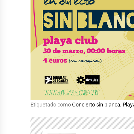
Etiquetado como
Concierto sin blanca
,
Play