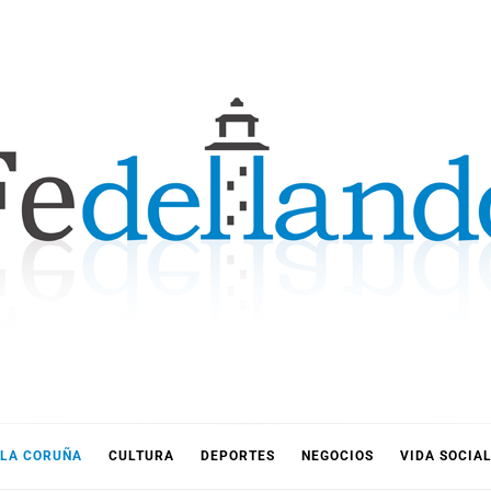
LLANDO
LA CORUÑA
CULTURA
DEPORTES
NEGOCIOS
VIDA SOCIA