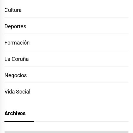
Cultura
Deportes
Formación
La Coruña
Negocios
Vida Social
Archivos