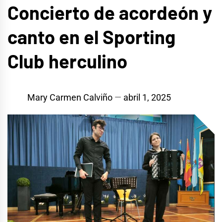
Concierto de acordeón y
canto en el Sporting
Club herculino
Mary Carmen Calviño
abril 1, 2025