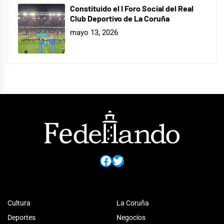
Constituido el I Foro Social del Real
Club Deportivo de La Coruña
mayo 13, 2026
Facebook
Twitter
Cultura
La Coruña
Deportes
Negocios