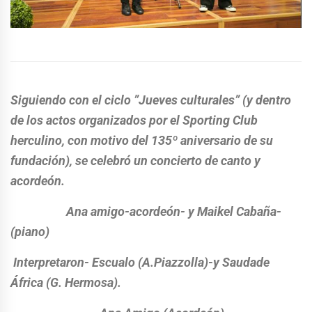
Siguiendo con el ciclo ”Jueves culturales” (y dentro
de los actos organizados por el Sporting Club
herculino, con motivo del 135º aniversario de su
fundación), se celebró un concierto de canto y
acordeón.
Ana amigo-acordeón- y Maikel Cabaña-
(piano)
Interpretaron- Escualo (A.Piazzolla)-y Saudade
África (G. Hermosa).