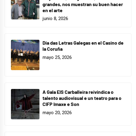
grandes, nos muestran su buen hacer
en el arte
junio 8, 2026
Día das Letras Galegas en el Casino de
la Coruña
mayo 25, 2026
A Gala EIS Carballeira reivindica o
talento audiovisual e un teatro para o
CIFP Imaxe e Son
mayo 20, 2026