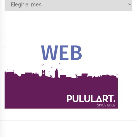
Archivos