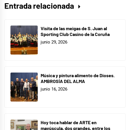
Entrada relacionada
Visita de las meigas de S. Juan al
Sporting Club Casino de la Coruña
junio 29, 2026
Música y pintura alimento de Dioses.
AMBROSÍA DEL ALMA
junio 16, 2026
Hoy toca hablar de ARTE en
mayúscula, dos grandes, entre los