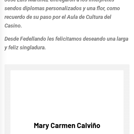
sendos diplomas personalizados y una flor, como
recuerdo de su paso por el Aula de Cultura del
Casino.
Desde Fedellando les felicitamos deseando una larga
y feliz singladura.
Mary Carmen Calviño