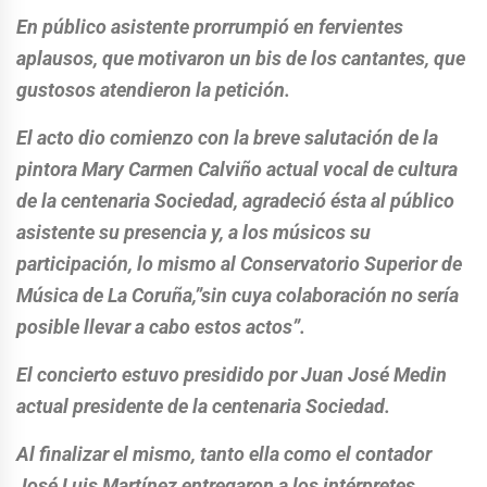
En público asistente prorrumpió en fervientes
aplausos, que motivaron un bis de los cantantes, que
gustosos atendieron la petición.
El acto dio comienzo con la breve salutación de la
pintora Mary Carmen Calviño actual vocal de cultura
de la centenaria Sociedad, agradeció ésta al público
asistente su presencia y, a los músicos su
participación, lo mismo al Conservatorio Superior de
Música de La Coruña,”sin cuya colaboración no sería
posible llevar a cabo estos actos”.
El concierto estuvo presidido por Juan José Medin
actual presidente de la centenaria Sociedad.
Al finalizar el mismo, tanto ella como el contador
José Luis Martínez entregaron a los intérpretes