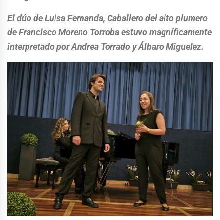
El dúo de Luisa Fernanda, Caballero del alto plumero
de Francisco Moreno Torroba estuvo magníficamente
interpretado por Andrea Torrado y Álbaro Miguelez.