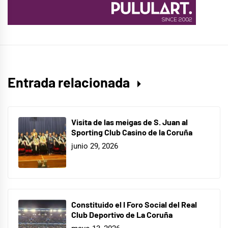
Entrada relacionada
Visita de las meigas de S. Juan al
Sporting Club Casino de la Coruña
junio 29, 2026
Constituido el I Foro Social del Real
Club Deportivo de La Coruña