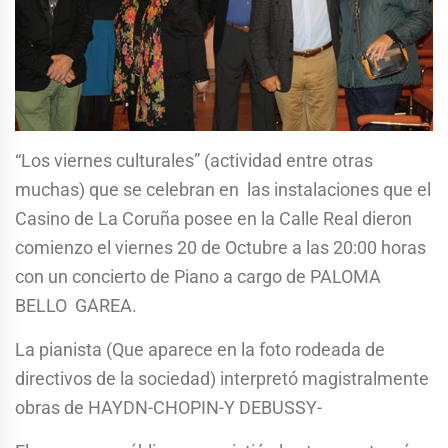
“Los viernes culturales” (actividad entre otras
muchas) que se celebran en las instalaciones que el
Casino de La Coruña posee en la Calle Real dieron
comienzo el viernes 20 de Octubre a las 20:00 horas
con un concierto de Piano a cargo de PALOMA
BELLO GAREA.
La pianista (Que aparece en la foto rodeada de
directivos de la sociedad) interpretó magistralmente
obras de HAYDN-CHOPIN-Y DEBUSSY-