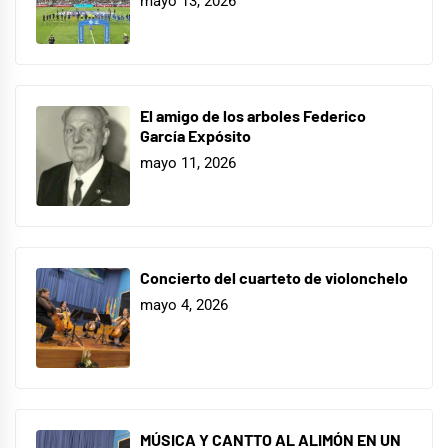
mayo 13, 2026
El amigo de los arboles Federico
García Expósito
mayo 11, 2026
Concierto del cuarteto de violonchelo
mayo 4, 2026
MÚSICA Y CANTTO AL ALIMÓN EN UN