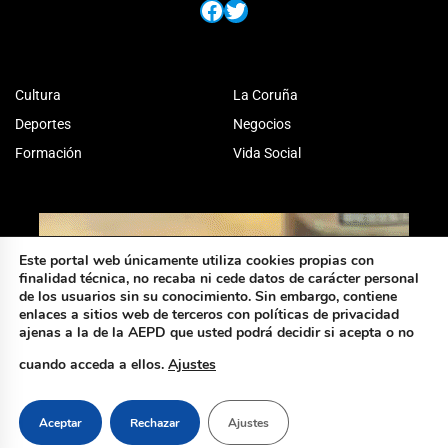
Facebook
Twitter
Cultura
La Coruña
Deportes
Negocios
Formación
Vida Social
Este portal web únicamente utiliza cookies propias con
finalidad técnica, no recaba ni cede datos de carácter personal
de los usuarios sin su conocimiento. Sin embargo, contiene
enlaces a sitios web de terceros con políticas de privacidad
ajenas a la de la AEPD que usted podrá decidir si acepta o no
cuando acceda a ellos.
Ajustes
Aceptar
Rechazar
Ajustes