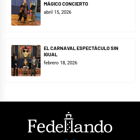
MÁGICO CONCIERTO
abril 15, 2026
EL CARNAVAL ESPECTÁCULO SIN
IGUAL
febrero 18, 2026