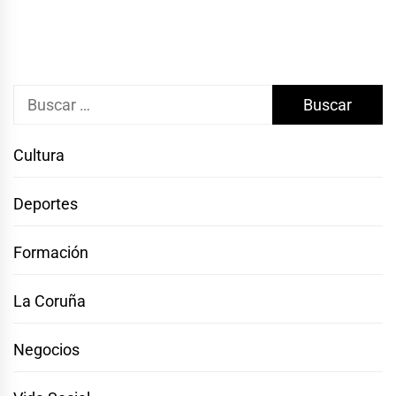
Buscar:
Cultura
Deportes
Formación
La Coruña
Negocios