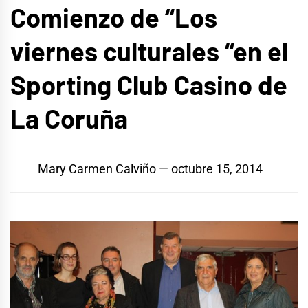
Comienzo de “Los
viernes culturales “en el
Sporting Club Casino de
La Coruña
Mary Carmen Calviño
octubre 15, 2014