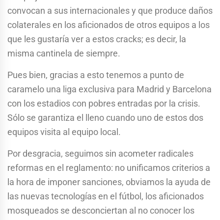
convocan a sus internacionales y que produce daños
colaterales en los aficionados de otros equipos a los
que les gustaría ver a estos cracks; es decir, la
misma cantinela de siempre.
Pues bien, gracias a esto tenemos a punto de
caramelo una liga exclusiva para Madrid y Barcelona
con los estadios con pobres entradas por la crisis.
Sólo se garantiza el lleno cuando uno de estos dos
equipos visita al equipo local.
Por desgracia, seguimos sin acometer radicales
reformas en el reglamento: no unificamos criterios a
la hora de imponer sanciones, obviamos la ayuda de
las nuevas tecnologías en el fútbol, los aficionados
mosqueados se desconciertan al no conocer los