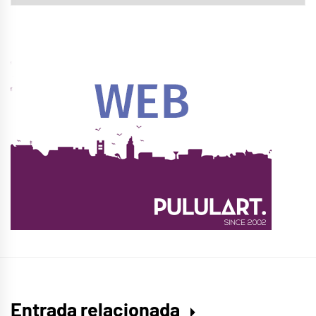
Entrada relacionada