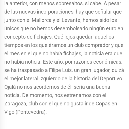
la anterior, con menos sobresaltos, si cabe. A pesar
de las nuevas incorporaciones, hay que señalar que
junto con el Mallorca y el Levante, hemos sido los
únicos que no hemos desembolsado ningún euro en
concepto de fichajes. Qué lejos quedan aquellos
tiempos en los que éramos un club comprador y que
el mes en el que no había fichajes, la noticia era que
no había noticia. Este año, por razones económicas,
se ha traspasado a Filipe Luis, un gran jugador, quizá
el mejor lateral izquierdo de la historia del Deportivo.
Ojalá no nos acordemos de él, sería una buena
noticia. De momento, nos estrenamos con el
Zaragoza, club con el que no gusta ir de Copas en
Vigo (Pontevedra).