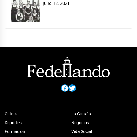
julio 12, 2021
Facebook
Twitter
Cultura
La Coruña
Deportes
Negocios
Formación
Vida Social