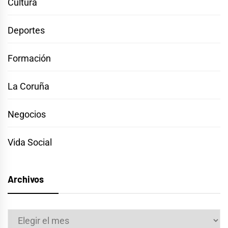
Cultura
Deportes
Formación
La Coruña
Negocios
Vida Social
Archivos
Archivos