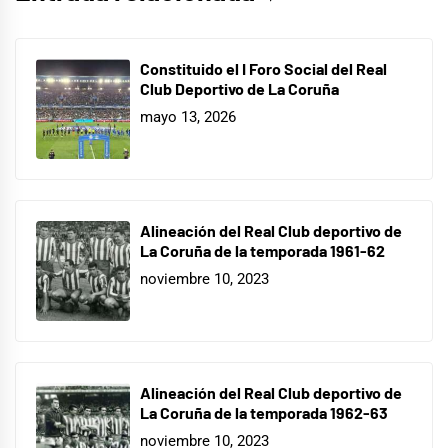
Constituido el I Foro Social del Real
Club Deportivo de La Coruña
mayo 13, 2026
Alineación del Real Club deportivo de
La Coruña de la temporada 1961-62
noviembre 10, 2023
Alineación del Real Club deportivo de
La Coruña de la temporada 1962-63
noviembre 10, 2023