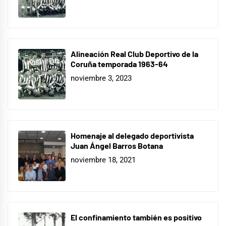
Alineación Real Club Deportivo de la
Coruña temporada 1963-64
noviembre 3, 2023
Homenaje al delegado deportivista
Juan Ángel Barros Botana
noviembre 18, 2021
El confinamiento también es positivo