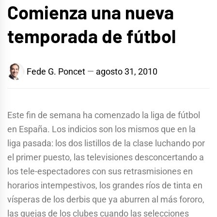
Comienza una nueva
temporada de fútbol
Fede G. Poncet
agosto 31, 2010
Este fin de semana ha comenzado la liga de fútbol
en España. Los indicios son los mismos que en la
liga pasada: los dos listillos de la clase luchando por
el primer puesto, las televisiones desconcertando a
los tele-espectadores con sus retrasmisiones en
horarios intempestivos, los grandes ríos de tinta en
vísperas de los derbis que ya aburren al más fororo,
las quejas de los clubes cuando las selecciones