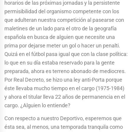
horarios de las próximas jornadas y la persistente
permisibilidad del organismo competente con los
que adulteran nuestra competición al pasearse con
maletines de un lado para el otro de la geografía
española en busca de alguien que necesite una
prima por dejarse meter un gol o hacer un penalti.
Quizá en el fútbol pasa igual que con la clase política:
lo que en su día estaba reservado para la gente
preparada, ahora es terreno abonado de mediocres.
Por Real Decreto, se hizo una ley anti-Porta porque
éste llevaba mucho tiempo en el cargo (1975-1984)
y ahora el titular lleva 22 años de permanencia en el
cargo. ¿Alguien lo entiende?
Con respecto a nuestro Deportivo, esperemos que
ésta sea, al menos, una temporada tranquila como