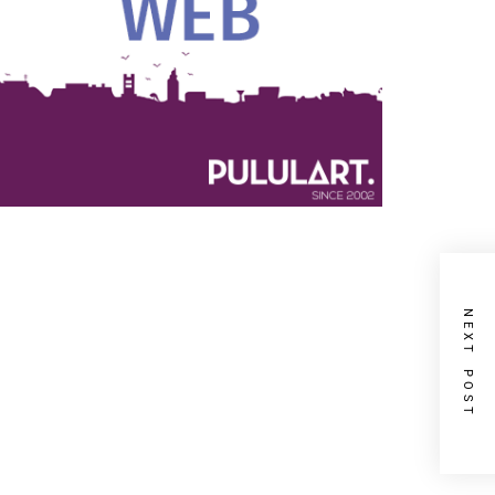
NEXT POST