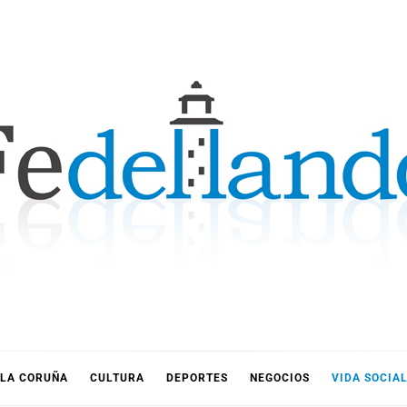
LLANDO
LA CORUÑA
CULTURA
DEPORTES
NEGOCIOS
VIDA SOCIA