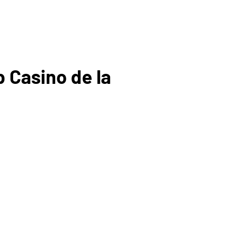
 Casino de la