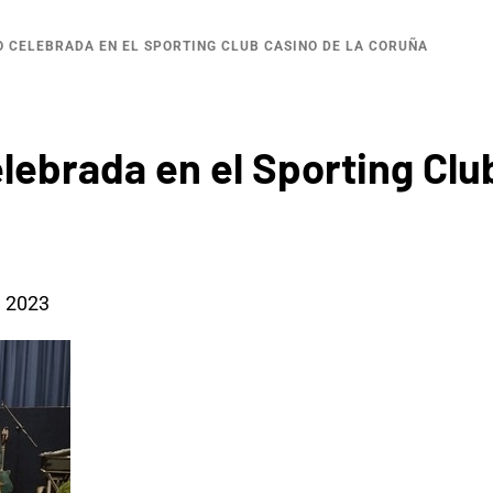
 CELEBRADA EN EL SPORTING CLUB CASINO DE LA CORUÑA
ebrada en el Sporting Club
, 2023