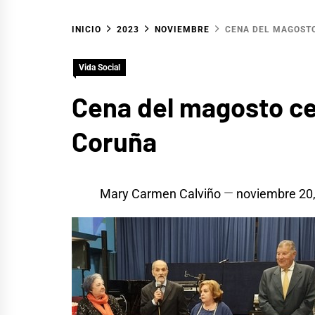
INICIO
2023
NOVIEMBRE
CENA DEL MAGOSTO
Vida Social
Cena del magosto cel
Coruña
Mary Carmen Calviño
noviembre 20