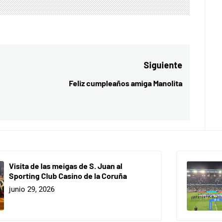
Siguiente
Feliz cumpleaños amiga Manolita
Entrada
siguiente:
Visita de las meigas de S. Juan al
Sporting Club Casino de la Coruña
junio 29, 2026