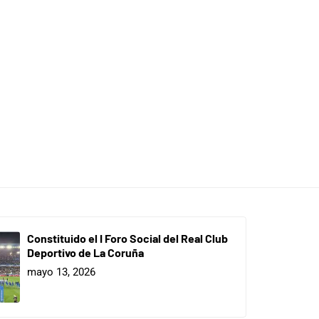
Constituido el I Foro Social del Real Club
Deportivo de La Coruña
mayo 13, 2026