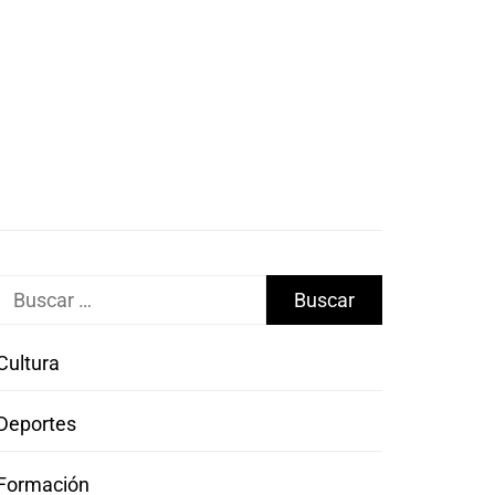
Buscar:
Cultura
Deportes
Formación