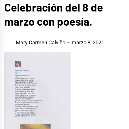
Celebración del 8 de
marzo con poesía.
Mary Carmen Calviño
marzo 8, 2021