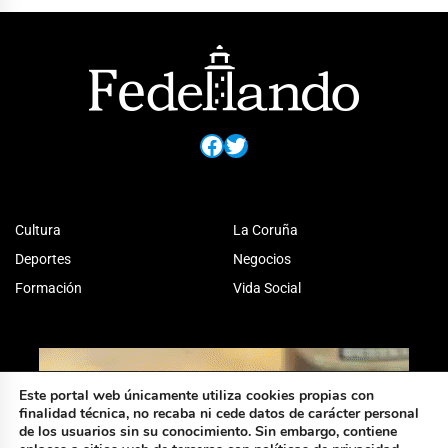
Facebook
Twitter
Cultura
La Coruña
Deportes
Negocios
Formación
Vida Social
Este portal web únicamente utiliza cookies propias con
finalidad técnica, no recaba ni cede datos de carácter personal
de los usuarios sin su conocimiento. Sin embargo, contiene