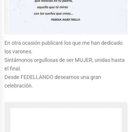
En otra ocasión publicaré los que me han dedicado
los varones.
Sintámonos orgullosas de ser MUJER, unidas hasta
el final.
Desde FEDELLANDO deseamos una gran
celebración.