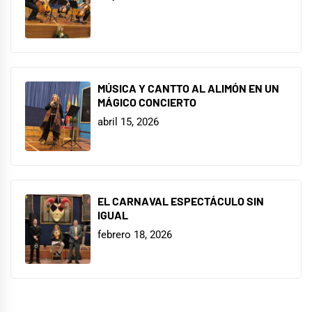
MÚSICA Y CANTTO AL ALIMÓN EN UN
MÁGICO CONCIERTO
abril 15, 2026
EL CARNAVAL ESPECTÁCULO SIN
IGUAL
febrero 18, 2026