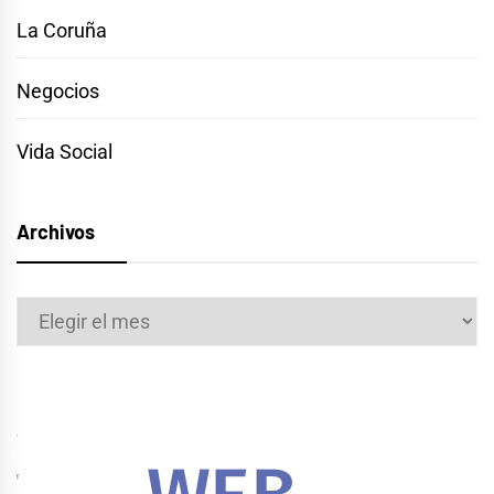
La Coruña
Negocios
Vida Social
Archivos
Archivos