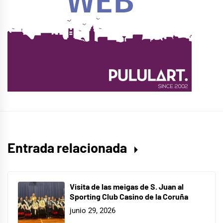
Entrada relacionada
Visita de las meigas de S. Juan al
Sporting Club Casino de la Coruña
junio 29, 2026