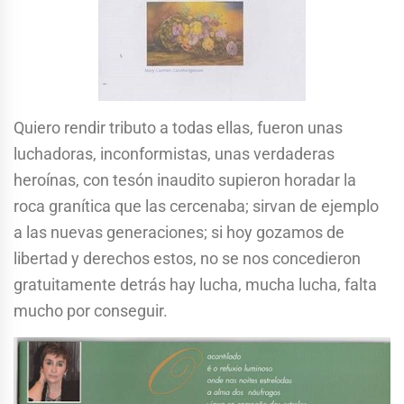
Quiero rendir tributo a todas ellas, fueron unas
luchadoras, inconformistas, unas verdaderas
heroínas, con tesón inaudito supieron horadar la
roca granítica que las cercenaba; sirvan de ejemplo
a las nuevas generaciones; si hoy gozamos de
libertad y derechos estos, no se nos concedieron
gratuitamente detrás hay lucha, mucha lucha, falta
mucho por conseguir.