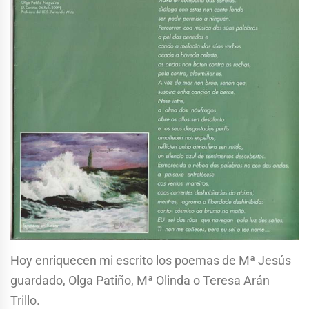
Hoy enriquecen mi escrito los poemas de Mª Jesús
guardado, Olga Patiño, Mª Olinda o Teresa Arán
Trillo.