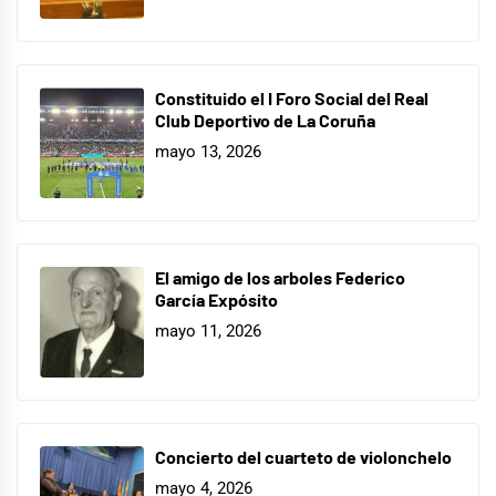
Constituido el I Foro Social del Real
Club Deportivo de La Coruña
mayo 13, 2026
El amigo de los arboles Federico
García Expósito
mayo 11, 2026
Concierto del cuarteto de violonchelo
mayo 4, 2026