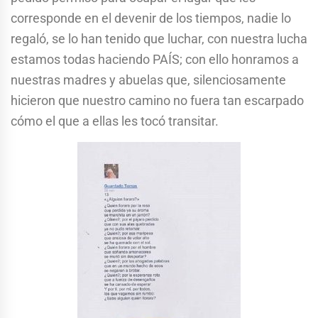
corresponde en el devenir de los tiempos, nadie lo
regaló, se lo han tenido que luchar, con nuestra lucha
estamos todas haciendo PAÍS; con ello honramos a
nuestras madres y abuelas que, silenciosamente
hicieron que nuestro camino no fuera tan escarpado
cómo el que a ellas les tocó transitar.