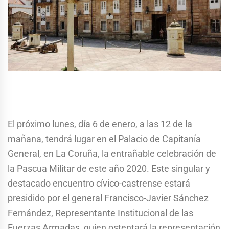
El próximo lunes, día 6 de enero, a las 12 de la
mañana, tendrá lugar en el Palacio de Capitanía
General, en La Coruña, la entrañable celebración de
la Pascua Militar de este año 2020. Este singular y
destacado encuentro cívico-castrense estará
presidido por el general Francisco-Javier Sánchez
Fernández, Representante Institucional de las
Fuerzas Armadas, quien ostentará la representación