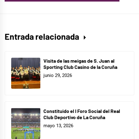
Entrada relacionada
Visita de las meigas de S. Juan al
Sporting Club Casino de la Coruña
junio 29, 2026
Constituido el I Foro Social del Real
Club Deportivo de La Coruña
mayo 13, 2026