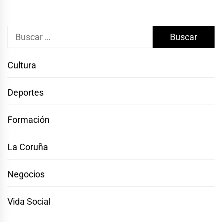
Buscar:
Cultura
Deportes
Formación
La Coruña
Negocios
Vida Social