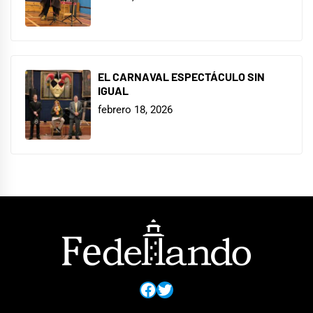
EL CARNAVAL ESPECTÁCULO SIN
IGUAL
febrero 18, 2026
Facebook
Twitter