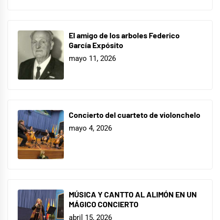
El amigo de los arboles Federico
García Expósito
mayo 11, 2026
Concierto del cuarteto de violonchelo
mayo 4, 2026
MÚSICA Y CANTTO AL ALIMÓN EN UN
MÁGICO CONCIERTO
abril 15, 2026