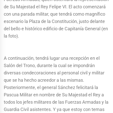
de Su Majestad el Rey Felipe VI. El acto comenzará
con una parada militar, que tendrá como magnífico
escenario la Plaza de la Constitución, justo delante
del bello e histórico edificio de Capitanía General (en
la foto).
A continuación, tendrá lugar una recepción en el
Salón del Trono, durante la cual se impondrán
diversas condecoraciones al personal civil y militar
que se ha hecho acreedor a las mismas.
Posteriormente, el general Sánchez felicitará la
Pascua Militar en nombre de Su Majestad el Rey a
todos los jefes militares de las Fuerzas Armadas y la
Guardia Civil asistentes. Y ya que estoy con temas