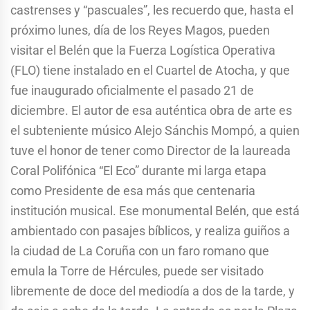
castrenses y “pascuales”, les recuerdo que, hasta el
próximo lunes, día de los Reyes Magos, pueden
visitar el Belén que la Fuerza Logística Operativa
(FLO) tiene instalado en el Cuartel de Atocha, y que
fue inaugurado oficialmente el pasado 21 de
diciembre. El autor de esa auténtica obra de arte es
el subteniente músico Alejo Sánchis Mompó, a quien
tuve el honor de tener como Director de la laureada
Coral Polifónica “El Eco” durante mi larga etapa
como Presidente de esa más que centenaria
institución musical. Ese monumental Belén, que está
ambientado con pasajes bíblicos, y realiza guiños a
la ciudad de La Coruña con un faro romano que
emula la Torre de Hércules, puede ser visitado
libremente de doce del mediodía a dos de la tarde, y