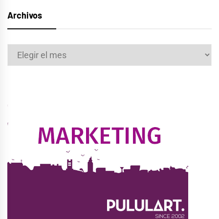
Archivos
Archivos