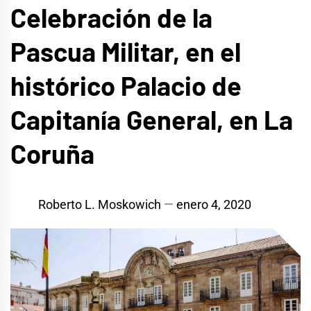
Celebración de la
Pascua Militar, en el
histórico Palacio de
Capitanía General, en La
Coruña
Roberto L. Moskowich
enero 4, 2020