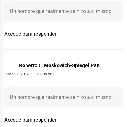
Un hombre que realmente se hizo a si mismo.
Accede para responder
Roberto L. Moskowich-Spiegel Pan
marzo 1, 2014 a las 1:08 pm
Un hombre que realmente se hizo a si mismo.
Accede para responder