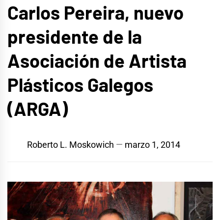
Carlos Pereira, nuevo
presidente de la
Asociación de Artista
Plásticos Galegos
(ARGA)
Roberto L. Moskowich
marzo 1, 2014