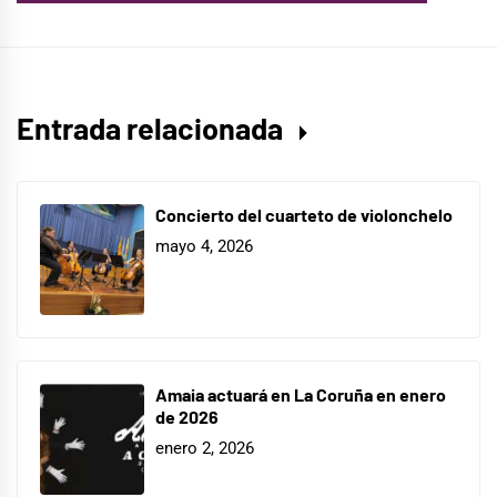
Entrada relacionada
Concierto del cuarteto de violonchelo
mayo 4, 2026
Amaia actuará en La Coruña en enero
de 2026
enero 2, 2026