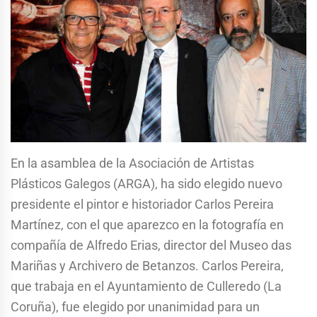
En la asamblea de la Asociación de Artistas
Plásticos Galegos (ARGA), ha sido elegido nuevo
presidente el pintor e historiador Carlos Pereira
Martínez, con el que aparezco en la fotografía en
compañía de Alfredo Erias, director del Museo das
Mariñas y Archivero de Betanzos. Carlos Pereira,
que trabaja en el Ayuntamiento de Culleredo (La
Coruña), fue elegido por unanimidad para un