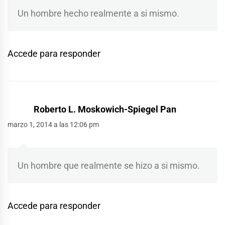
Un hombre hecho realmente a si mismo.
Accede para responder
Roberto L. Moskowich-Spiegel Pan
marzo 1, 2014 a las 12:06 pm
Un hombre que realmente se hizo a si mismo.
Accede para responder