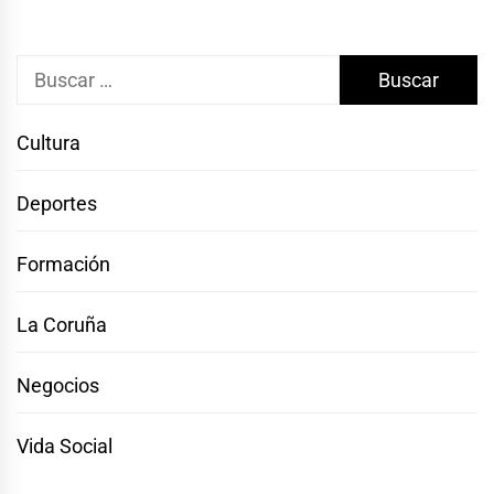
Buscar:
Cultura
Deportes
Formación
La Coruña
Negocios
Vida Social