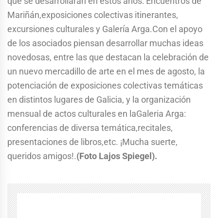
que se desarrollarán en estos años: Encuentros de
Mariñán,exposiciones colectivas itinerantes,
excursiones culturales y Galería Arga.Con el apoyo
de los asociados piensan desarrollar muchas ideas
novedosas, entre las que destacan la celebración de
un nuevo mercadillo de arte en el mes de agosto, la
potenciación de exposiciones colectivas temáticas
en distintos lugares de Galicia, y la organización
mensual de actos culturales en laGaleria Arga:
conferencias de diversa temática,recitales,
presentaciones de libros,etc. ¡Mucha suerte,
queridos amigos!.
(Foto Lajos Spiegel).