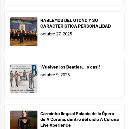
HABLEMOS DEL OTOÑO Y SU
CARACTERÍSTICA PERSONALIDAD
octubre 27, 2025
¡Vuelven los Beatles… o casi!
octubre 9, 2025
Carminho llega al Palacio de la Ópera
de A Coruña, dentro del ciclo A Coruña
Live Xperience