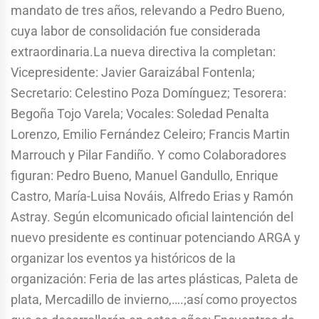
mandato de tres años, relevando a Pedro Bueno,
cuya labor de consolidación fue considerada
extraordinaria.La nueva directiva la completan:
Vicepresidente: Javier Garaizábal Fontenla;
Secretario: Celestino Poza Domínguez; Tesorera:
Begoña Tojo Varela; Vocales: Soledad Penalta
Lorenzo, Emilio Fernández Celeiro; Francis Martin
Marrouch y Pilar Fandiño. Y como Colaboradores
figuran: Pedro Bueno, Manuel Gandullo, Enrique
Castro, María-Luisa Nováis, Alfredo Erias y Ramón
Astray. Según elcomunicado oficial laintención del
nuevo presidente es continuar potenciando ARGA y
organizar los eventos ya históricos de la
organización: Feria de las artes plásticas, Paleta de
plata, Mercadillo de invierno,….;así como proyectos