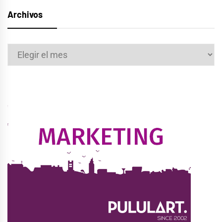
Archivos
Archivos