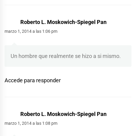
Roberto L. Moskowich-Spiegel Pan
marzo 1, 2014 a las 1:06 pm
Un hombre que realmente se hizo a si mismo.
Accede para responder
Roberto L. Moskowich-Spiegel Pan
marzo 1, 2014 a las 1:08 pm