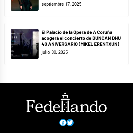
septiembre 17, 2025
El Palacio de la Ópera de A Coruña
acogerá el concierto de DUNCAN DHU
40 ANIVERSARIO (MIKEL ERENTXUN)
julio 30, 2025
Facebook
Twitter