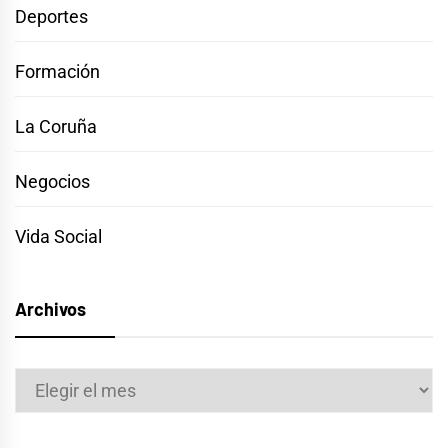
Deportes
Formación
La Coruña
Negocios
Vida Social
Archivos
Archivos