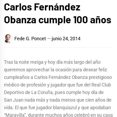
Carlos Fernández
Obanza cumple 100 años
Fede G. Poncet
junio 24, 2014
Tras la noite meiga y hoy día más largo del año
queremos aprovechar la ocasión para desear feliz
cumpleaños a Carlos Fernández Obanza prestigioso
médico de profesión y jugador que fue del Real Club
Deportivo de La Coruña, pues cumple hoy día de
San Juan nada más y nada menos que cien años de
vida. El que fue jugador blanquiazul y que apodaban
“Maravilla”, durante muchos años celebró en su casa