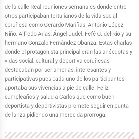
de la calle Real reuniones semanales donde entre
otros participaban tertulianos de la vida social
coruñesa como Gerardo Mariñas, Antonio López
Niño, Alfredo Arias, Ángel Judel, Fefé G. del Río y su
hermano Gonzalo Fernández Obanza. Estas charlas
donde el protagonista principal eran las anécdotas y
vidas social, cultural y deportiva coruñesas
destacaban por ser amenas, interesantes y
participativas pues cada uno de los participantes
aportaba sus vivencias a pie de calle. Feliz
cumpleaños y salud a Carlos que como buen
deportista y deportivistas promete seguir en punta
de lanza pidiendo una merecida prorroga.