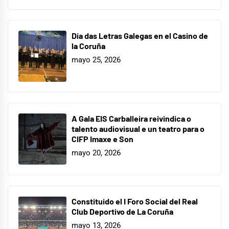
Día das Letras Galegas en el Casino de
la Coruña
mayo 25, 2026
A Gala EIS Carballeira reivindica o
talento audiovisual e un teatro para o
CIFP Imaxe e Son
mayo 20, 2026
Constituido el I Foro Social del Real
Club Deportivo de La Coruña
mayo 13, 2026