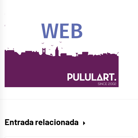
Entrada relacionada