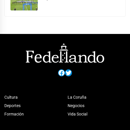
Facebook
Twitter
Cultura
La Coruña
Deportes
Negocios
Formación
Vida Social