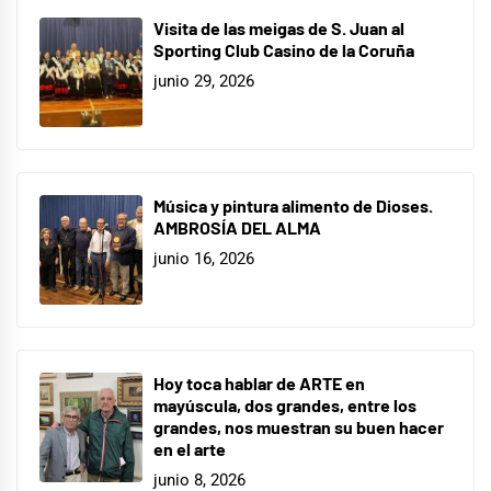
Visita de las meigas de S. Juan al
Sporting Club Casino de la Coruña
junio 29, 2026
Música y pintura alimento de Dioses.
AMBROSÍA DEL ALMA
junio 16, 2026
Hoy toca hablar de ARTE en
mayúscula, dos grandes, entre los
grandes, nos muestran su buen hacer
en el arte
junio 8, 2026