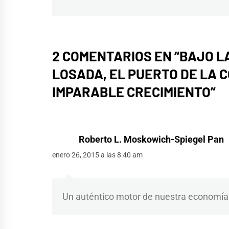
2 COMENTARIOS EN “
BAJO L
LOSADA, EL PUERTO DE LA 
IMPARABLE CRECIMIENTO
”
Roberto L. Moskowich-Spiegel Pan
enero 26, 2015 a las 8:40 am
Un auténtico motor de nuestra economía