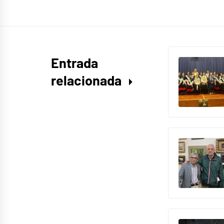
Entrada
relacionada