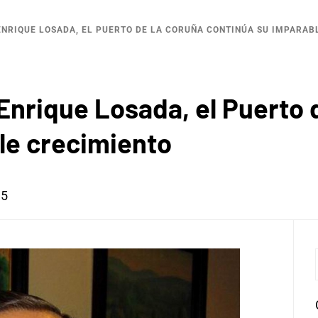
ENRIQUE LOSADA, EL PUERTO DE LA CORUÑA CONTINÚA SU IMPARAB
 Enrique Losada, el Puerto
le crecimiento
15