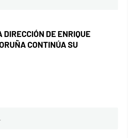
A DIRECCIÓN DE ENRIQUE
CORUÑA CONTINÚA SU
.