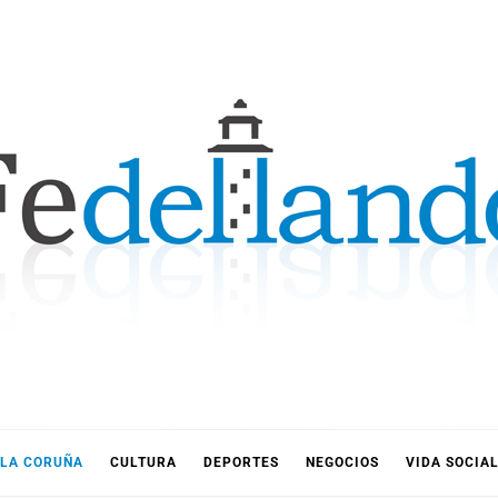
LLANDO
LA CORUÑA
CULTURA
DEPORTES
NEGOCIOS
VIDA SOCIA