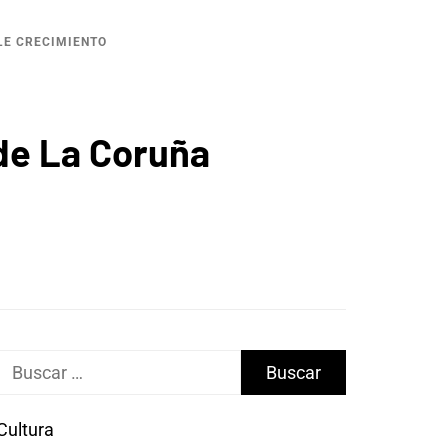
LE CRECIMIENTO
 de La Coruña
Buscar:
Cultura