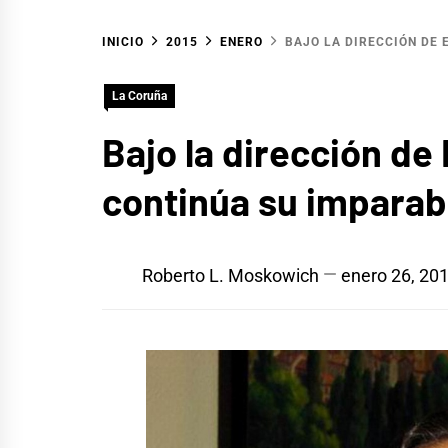
INICIO
2015
ENERO
BAJO LA DIRECCIÓN DE 
La Coruña
Bajo la dirección de
continúa su imparab
Roberto L. Moskowich
enero 26, 20