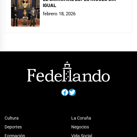
IGUAL
febrero 18, 2026
Facebook
Twitter
Cultura
La Coruña
Deportes
Negocios
Formación
Vida Social