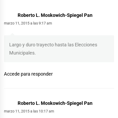
Roberto L. Moskowich-Spiegel Pan
marzo 11, 2015 a las 9:17 am
Largo y duro trayecto hasta las Elecciones
Municipales.
Accede para responder
Roberto L. Moskowich-Spiegel Pan
marzo 11, 2015 a las 10:17 am