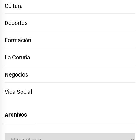
Cultura
Deportes
Formación
La Coruña
Negocios
Vida Social
Archivos
Archivos