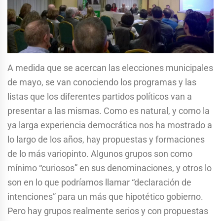
A medida que se acercan las elecciones municipales
de mayo, se van conociendo los programas y las
listas que los diferentes partidos políticos van a
presentar a las mismas. Como es natural, y como la
ya larga experiencia democrática nos ha mostrado a
lo largo de los años, hay propuestas y formaciones
de lo más variopinto. Algunos grupos son como
mínimo “curiosos” en sus denominaciones, y otros lo
son en lo que podríamos llamar “declaración de
intenciones” para un más que hipotético gobierno.
Pero hay grupos realmente serios y con propuestas