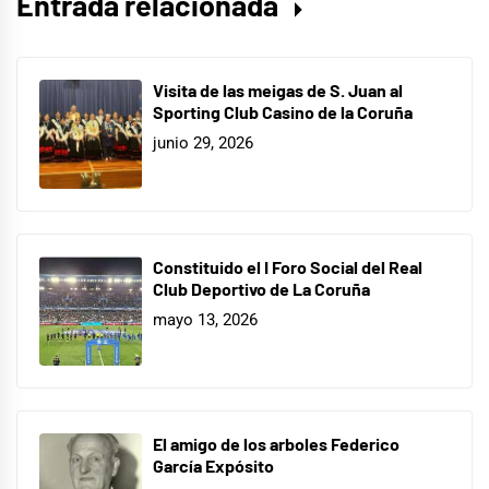
Entrada relacionada
Visita de las meigas de S. Juan al
Sporting Club Casino de la Coruña
junio 29, 2026
Constituido el I Foro Social del Real
Club Deportivo de La Coruña
mayo 13, 2026
El amigo de los arboles Federico
García Expósito