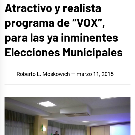
Atractivo y realista
programa de “VOX”,
para las ya inminentes
Elecciones Municipales
Roberto L. Moskowich
marzo 11, 2015