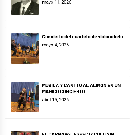
mayo 11, 2026
Concierto del cuarteto de violonchelo
mayo 4, 2026
MÚSICA Y CANTTO AL ALIMÓN EN UN
MÁGICO CONCIERTO
abril 15, 2026
EL CARNAVAL ESPECTÁCULO SIN