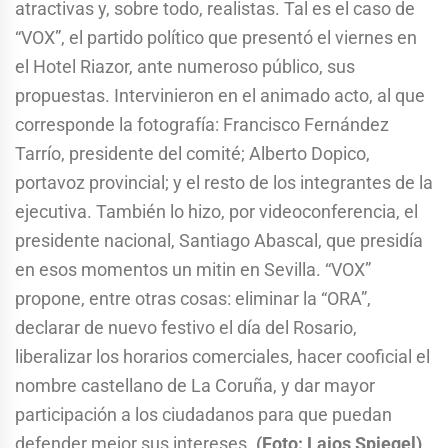
atractivas y, sobre todo, realistas. Tal es el caso de
“VOX”, el partido político que presentó el viernes en
el Hotel Riazor, ante numeroso público, sus
propuestas. Intervinieron en el animado acto, al que
corresponde la fotografía: Francisco Fernández
Tarrío, presidente del comité; Alberto Dopico,
portavoz provincial; y el resto de los integrantes de la
ejecutiva. También lo hizo, por videoconferencia, el
presidente nacional, Santiago Abascal, que presidía
en esos momentos un mitin en Sevilla. “VOX”
propone, entre otras cosas: eliminar la “ORA”,
declarar de nuevo festivo el día del Rosario,
liberalizar los horarios comerciales, hacer cooficial el
nombre castellano de La Coruña, y dar mayor
participación a los ciudadanos para que puedan
defender mejor sus intereses.
(Foto: Lajos Spiegel)