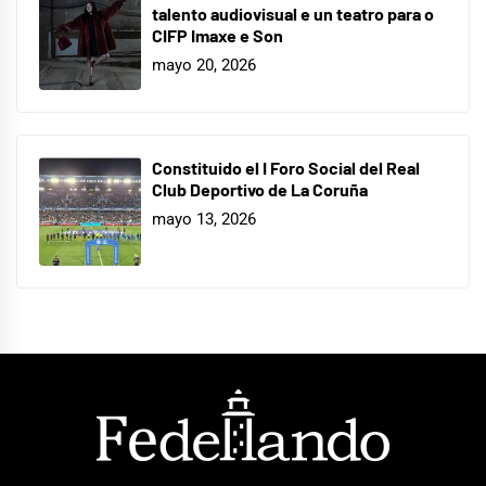
talento audiovisual e un teatro para o
CIFP Imaxe e Son
mayo 20, 2026
Constituido el I Foro Social del Real
Club Deportivo de La Coruña
mayo 13, 2026