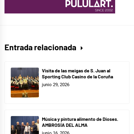
Entrada relacionada
Visita de las meigas de S. Juan al
Sporting Club Casino de la Coruña
junio 29, 2026
Música y pintura alimento de Dioses.
AMBROSÍA DEL ALMA
junio 16, 2026