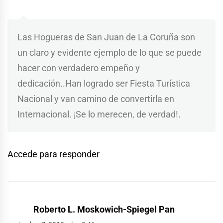
Las Hogueras de San Juan de La Coruña son
un claro y evidente ejemplo de lo que se puede
hacer con verdadero empeño y
dedicación..Han logrado ser Fiesta Turística
Nacional y van camino de convertirla en
Internacional. ¡Se lo merecen, de verdad!.
Accede para responder
Roberto L. Moskowich-Spiegel Pan