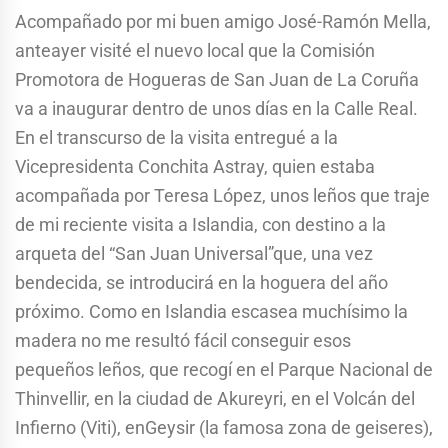
Acompañado por mi buen amigo José-Ramón Mella,
anteayer visité el nuevo local que la Comisión
Promotora de Hogueras de San Juan de La Coruña
va a inaugurar dentro de unos días en la Calle Real.
En el transcurso de la visita entregué a la
Vicepresidenta Conchita Astray, quien estaba
acompañada por Teresa López, unos leños que traje
de mi reciente visita a Islandia, con destino a la
arqueta del “San Juan Universal”que, una vez
bendecida, se introducirá en la hoguera del año
próximo. Como en Islandia escasea muchísimo la
madera no me resultó fácil conseguir esos
pequeños leños, que recogí en el Parque Nacional de
Thinvellir, en la ciudad de Akureyri, en el Volcán del
Infierno (Viti), enGeysir (la famosa zona de geiseres),