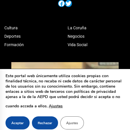
Facebook
Twitter
Cultura
La Coruña
Deportes
Negocios
Formación
Vida Social
Este portal web únicamente utiliza cookies propias con
finalidad técnica, no recaba ni cede datos de carácter personal
de los usuarios sin su conocimiento. Sin embargo, contiene
enlaces a sitios web de terceros con políticas de privacidad
ajenas a la de la AEPD que usted podrá decidir si acepta o no
cuando acceda a ellos.
Ajustes
Aceptar
Rechazar
Ajustes