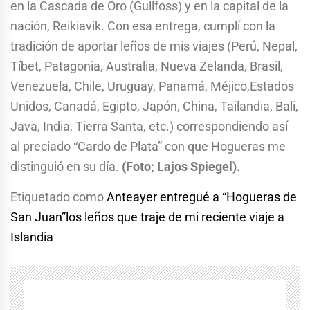
en la Cascada de Oro (Gullfoss) y en la capital de la
nación, Reikiavik. Con esa entrega, cumplí con la
tradición de aportar leños de mis viajes (Perú, Nepal,
Tíbet, Patagonia, Australia, Nueva Zelanda, Brasil,
Venezuela, Chile, Uruguay, Panamá, Méjico,Estados
Unidos, Canadá, Egipto, Japón, China, Tailandia, Bali,
Java, India, Tierra Santa, etc.) correspondiendo así
al preciado “Cardo de Plata” con que Hogueras me
distinguió en su día.
(Foto; Lajos Spiegel).
Etiquetado como
Anteayer entregué a “Hogueras de
San Juan”los leños que traje de mi reciente viaje a
Islandia