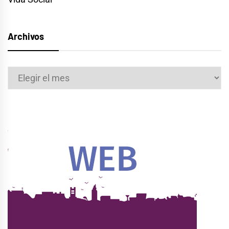
Archivos
Archivos