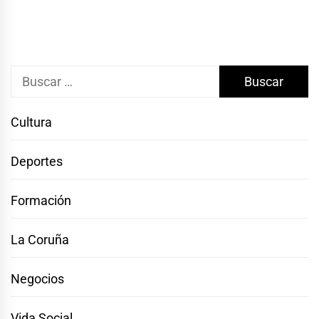
Buscar:
Cultura
Deportes
Formación
La Coruña
Negocios
Vida Social