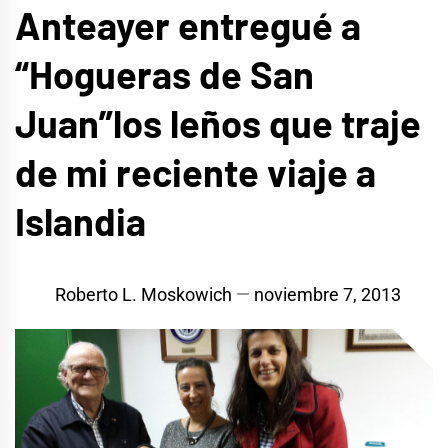
Anteayer entregué a
“Hogueras de San
Juan”los leños que traje
de mi reciente viaje a
Islandia
Roberto L. Moskowich
noviembre 7, 2013