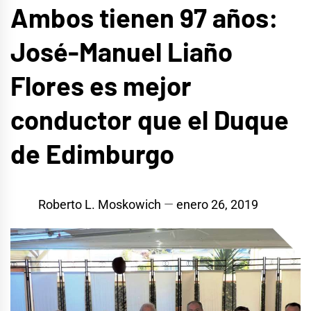
Ambos tienen 97 años:
José-Manuel Liaño
Flores es mejor
conductor que el Duque
de Edimburgo
Roberto L. Moskowich
enero 26, 2019