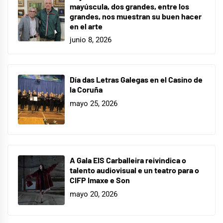
mayúscula, dos grandes, entre los
grandes, nos muestran su buen hacer
en el arte
junio 8, 2026
Día das Letras Galegas en el Casino de
la Coruña
mayo 25, 2026
A Gala EIS Carballeira reivindica o
talento audiovisual e un teatro para o
CIFP Imaxe e Son
mayo 20, 2026