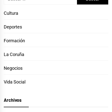
Cultura
Deportes
Formación
La Coruña
Negocios
Vida Social
Archivos