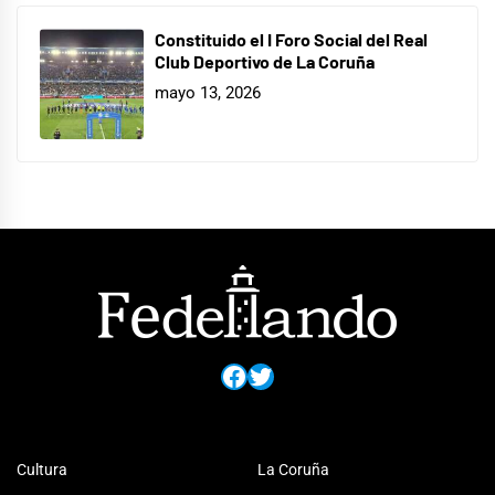
Constituido el I Foro Social del Real
Club Deportivo de La Coruña
mayo 13, 2026
Facebook
Twitter
Cultura
La Coruña