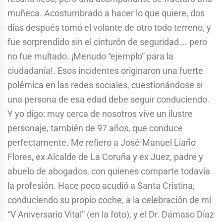
muñeca. Acostumbrado a hacer lo que quiere, dos
días después tomó el volante de otro todo terreno, y
fue sorprendido sin el cinturón de seguridad…. pero
no fue multado. ¡Menudo “ejemplo” para la
ciudadanía!. Esos incidentes originaron una fuerte
polémica en las redes sociales, cuestionándose si
una persona de esa edad debe seguir conduciendo.
Y yo digo: muy cerca de nosotros vive un ilustre
personaje, también de 97 años, que conduce
perfectamente. Me refiero a José-Manuel Liaño
Flores, ex Alcalde de La Coruña y ex Juez, padre y
abuelo de abogados, con quienes comparte todavía
la profesión. Hace poco acudió a Santa Cristina,
conduciendo su propio coche, a la celebración de mi
“V Aniversario Vital” (en la foto), y el Dr. Dámaso Díaz