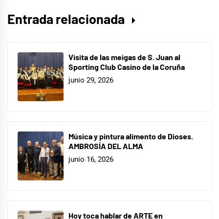
Entrada relacionada
Visita de las meigas de S. Juan al
Sporting Club Casino de la Coruña
junio 29, 2026
Música y pintura alimento de Dioses.
AMBROSÍA DEL ALMA
junio 16, 2026
Hoy toca hablar de ARTE en