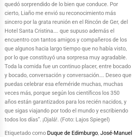
quedó sorprendido de lo bien que conduce. Por
cierto, Liaño me envió su reconocimiento más
sincero por la grata reunión en el Rincón de Ger, del
Hotel Santa Cristina…. que supuso además el
encuentro con tantos amigos y compañeros de los
que algunos hacia largo tiempo que no había visto,
por lo que constituyó una sorpresa muy agradable.
Toda la comida fue un continuo placer, entre bocado
y bocado, conversación y conversación…. Deseo que
puedas celebrar esa efeméride muchas, muchas
veces más, porque según los científicos los 350
años están garantizados para los recién nacidos, y
que sigas viajando por todo el mundo y escribiendo
todos los días”. ¡Ojalá!. (Foto: Lajos Spiegel)
Etiquetado como
Duque de Edimburgo
,
José-Manuel