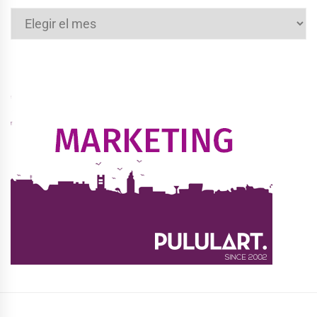
Archivos