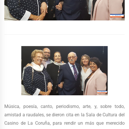
Música, poesía, canto, periodismo, arte, y, sobre todo,
amistad a raudales, se dieron cita en la Sala de Cultura del
Casino de La Coruña, para rendir un más que merecido