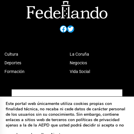
Facebook
Twitter
Cultura
La Coruña
Deportes
Negocios
Formación
Vida Social
Este portal web únicamente utiliza cookies propias con
finalidad técnica, no recaba ni cede datos de carácter personal
de los usuarios sin su conocimiento. Sin embargo, contiene
enlaces a sitios web de terceros con políticas de privacidad
ajenas a la de la AEPD que usted podrá decidir si acepta o no