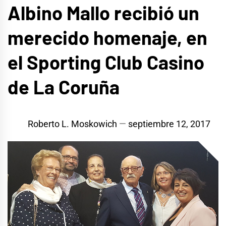
Albino Mallo recibió un
merecido homenaje, en
el Sporting Club Casino
de La Coruña
Roberto L. Moskowich
septiembre 12, 2017