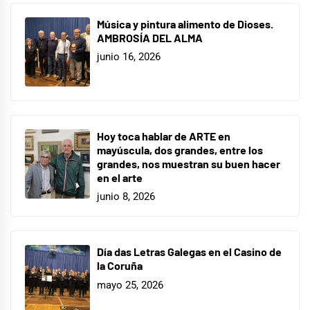
Música y pintura alimento de Dioses.
AMBROSÍA DEL ALMA
junio 16, 2026
Hoy toca hablar de ARTE en
mayúscula, dos grandes, entre los
grandes, nos muestran su buen hacer
en el arte
junio 8, 2026
Día das Letras Galegas en el Casino de
la Coruña
mayo 25, 2026