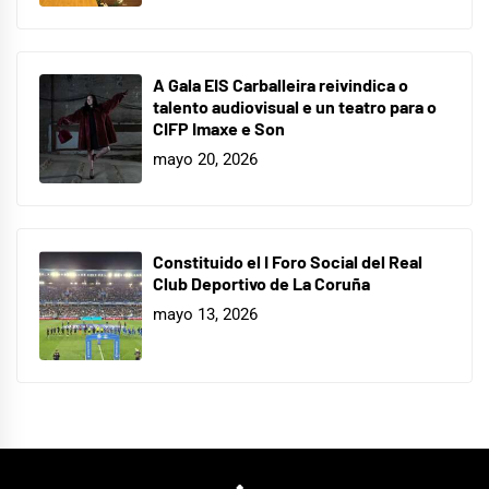
A Gala EIS Carballeira reivindica o
talento audiovisual e un teatro para o
CIFP Imaxe e Son
mayo 20, 2026
Constituido el I Foro Social del Real
Club Deportivo de La Coruña
mayo 13, 2026