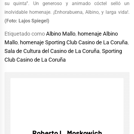
su quinta”. Un generoso y animado cóctel selló un
inolvidable homenaje. ¡Enhorabuena, Albino, y larga vida!.
(Foto: Lajos Spiegel)
Etiquetado como
Albino Mallo
,
homenaje Albino
Mallo
,
homenaje Sporting Club Casino de La Coruña
,
Sala de Cultura del Casino de La Coruña
,
Sporting
Club Casino de La Coruña
Roberto L. Moskowich