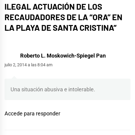
ILEGAL ACTUACIÓN DE LOS
RECAUDADORES DE LA “ORA” EN
LA PLAYA DE SANTA CRISTINA
”
Roberto L. Moskowich-Spiegel Pan
julio 2, 2014 a las 8:04 am
Una situación abusiva e intolerable.
Accede para responder