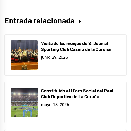
Entrada relacionada
Visita de las meigas de S. Juan al
Sporting Club Casino de la Coruña
junio 29, 2026
Constituido el I Foro Social del Real
Club Deportivo de La Coruña
mayo 13, 2026