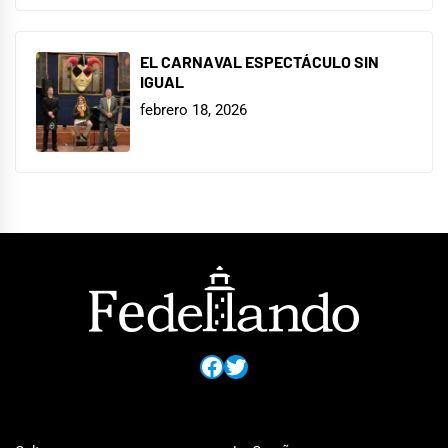
EL CARNAVAL ESPECTÁCULO SIN
IGUAL
febrero 18, 2026
Facebook
Twitter