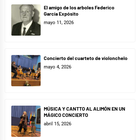
El amigo de los arboles Federico
García Expósito
mayo 11, 2026
Concierto del cuarteto de violonchelo
mayo 4, 2026
MÚSICA Y CANTTO AL ALIMÓN EN UN
MÁGICO CONCIERTO
abril 15, 2026