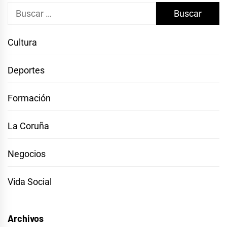
Buscar:
Cultura
Deportes
Formación
La Coruña
Negocios
Vida Social
Archivos