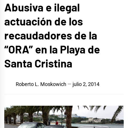
Abusiva e ilegal
actuación de los
recaudadores de la
“ORA” en la Playa de
Santa Cristina
Roberto L. Moskowich
julio 2, 2014