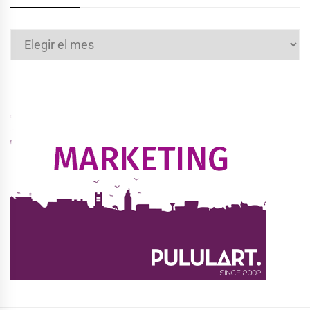
Archivos