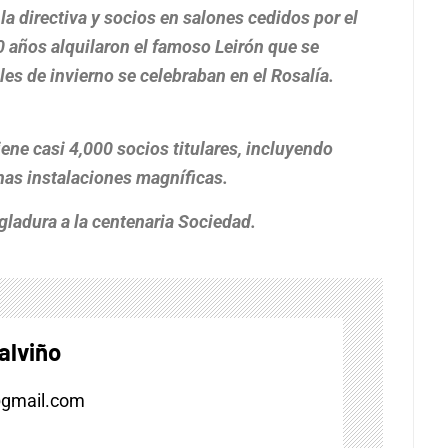
la directiva y socios en salones cedidos por el
 años alquilaron el famoso Leirón que se
les de invierno se celebraban en el Rosalía.
tiene casi 4,000 socios titulares, incluyendo
nas instalaciones magníficas.
ladura a la centenaria Sociedad.
alviño
@gmail.com