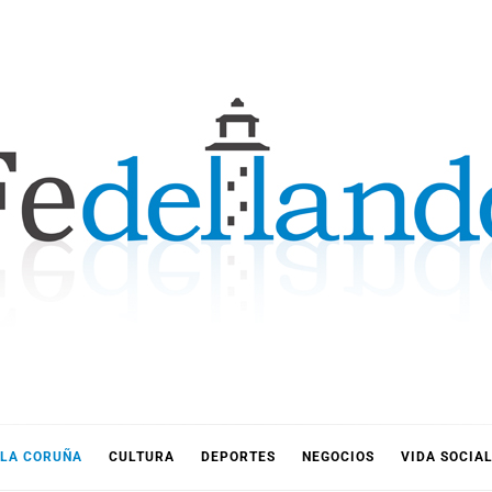
LLANDO
LA CORUÑA
CULTURA
DEPORTES
NEGOCIOS
VIDA SOCIA