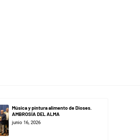
Música y pintura alimento de Dioses.
AMBROSÍA DEL ALMA
junio 16, 2026