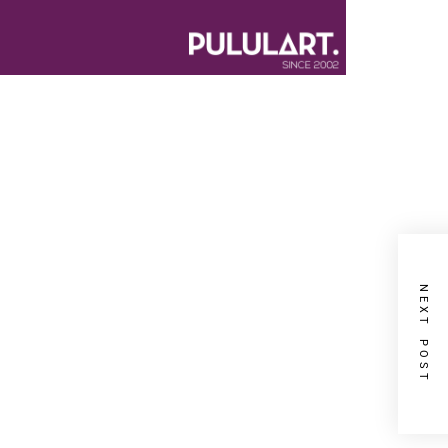
NEXT POST