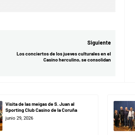
Siguiente
Los conciertos de los jueves culturales en el
Entrada
Casino herculino, se consolidan
siguiente:
Visita de las meigas de S. Juan al
Sporting Club Casino de la Coruña
junio 29, 2026