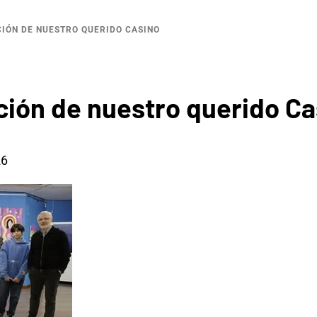
CIÓN DE NUESTRO QUERIDO CASINO
ción de nuestro querido Ca
26