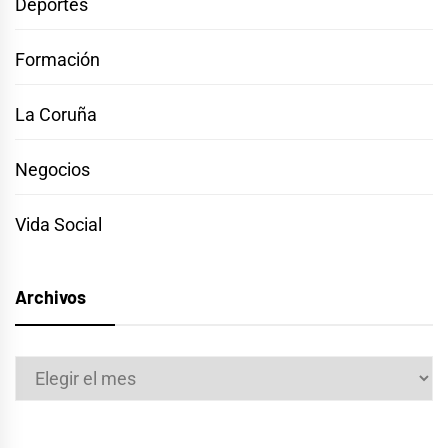
Deportes
Formación
La Coruña
Negocios
Vida Social
Archivos
Archivos