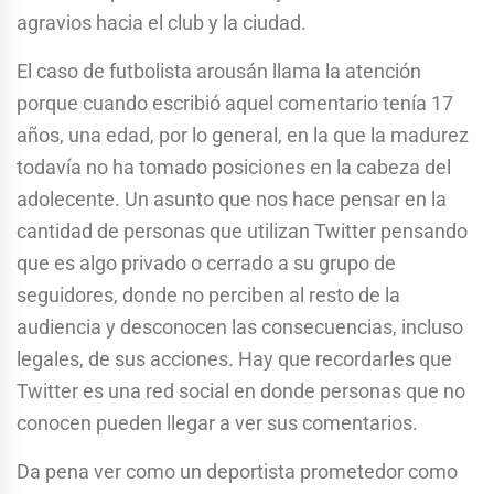
agravios hacia el club y la ciudad.
El caso de futbolista arousán llama la atención
porque cuando escribió aquel comentario tenía 17
años, una edad, por lo general, en la que la madurez
todavía no ha tomado posiciones en la cabeza del
adolecente. Un asunto que nos hace pensar en la
cantidad de personas que utilizan Twitter pensando
que es algo privado o cerrado a su grupo de
seguidores, donde no perciben al resto de la
audiencia y desconocen las consecuencias, incluso
legales, de sus acciones. Hay que recordarles que
Twitter es una red social en donde personas que no
conocen pueden llegar a ver sus comentarios.
Da pena ver como un deportista prometedor como