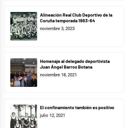
Alineación Real Club Deportivo de la
Coruña temporada 1963-64
noviembre 3, 2023
Homenaje al delegado deportivista
Juan Ángel Barros Botana
noviembre 18, 2021
El confinamiento también es positivo
julio 12, 2021