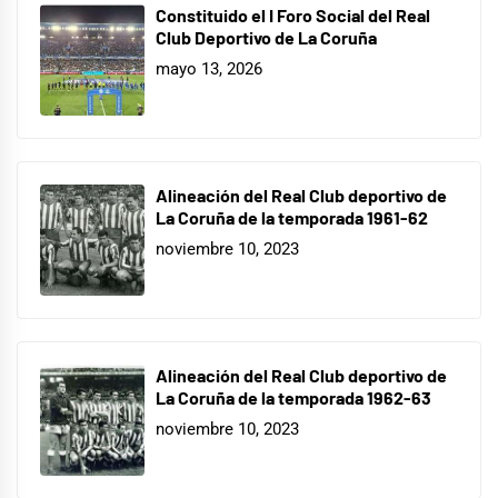
Constituido el I Foro Social del Real
Club Deportivo de La Coruña
mayo 13, 2026
Alineación del Real Club deportivo de
La Coruña de la temporada 1961-62
noviembre 10, 2023
Alineación del Real Club deportivo de
La Coruña de la temporada 1962-63
noviembre 10, 2023