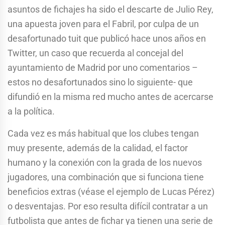
asuntos de fichajes ha sido el descarte de Julio Rey,
una apuesta joven para el Fabril, por culpa de un
desafortunado tuit que publicó hace unos años en
Twitter, un caso que recuerda al concejal del
ayuntamiento de Madrid por uno comentarios –
estos no desafortunados sino lo siguiente- que
difundió en la misma red mucho antes de acercarse
a la política.
Cada vez es más habitual que los clubes tengan
muy presente, además de la calidad, el factor
humano y la conexión con la grada de los nuevos
jugadores, una combinación que si funciona tiene
beneficios extras (véase el ejemplo de Lucas Pérez)
o desventajas. Por eso resulta difícil contratar a un
futbolista que antes de fichar ya tienen una serie de