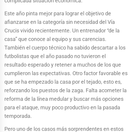
complicada situación económica.
Este año pinta mejor para lograr el objetivo de
afianzarse en la categoría sin necesidad del Vía
Crucis vivido recientemente. Un entrenador “de la
casa” que conoce al equipo y sus carencias.
También el cuerpo técnico ha sabido descartar a los
futbolistas que el año pasado no tuvieron el
resultado esperado y retener a muchos de los que
cumplieron las expectativas. Otro factor favorable es
que se ha empezado la casa por el tejado, esto es,
reforzando los puestos de la zaga. Falta acometer la
reforma de la línea medular y buscar más opciones
para el ataque, muy poco productivo en la pasada
temporada.
Pero uno de los casos más sorprendentes en estos