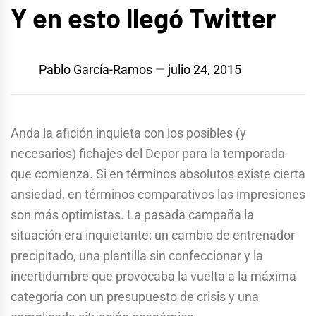
Y en esto llegó Twitter
Pablo García-Ramos
julio 24, 2015
Anda la afición inquieta con los posibles (y
necesarios) fichajes del Depor para la temporada
que comienza. Si en términos absolutos existe cierta
ansiedad, en términos comparativos las impresiones
son más optimistas. La pasada campaña la
situación era inquietante: un cambio de entrenador
precipitado, una plantilla sin confeccionar y la
incertidumbre que provocaba la vuelta a la máxima
categoría con un presupuesto de crisis y una