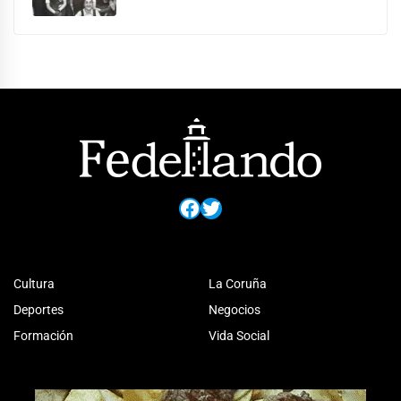
Facebook
Twitter
Cultura
La Coruña
Deportes
Negocios
Formación
Vida Social