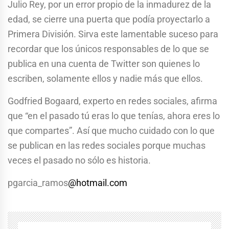
Julio Rey, por un error propio de la inmadurez de la
edad, se cierre una puerta que podía proyectarlo a
Primera División. Sirva este lamentable suceso para
recordar que los únicos responsables de lo que se
publica en una cuenta de Twitter son quienes lo
escriben, solamente ellos y nadie más que ellos.
Godfried Bogaard, experto en redes sociales, afirma
que “en el pasado tú eras lo que tenías, ahora eres lo
que compartes”. Así que mucho cuidado con lo que
se publican en las redes sociales porque muchas
veces el pasado no sólo es historia.
pgarcia_ramos
@hotmail.com