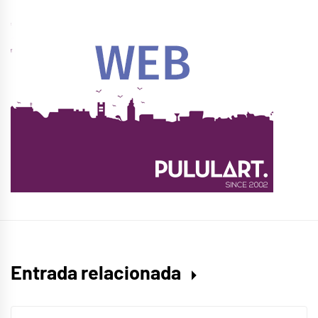
Entrada relacionada