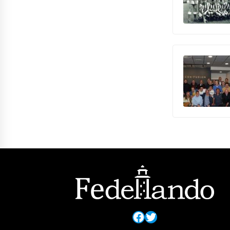
Facebook
Twitter