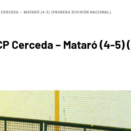
 CERCEDA – MATARÓ (4-5) (PRIMERA DIVISIÓN NACIONAL)
P Cerceda – Mataró (4-5) (