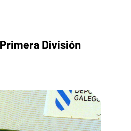
Primera División