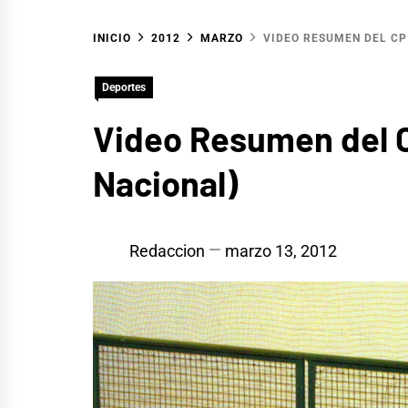
INICIO
2012
MARZO
VIDEO RESUMEN DEL CP
Deportes
Video Resumen del C
Nacional)
Redaccion
marzo 13, 2012