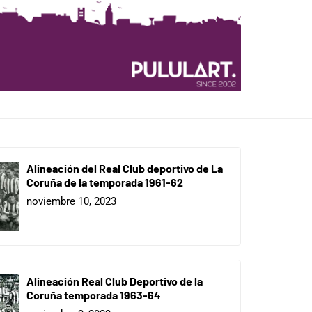
Alineación del Real Club deportivo de La
Coruña de la temporada 1961-62
noviembre 10, 2023
Alineación Real Club Deportivo de la
Coruña temporada 1963-64