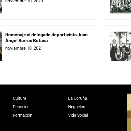
noviembre 10, 2023
Homenaje al delegado deportivista Juan
Ángel Barros Botana
noviembre 18, 2021
Cultura
La Coruña
Deportes
Negocios
Formación
Vida Social