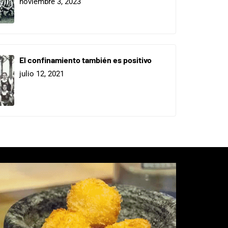
noviembre 3, 2023
El confinamiento también es positivo
julio 12, 2021