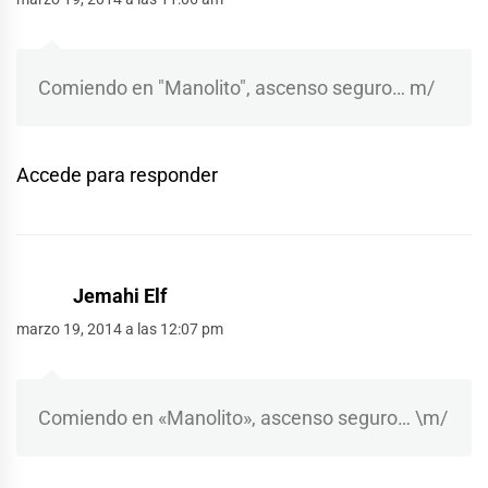
Comiendo en "Manolito", ascenso seguro… m/
Accede para responder
Jemahi Elf
marzo 19, 2014 a las 12:07 pm
Comiendo en «Manolito», ascenso seguro… \m/