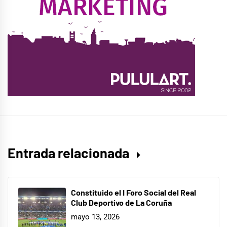
Entrada relacionada
Constituido el I Foro Social del Real
Club Deportivo de La Coruña
mayo 13, 2026