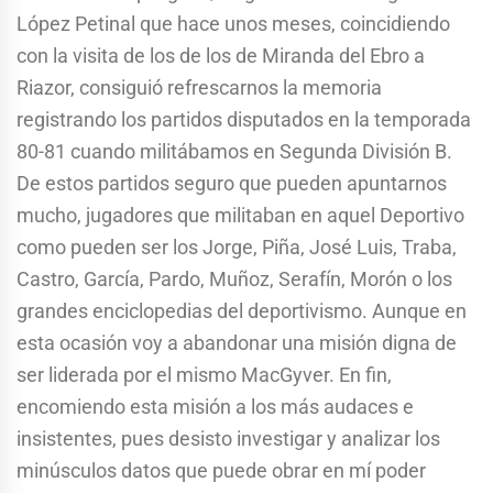
López Petinal que hace unos meses, coincidiendo
con la visita de los de los de Miranda del Ebro a
Riazor, consiguió refrescarnos la memoria
registrando los partidos disputados en la temporada
80-81 cuando militábamos en Segunda División B.
De estos partidos seguro que pueden apuntarnos
mucho, jugadores que militaban en aquel Deportivo
como pueden ser los Jorge, Piña, José Luis, Traba,
Castro, García, Pardo, Muñoz, Serafín, Morón o los
grandes enciclopedias del deportivismo. Aunque en
esta ocasión voy a abandonar una misión digna de
ser liderada por el mismo MacGyver. En fin,
encomiendo esta misión a los más audaces e
insistentes, pues desisto investigar y analizar los
minúsculos datos que puede obrar en mí poder