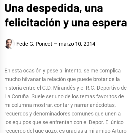
Una despedida, una
felicitación y una espera
Fede G. Poncet
marzo 10, 2014
En esta ocasión y pese al intento, se me complica
mucho hilvanar la relación que puede brotar de la
historia entre el C.D. Mirandés y el R.C. Deportivo de
La Coruña. Suele ser uno de los temas favoritos de
mi columna mostrar, contar y narrar anécdotas,
recuerdos y denominadores comunes que unen a
los equipos que se enfrentan con el Depor. El único
recuerdo del que gozo, es gracias a mi amigo Arturo