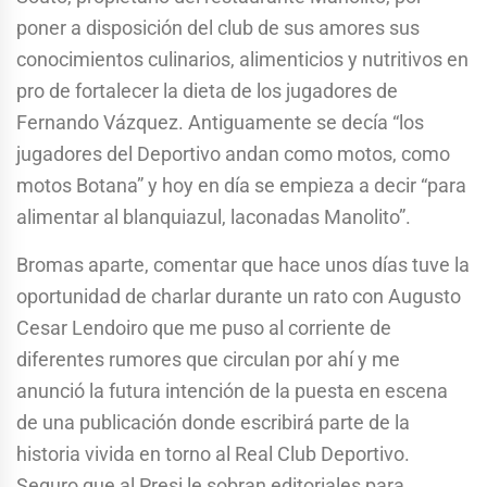
poner a disposición del club de sus amores sus
conocimientos culinarios, alimenticios y nutritivos en
pro de fortalecer la dieta de los jugadores de
Fernando Vázquez. Antiguamente se decía “los
jugadores del Deportivo andan como motos, como
motos Botana” y hoy en día se empieza a decir “para
alimentar al blanquiazul, laconadas Manolito”.
Bromas aparte, comentar que hace unos días tuve la
oportunidad de charlar durante un rato con Augusto
Cesar Lendoiro que me puso al corriente de
diferentes rumores que circulan por ahí y me
anunció la futura intención de la puesta en escena
de una publicación donde escribirá parte de la
historia vivida en torno al Real Club Deportivo.
Seguro que al Presi le sobran editoriales para