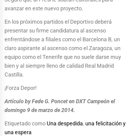
avanzar en este nuevo proyecto.
En los próximos partidos el Deportivo deberá
presentar su firme candidatura al ascenso
enfrentándose a filiales como el Barcelona B, un
claro aspirante al ascenso como el Zaragoza, un
equipo como el Tenerife que no suele darse muy
bien y al siempre lleno de calidad Real Madrid
Castilla.
¡Forza Depor!
Artículo by Fede G. Poncet en DXT Campeón el
domingo 9 de marzo de 2014.
Etiquetado como
Una despedida
,
una felicitación y
una espera