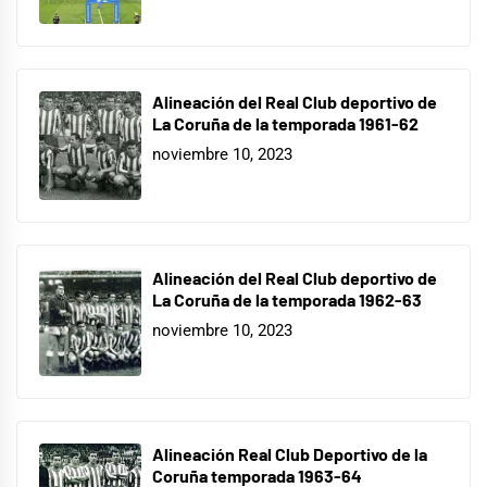
Alineación del Real Club deportivo de
La Coruña de la temporada 1961-62
noviembre 10, 2023
Alineación del Real Club deportivo de
La Coruña de la temporada 1962-63
noviembre 10, 2023
Alineación Real Club Deportivo de la
Coruña temporada 1963-64