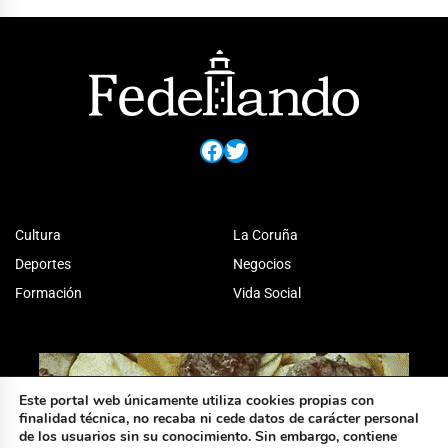
Facebook
Twitter
Cultura
La Coruña
Deportes
Negocios
Formación
Vida Social
Este portal web únicamente utiliza cookies propias con
finalidad técnica, no recaba ni cede datos de carácter personal
de los usuarios sin su conocimiento. Sin embargo, contiene