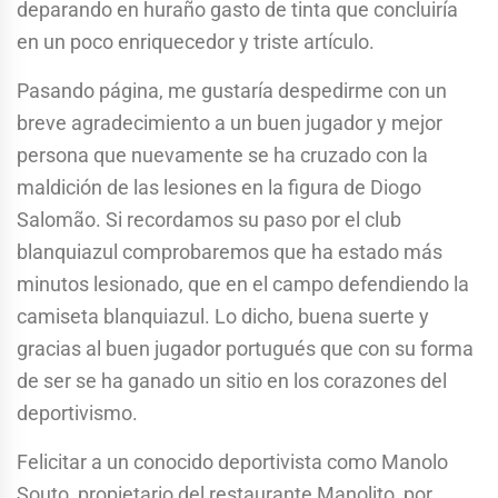
deparando en huraño gasto de tinta que concluiría
en un poco enriquecedor y triste artículo.
Pasando página, me gustaría despedirme con un
breve agradecimiento a un buen jugador y mejor
persona que nuevamente se ha cruzado con la
maldición de las lesiones en la figura de Diogo
Salomão. Si recordamos su paso por el club
blanquiazul comprobaremos que ha estado más
minutos lesionado, que en el campo defendiendo la
camiseta blanquiazul. Lo dicho, buena suerte y
gracias al buen jugador portugués que con su forma
de ser se ha ganado un sitio en los corazones del
deportivismo.
Felicitar a un conocido deportivista como Manolo
Souto, propietario del restaurante Manolito, por