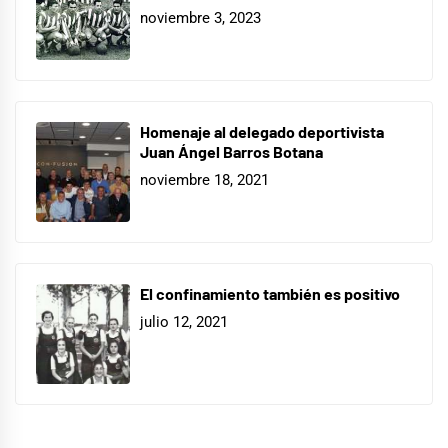
noviembre 3, 2023
Homenaje al delegado deportivista
Juan Ángel Barros Botana
noviembre 18, 2021
El confinamiento también es positivo
julio 12, 2021