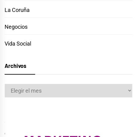
La Coruña
Negocios
Vida Social
Archivos
Archivos