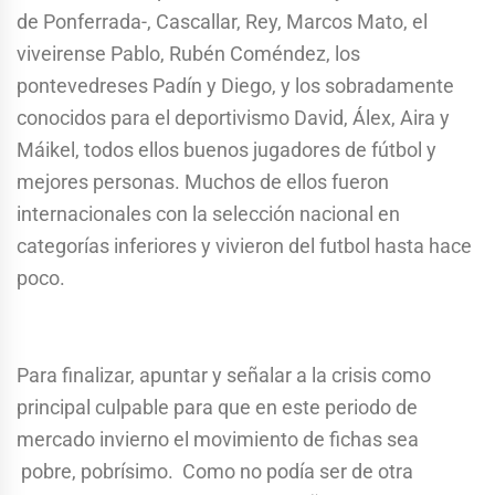
de Ponferrada-, Cascallar, Rey, Marcos Mato, el
viveirense Pablo, Rubén Coméndez, los
pontevedreses Padín y Diego, y los sobradamente
conocidos para el deportivismo David, Álex, Aira y
Máikel, todos ellos buenos jugadores de fútbol y
mejores personas. Muchos de ellos fueron
internacionales con la selección nacional en
categorías inferiores y vivieron del futbol hasta hace
poco.
Para finalizar, apuntar y señalar a la crisis como
principal culpable para que en este periodo de
mercado invierno el movimiento de fichas sea
pobre, pobrísimo. Como no podía ser de otra