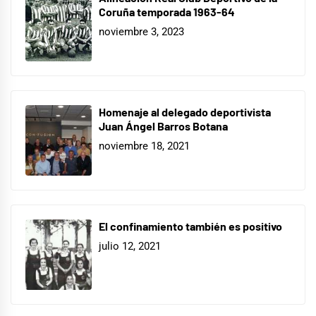
Coruña temporada 1963-64
noviembre 3, 2023
Homenaje al delegado deportivista
Juan Ángel Barros Botana
noviembre 18, 2021
El confinamiento también es positivo
julio 12, 2021