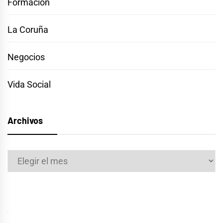
Formación
La Coruña
Negocios
Vida Social
Archivos
Archivos