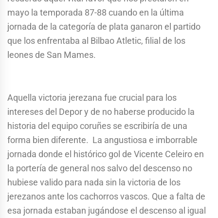
mayo la temporada 87-88 cuando en la última
jornada de la categoría de plata ganaron el partido
que los enfrentaba al Bilbao Atletic, filial de los
leones de San Mames.
Aquella victoria jerezana fue crucial para los
intereses del Depor y de no haberse producido la
historia del equipo coruñes se escribiría de una
forma bien diferente. La angustiosa e imborrable
jornada donde el histórico gol de Vicente Celeiro en
la portería de general nos salvo del descenso no
hubiese valido para nada sin la victoria de los
jerezanos ante los cachorros vascos. Que a falta de
esa jornada estaban jugándose el descenso al igual