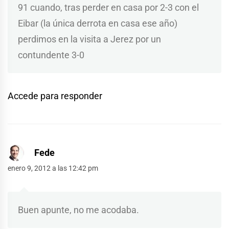
91 cuando, tras perder en casa por 2-3 con el
Eibar (la única derrota en casa ese año)
perdimos en la visita a Jerez por un
contundente 3-0
Accede para responder
Fede
enero 9, 2012 a las 12:42 pm
Buen apunte, no me acodaba.