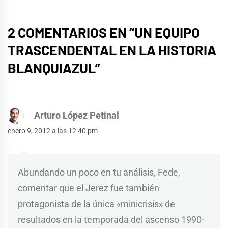
2 COMENTARIOS EN “
UN EQUIPO
TRASCENDENTAL EN LA HISTORIA
BLANQUIAZUL
”
Arturo López Petinal
enero 9, 2012 a las 12:40 pm
Abundando un poco en tu análisis, Fede,
comentar que el Jerez fue también
protagonista de la única «minicrisis» de
resultados en la temporada del ascenso 1990-