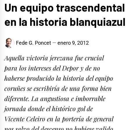
Un equipo trascendental
en la historia blanquiazul
Fede G. Poncet
enero 9, 2012
Aquella victoria jerezana fue crucial
para los intereses del Depor y de no
haberse producido la historia del equipo
coruñes se escribiría de una forma bien
diferente. La angustiosa e imborrable
jornada donde el histórico gol de
Vicente Celeiro en la portería de general
nos salvo del descenso no hubiese valido