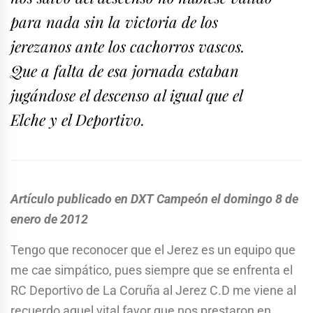
para nada sin la victoria de los
jerezanos ante los cachorros vascos.
Que a falta de esa jornada estaban
jugándose el descenso al igual que el
Elche y el Deportivo.
Artículo publicado en DXT Campeón el domingo 8 de
enero de 2012
Tengo que reconocer que el Jerez es un equipo que
me cae simpático, pues siempre que se enfrenta el
RC Deportivo de La Coruña al Jerez C.D me viene al
recuerdo aquel vital favor que nos prestaron en