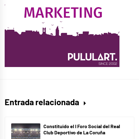
Entrada relacionada
Constituido el I Foro Social del Real
Club Deportivo de La Coruña