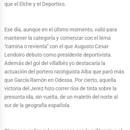
que el Elche y el Deportivo.
Ese día, aunque en el último momento, valió para
mantener la categoría y comenzar con el lema
“camina o revienta” con el que Augusto Cesar
Lendoiro debuto como presidente deportivista.
Además del gol del villalbés yo destacaría la
actuación del portero racinguista Alba que paró más
que García Ramón en Odessa. Por cierto, aquella
victoria del Jerez hizo correr ríos de tinta sobre la
presunta ida, sin vuelta, de un maletín del norte al
sur de la geografía española.