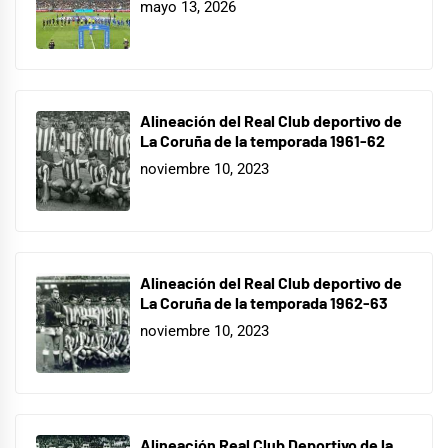
mayo 13, 2026
Alineación del Real Club deportivo de
La Coruña de la temporada 1961-62
noviembre 10, 2023
Alineación del Real Club deportivo de
La Coruña de la temporada 1962-63
noviembre 10, 2023
Alineación Real Club Deportivo de la