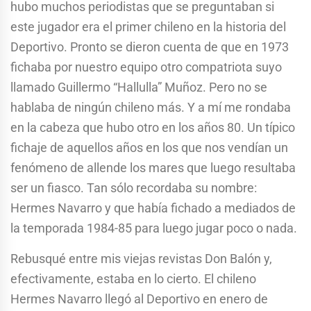
hubo muchos periodistas que se preguntaban si
este jugador era el primer chileno en la historia del
Deportivo. Pronto se dieron cuenta de que en 1973
fichaba por nuestro equipo otro compatriota suyo
llamado Guillermo “Hallulla” Muñoz. Pero no se
hablaba de ningún chileno más. Y a mí me rondaba
en la cabeza que hubo otro en los años 80. Un típico
fichaje de aquellos años en los que nos vendían un
fenómeno de allende los mares que luego resultaba
ser un fiasco. Tan sólo recordaba su nombre:
Hermes Navarro y que había fichado a mediados de
la temporada 1984-85 para luego jugar poco o nada.
Rebusqué entre mis viejas revistas Don Balón y,
efectivamente, estaba en lo cierto. El chileno
Hermes Navarro llegó al Deportivo en enero de