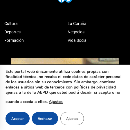
Cultura
La Coruña
Deportes
Negocios
Formación
Vida Social
Este portal web únicamente utiliza cookies propias con
finalidad técnica, no recaba ni cede datos de carácter personal
de los usuarios sin su conocimiento. Sin embargo, contiene
enlaces a sitios web de terceros con políticas de privacidad
ajenas a la de la AEPD que usted podrá decidir si acepta o no
cuando acceda a ellos.
Ajustes
Aceptar
Rechazar
Ajustes