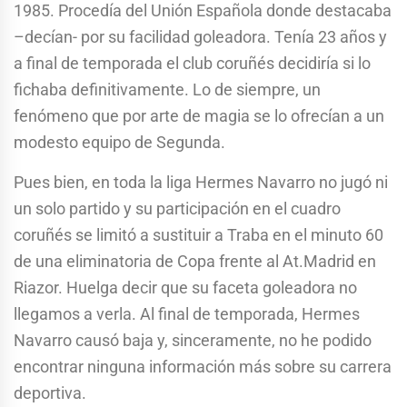
1985. Procedía del Unión Española donde destacaba
–decían- por su facilidad goleadora. Tenía 23 años y
a final de temporada el club coruñés decidiría si lo
fichaba definitivamente. Lo de siempre, un
fenómeno que por arte de magia se lo ofrecían a un
modesto equipo de Segunda.
Pues bien, en toda la liga Hermes Navarro no jugó ni
un solo partido y su participación en el cuadro
coruñés se limitó a sustituir a Traba en el minuto 60
de una eliminatoria de Copa frente al At.Madrid en
Riazor. Huelga decir que su faceta goleadora no
llegamos a verla. Al final de temporada, Hermes
Navarro causó baja y, sinceramente, no he podido
encontrar ninguna información más sobre su carrera
deportiva.