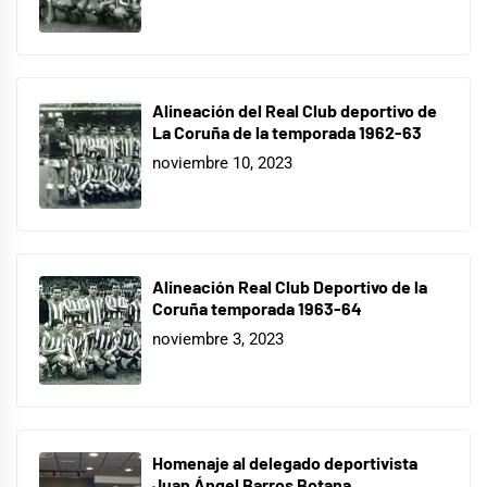
Alineación del Real Club deportivo de
La Coruña de la temporada 1962-63
noviembre 10, 2023
Alineación Real Club Deportivo de la
Coruña temporada 1963-64
noviembre 3, 2023
Homenaje al delegado deportivista
Juan Ángel Barros Botana