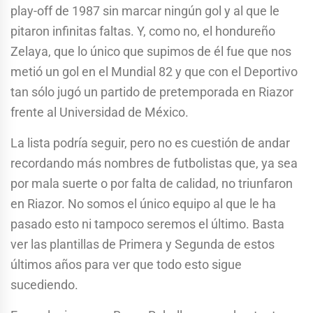
play-off de 1987 sin marcar ningún gol y al que le
pitaron infinitas faltas. Y, como no, el hondureño
Zelaya, que lo único que supimos de él fue que nos
metió un gol en el Mundial 82 y que con el Deportivo
tan sólo jugó un partido de pretemporada en Riazor
frente al Universidad de México.
La lista podría seguir, pero no es cuestión de andar
recordando más nombres de futbolistas que, ya sea
por mala suerte o por falta de calidad, no triunfaron
en Riazor. No somos el único equipo al que le ha
pasado esto ni tampoco seremos el último. Basta
ver las plantillas de Primera y Segunda de estos
últimos años para ver que todo esto sigue
sucediendo.