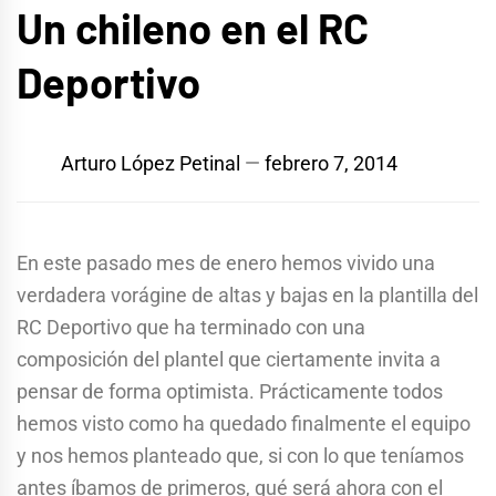
Un chileno en el RC
Deportivo
Arturo López Petinal
febrero 7, 2014
En este pasado mes de enero hemos vivido una
verdadera vorágine de altas y bajas en la plantilla del
RC Deportivo que ha terminado con una
composición del plantel que ciertamente invita a
pensar de forma optimista. Prácticamente todos
hemos visto como ha quedado finalmente el equipo
y nos hemos planteado que, si con lo que teníamos
antes íbamos de primeros, qué será ahora con el