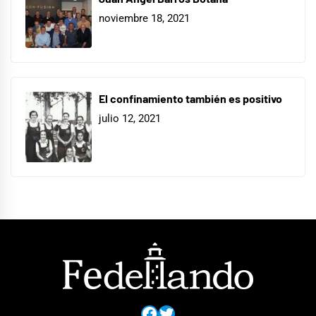
noviembre 18, 2021
El confinamiento también es positivo
julio 12, 2021
Facebook
Twitter