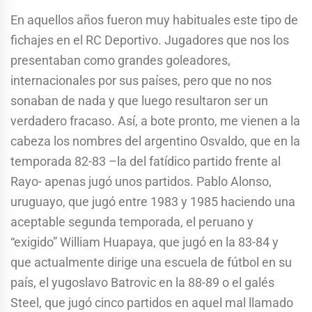
En aquellos años fueron muy habituales este tipo de
fichajes en el RC Deportivo. Jugadores que nos los
presentaban como grandes goleadores,
internacionales por sus países, pero que no nos
sonaban de nada y que luego resultaron ser un
verdadero fracaso. Así, a bote pronto, me vienen a la
cabeza los nombres del argentino Osvaldo, que en la
temporada 82-83 –la del fatídico partido frente al
Rayo- apenas jugó unos partidos. Pablo Alonso,
uruguayo, que jugó entre 1983 y 1985 haciendo una
aceptable segunda temporada, el peruano y
“exigido” William Huapaya, que jugó en la 83-84 y
que actualmente dirige una escuela de fútbol en su
país, el yugoslavo Batrovic en la 88-89 o el galés
Steel, que jugó cinco partidos en aquel mal llamado