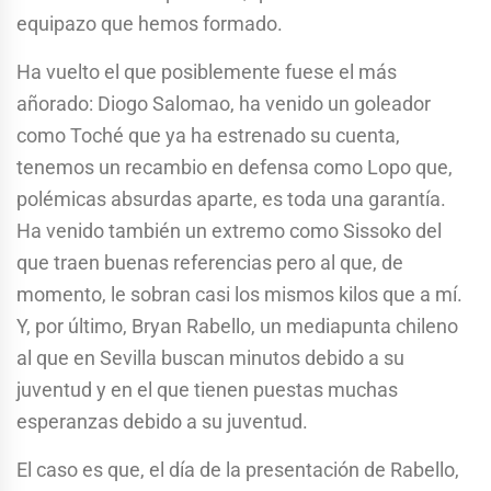
equipazo que hemos formado.
Ha vuelto el que posiblemente fuese el más
añorado: Diogo Salomao, ha venido un goleador
como Toché que ya ha estrenado su cuenta,
tenemos un recambio en defensa como Lopo que,
polémicas absurdas aparte, es toda una garantía.
Ha venido también un extremo como Sissoko del
que traen buenas referencias pero al que, de
momento, le sobran casi los mismos kilos que a mí.
Y, por último, Bryan Rabello, un mediapunta chileno
al que en Sevilla buscan minutos debido a su
juventud y en el que tienen puestas muchas
esperanzas debido a su juventud.
El caso es que, el día de la presentación de Rabello,