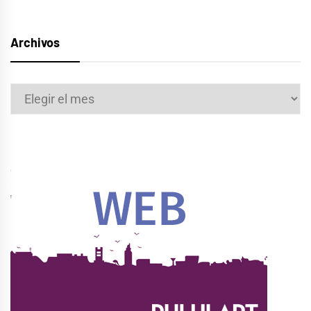
Archivos
Archivos