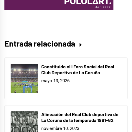
Entrada relacionada
Constituido el I Foro Social del Real
Club Deportivo de La Coruña
mayo 13, 2026
Alineación del Real Club deportivo de
La Coruña de la temporada 1961-62
noviembre 10, 2023