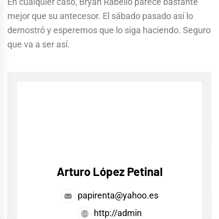
En cualquier caso, Bryan Rabello parece bastante
mejor que su antecesor. El sábado pasado así lo
demostró y esperemos que lo siga haciendo. Seguro
que va a ser así.
Arturo López Petinal
papirenta@yahoo.es
http://admin