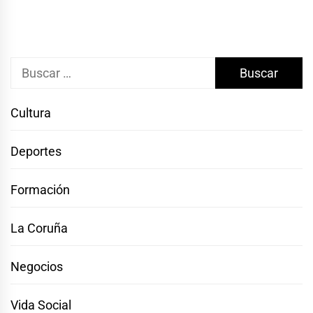
Buscar:
Cultura
Deportes
Formación
La Coruña
Negocios
Vida Social