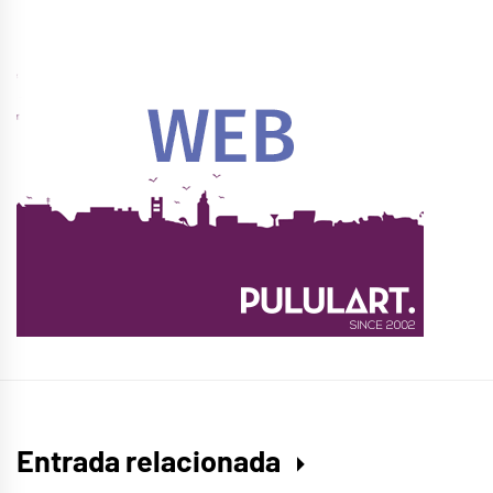
Entrada relacionada