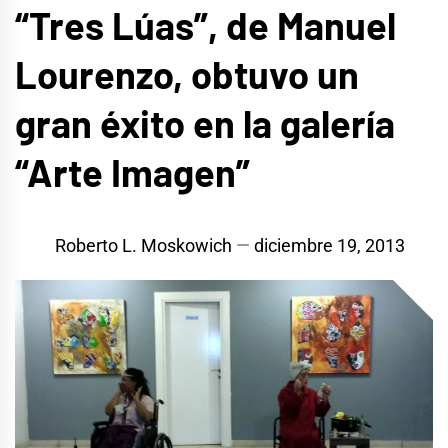
“Tres Lúas”, de Manuel
Lourenzo, obtuvo un
gran éxito en la galería
“Arte Imagen”
Roberto L. Moskowich
diciembre 19, 2013