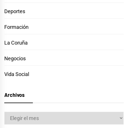
Deportes
Formación
La Coruña
Negocios
Vida Social
Archivos
Archivos