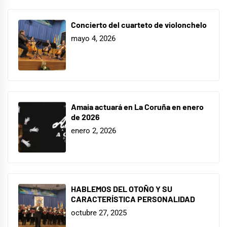
Concierto del cuarteto de violonchelo
mayo 4, 2026
Amaia actuará en La Coruña en enero
de 2026
enero 2, 2026
HABLEMOS DEL OTOÑO Y SU
CARACTERÍSTICA PERSONALIDAD
octubre 27, 2025