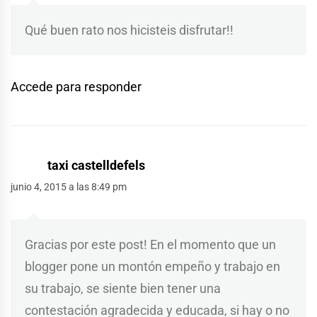
Qué buen rato nos hicisteis disfrutar!!
Accede para responder
taxi castelldefels
junio 4, 2015 a las 8:49 pm
Gracias por este post! En el momento que un
blogger pone un montón empeño y trabajo en
su trabajo, se siente bien tener una
contestación agradecida y educada, si hay o no