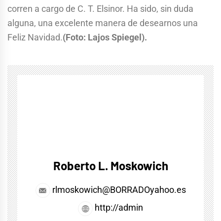
corren a cargo de C. T. Elsinor. Ha sido, sin duda
alguna, una excelente manera de desearnos una
Feliz Navidad.
(Foto: Lajos Spiegel).
Roberto L. Moskowich
rlmoskowich@BORRADOyahoo.es
http://admin