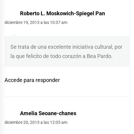
Roberto L. Moskowich-Spiegel Pan
diciembre 19, 2013 a las 10:37 am
Se trata de una excelente iniciativa cultural, por
la que felicito de todo corazón a Bea Pardo.
Accede para responder
Amelia Seoane-chanes
diciembre 20, 2013 a las 12:05 am