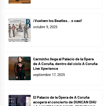
¡Vuelven los Beatles… o casi!
octubre 9, 2025
Carminho llega al Palacio de la Ópera
de A Coruña, dentro del ciclo A Coruña
Live Xperience
septiembre 17, 2025
El Palacio de la Ópera de A Coruña
acogerá el concierto de DUNCAN DHU