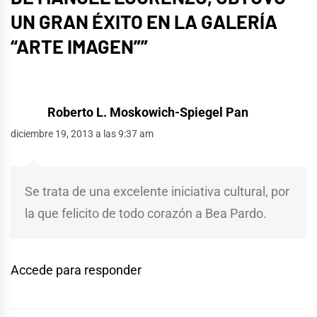
UN GRAN ÉXITO EN LA GALERÍA
“ARTE IMAGEN”
”
Roberto L. Moskowich-Spiegel Pan
diciembre 19, 2013 a las 9:37 am
Se trata de una excelente iniciativa cultural, por
la que felicito de todo corazón a Bea Pardo.
Accede para responder