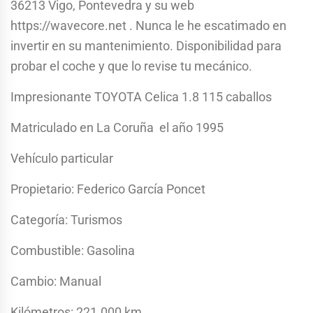
36213 Vigo, Pontevedra y su web
https://wavecore.net . Nunca le he escatimado en
invertir en su mantenimiento. Disponibilidad para
probar el coche y que lo revise tu mecánico.
Impresionante TOYOTA Celica 1.8 115 caballos
Matriculado en La Coruña el año 1995
Vehículo particular
Propietario: Federico García Poncet
Categoría: Turismos
Combustible: Gasolina
Cambio: Manual
Kilómetros: 221.000 km