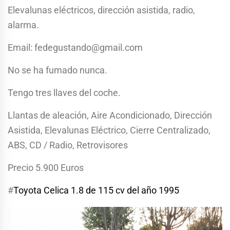
Elevalunas eléctricos, dirección asistida, radio,
alarma.
Email:
fedegustando@gmail.com
No se ha fumado nunca.
Tengo tres llaves del coche.
Llantas de aleación, Aire Acondicionado, Dirección
Asistida, Elevalunas Eléctrico, Cierre Centralizado,
ABS, CD / Radio, Retrovisores
Precio 5.900 Euros
#
Toyota Celica 1.8 de 115 cv del año 1995