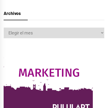
Archivos
Archivos