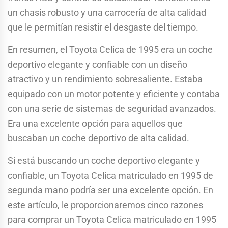
un chasis robusto y una carrocería de alta calidad
que le permitían resistir el desgaste del tiempo.
En resumen, el Toyota Celica de 1995 era un coche
deportivo elegante y confiable con un diseño
atractivo y un rendimiento sobresaliente. Estaba
equipado con un motor potente y eficiente y contaba
con una serie de sistemas de seguridad avanzados.
Era una excelente opción para aquellos que
buscaban un coche deportivo de alta calidad.
Si está buscando un coche deportivo elegante y
confiable, un Toyota Celica matriculado en 1995 de
segunda mano podría ser una excelente opción. En
este artículo, le proporcionaremos cinco razones
para comprar un Toyota Celica matriculado en 1995