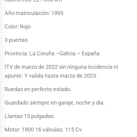
Año matriculación: 1995
Color: Rojo
3 puertas
Provincia: La Coruña –Galicia – España
ITV de marzo de 2022 sin ninguna incidencia ni
apunte. Y valida hasta marzo de 2023.
Ruedas en perfecto estado.
Guardado siempre en garaje, noche y día.
Llantas 15 pulgadas.
Motor: 1800 16 válvulas. 115 Cv