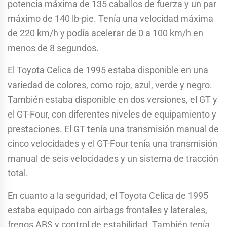
potencia máxima de 135 caballos de fuerza y un par
máximo de 140 lb-pie. Tenía una velocidad máxima
de 220 km/h y podía acelerar de 0 a 100 km/h en
menos de 8 segundos.
El Toyota Celica de 1995 estaba disponible en una
variedad de colores, como rojo, azul, verde y negro.
También estaba disponible en dos versiones, el GT y
el GT-Four, con diferentes niveles de equipamiento y
prestaciones. El GT tenía una transmisión manual de
cinco velocidades y el GT-Four tenía una transmisión
manual de seis velocidades y un sistema de tracción
total.
En cuanto a la seguridad, el Toyota Celica de 1995
estaba equipado con airbags frontales y laterales,
frenos ABS y control de estabilidad. También tenía