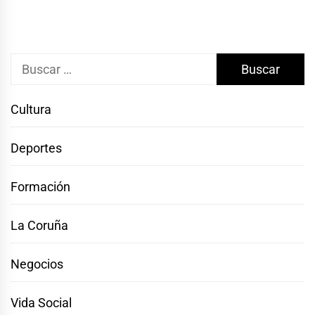
Buscar:
Cultura
Deportes
Formación
La Coruña
Negocios
Vida Social