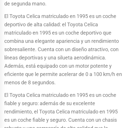
de segunda mano.
El Toyota Celica matriculado en 1995 es un coche
deportivo de alta calidad: el Toyota Celica
matriculado en 1995 es un coche deportivo que
combina una elegante apariencia y un rendimiento
sobresaliente. Cuenta con un diseño atractivo, con
líneas deportivas y una silueta aerodinámica.
Además, está equipado con un motor potente y
eficiente que le permite acelerar de 0 a 100 km/h en
menos de 8 segundos.
El Toyota Celica matriculado en 1995 es un coche
fiable y seguro: además de su excelente
rendimiento, el Toyota Celica matriculado en 1995
es un coche fiable y seguro. Cuenta con un chasis