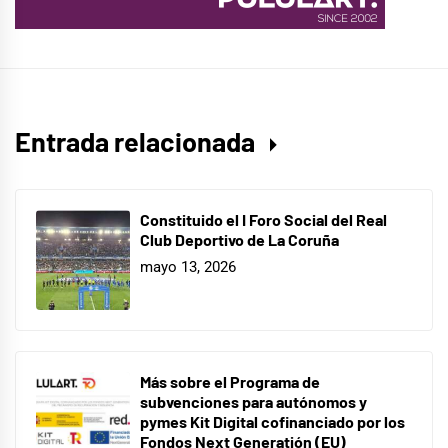
Entrada relacionada
Constituido el I Foro Social del Real
Club Deportivo de La Coruña
mayo 13, 2026
Más sobre el Programa de
subvenciones para autónomos y
pymes Kit Digital cofinanciado por los
Fondos Next Generatión (EU)