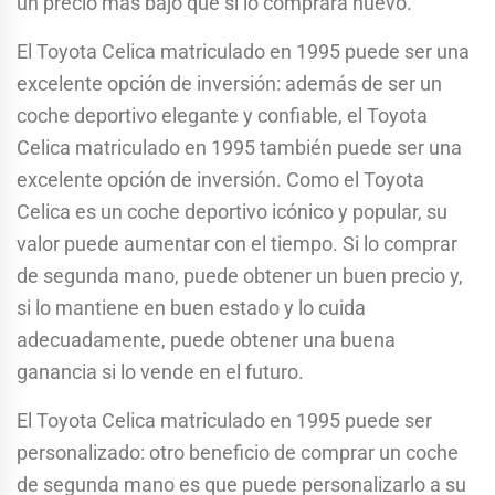
un precio más bajo que si lo comprara nuevo.
El Toyota Celica matriculado en 1995 puede ser una
excelente opción de inversión: además de ser un
coche deportivo elegante y confiable, el Toyota
Celica matriculado en 1995 también puede ser una
excelente opción de inversión. Como el Toyota
Celica es un coche deportivo icónico y popular, su
valor puede aumentar con el tiempo. Si lo comprar
de segunda mano, puede obtener un buen precio y,
si lo mantiene en buen estado y lo cuida
adecuadamente, puede obtener una buena
ganancia si lo vende en el futuro.
El Toyota Celica matriculado en 1995 puede ser
personalizado: otro beneficio de comprar un coche
de segunda mano es que puede personalizarlo a su