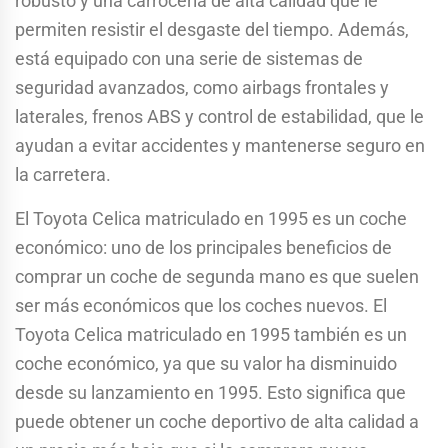
robusto y una carrocería de alta calidad que le
permiten resistir el desgaste del tiempo. Además,
está equipado con una serie de sistemas de
seguridad avanzados, como airbags frontales y
laterales, frenos ABS y control de estabilidad, que le
ayudan a evitar accidentes y mantenerse seguro en
la carretera.
El Toyota Celica matriculado en 1995 es un coche
económico: uno de los principales beneficios de
comprar un coche de segunda mano es que suelen
ser más económicos que los coches nuevos. El
Toyota Celica matriculado en 1995 también es un
coche económico, ya que su valor ha disminuido
desde su lanzamiento en 1995. Esto significa que
puede obtener un coche deportivo de alta calidad a