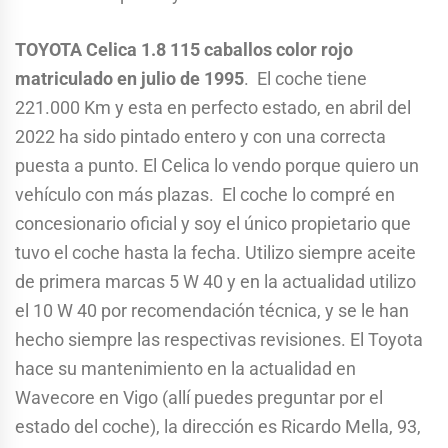
TOYOTA Celica 1.8 115 caballos color rojo
matriculado en julio de 1995
. El coche tiene
221.000 Km y esta en perfecto estado, en abril del
2022 ha sido pintado entero y con una correcta
puesta a punto. El Celica lo vendo porque quiero un
vehículo con más plazas. El coche lo compré en
concesionario oficial y soy el único propietario que
tuvo el coche hasta la fecha. Utilizo siempre aceite
de primera marcas 5 W 40 y en la actualidad utilizo
el 10 W 40 por recomendación técnica, y se le han
hecho siempre las respectivas revisiones. El Toyota
hace su mantenimiento en la actualidad en
Wavecore en Vigo (allí puedes preguntar por el
estado del coche), la dirección es Ricardo Mella, 93,