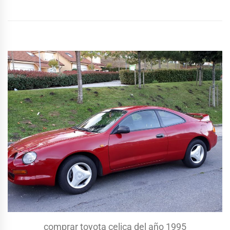
comprar toyota celica del año 1995