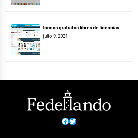
Iconos gratuitos libres de licencias
julio 9, 2021
Facebook
Twitter