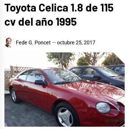
Toyota Celica 1.8 de 115
cv del año 1995
Fede G. Poncet
octubre 25, 2017