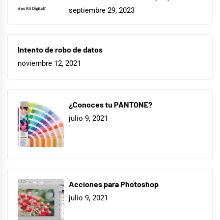
septiembre 29, 2023
Intento de robo de datos
noviembre 12, 2021
¿Conoces tu PANTONE?
julio 9, 2021
Acciones para Photoshop
julio 9, 2021