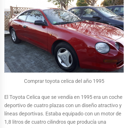
Comprar toyota celica del año 1995
El Toyota Celica que se vendía en 1995 era un coche
deportivo de cuatro plazas con un diseño atractivo y
líneas deportivas. Estaba equipado con un motor de
1,8 litros de cuatro cilindros que producía una