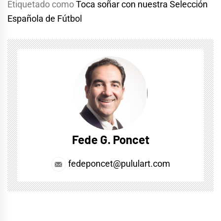
Etiquetado como
Toca soñar con nuestra Selección
Española de Fútbol
Fede G. Poncet
fedeponcet@pululart.com