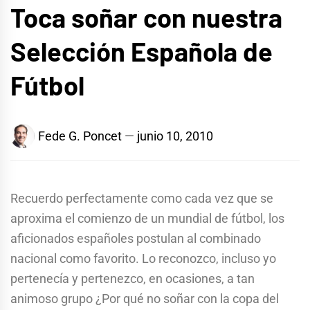
Toca soñar con nuestra
Selección Española de
Fútbol
Fede G. Poncet
junio 10, 2010
Recuerdo perfectamente como cada vez que se
aproxima el comienzo de un mundial de fútbol, los
aficionados españoles postulan al combinado
nacional como favorito. Lo reconozco, incluso yo
pertenecía y pertenezco, en ocasiones, a tan
animoso grupo ¿Por qué no soñar con la copa del