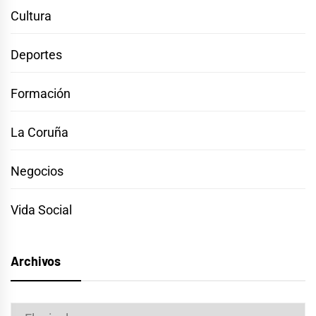
Cultura
Deportes
Formación
La Coruña
Negocios
Vida Social
Archivos
Archivos