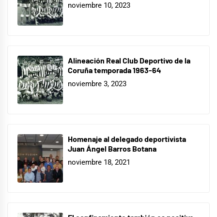
noviembre 10, 2023
Alineación Real Club Deportivo de la
Coruña temporada 1963-64
noviembre 3, 2023
Homenaje al delegado deportivista
Juan Ángel Barros Botana
noviembre 18, 2021