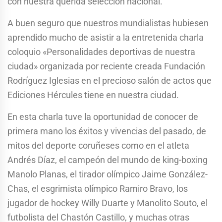
con nuestra querida selección nacional.
A buen seguro que nuestros mundialistas hubiesen
aprendido mucho de asistir a la entretenida charla
coloquio «Personalidades deportivas de nuestra
ciudad» organizada por reciente creada Fundación
Rodríguez Iglesias en el precioso salón de actos que
Ediciones Hércules tiene en nuestra ciudad.
En esta charla tuve la oportunidad de conocer de
primera mano los éxitos y vivencias del pasado, de
mitos del deporte coruñeses como en el atleta
Andrés Díaz, el campeón del mundo de king-boxing
Manolo Planas, el tirador olímpico Jaime González-
Chas, el esgrimista olímpico Ramiro Bravo, los
jugador de hockey Willy Duarte y Manolito Souto, el
futbolista del Chastón Castillo, y muchas otras