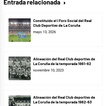
Entrada relacionada
Constituido el I Foro Social del Real
Club Deportivo de La Coruña
mayo 13, 2026
Alineación del Real Club deportivo de
La Coruña de la temporada 1961-62
noviembre 10, 2023
Alineación del Real Club deportivo de
La Coruña de la temporada 1962-63