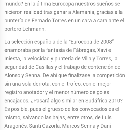
mundo? En la última Eurocopa nuestros sueños se
hicieron realidad tras ganar a Alemania, gracias a la
puntería de Fernado Torres en un cara a cara ante el
portero Lehmann.
La selección española de la “Eurocopa de 2008”
enamoraba por la fantasía de Fábregas, Xavi e
Iniesta, la velocidad y puntería de Villa y Torres, la
seguridad de Casillas y el trabajo de contención de
Alonso y Senna. De ahí que finalizase la competición
sin una sola derrota, con el trofeo, con el mejor
registro anotador y el menor número de goles
encajados. ¿Pasará algo similar en Sudáfrica 2010?
Es posible, pues el grueso de los convocados es el
mismo, salvando las bajas, entre otros, de Luis
Aragonés, Santi Cazorla, Marcos Senna y Dani