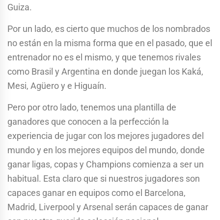
Guiza.
Por un lado, es cierto que muchos de los nombrados
no están en la misma forma que en el pasado, que el
entrenador no es el mismo, y que tenemos rivales
como Brasil y Argentina en donde juegan los Kaká,
Mesi, Agüero y e Higuaín.
Pero por otro lado, tenemos una plantilla de
ganadores que conocen a la perfección la
experiencia de jugar con los mejores jugadores del
mundo y en los mejores equipos del mundo, donde
ganar ligas, copas y Champions comienza a ser un
habitual. Esta claro que si nuestros jugadores son
capaces ganar en equipos como el Barcelona,
Madrid, Liverpool y Arsenal serán capaces de ganar