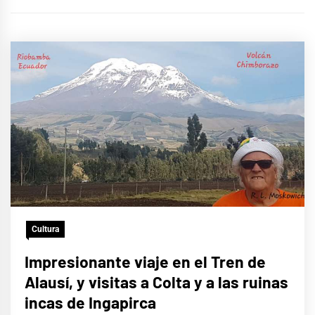
Cultura
Impresionante viaje en el Tren de
Alausí, y visitas a Colta y a las ruinas
incas de Ingapirca