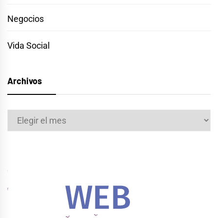
Negocios
Vida Social
Archivos
Archivos