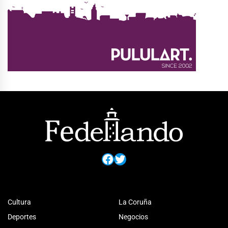
Facebook
Twitter
Cultura
La Coruña
Deportes
Negocios