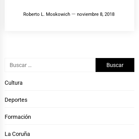
Roberto L. Moskowich
noviembre 8, 2018
Buscar:
Cultura
Deportes
Formación
La Coruña