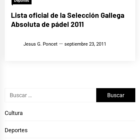
Deportes
Lista oficial de la Selección Gallega
Absoluta de pádel 2011
Jesus G. Poncet
septiembre 23, 2011
Buscar:
Cultura
Deportes