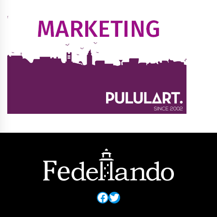
Facebook
Twitter