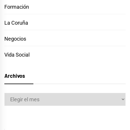
Formación
La Coruña
Negocios
Vida Social
Archivos
Archivos