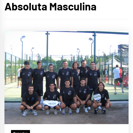
Absoluta Masculina