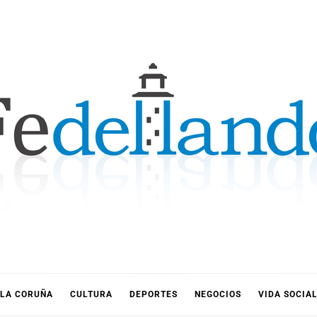
LLANDO
LA CORUÑA
CULTURA
DEPORTES
NEGOCIOS
VIDA SOCIA