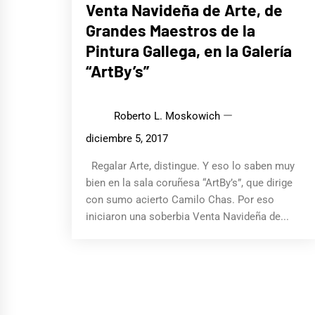
Venta Navideña de Arte, de
Grandes Maestros de la
Pintura Gallega, en la Galería
“ArtBy’s”
Roberto L. Moskowich
diciembre 5, 2017
Regalar Arte, distingue. Y eso lo saben muy
bien en la sala coruñesa “ArtBy’s”, que dirige
con sumo acierto Camilo Chas. Por eso
iniciaron una soberbia Venta Navideña de...