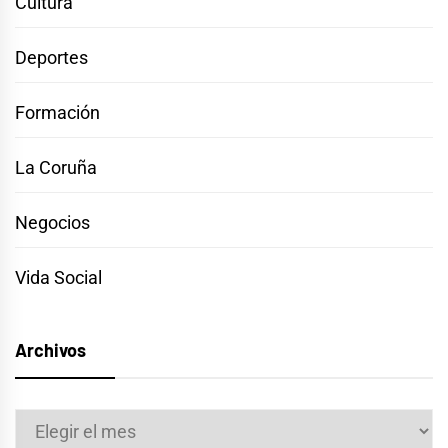
Cultura
Deportes
Formación
La Coruña
Negocios
Vida Social
Archivos
Archivos