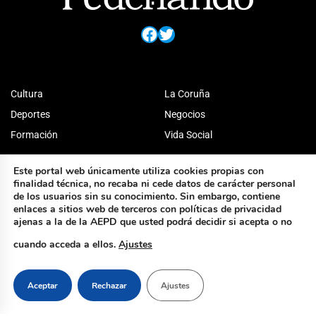
Facebook
Twitter
Cultura
La Coruña
Deportes
Negocios
Formación
Vida Social
Este portal web únicamente utiliza cookies propias con
finalidad técnica, no recaba ni cede datos de carácter personal
de los usuarios sin su conocimiento. Sin embargo, contiene
enlaces a sitios web de terceros con políticas de privacidad
ajenas a la de la AEPD que usted podrá decidir si acepta o no
cuando acceda a ellos.
Ajustes
Aceptar
Rechazar
Ajustes