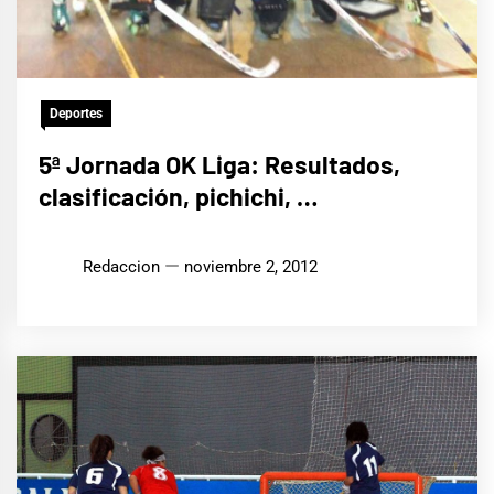
Deportes
5ª Jornada OK Liga: Resultados,
clasificación, pichichi, …
Redaccion
noviembre 2, 2012