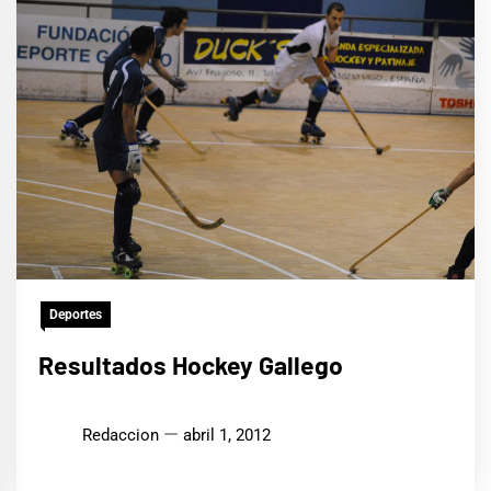
Deportes
Resultados Hockey Gallego
Redaccion
abril 1, 2012