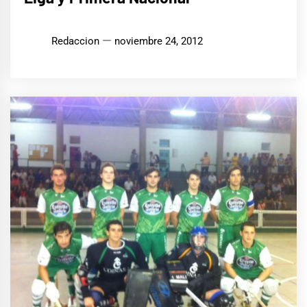
Redaccion
noviembre 24, 2012