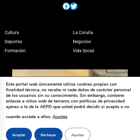
Facebook
Twitter
Cultura
La Coruña
Deportes
Negocios
Formación
Vida Social
Este portal web únicamente utiliza cookies propias con
finalidad técnica, no recaba ni cede datos de carácter personal
de los usuarios sin su conocimiento. Sin embargo, contiene
enlaces a sitios web de terceros con políticas de privacidad
ajenas a la de la AEPD que usted podrá decidir si acepta o no
cuando acceda a ellos.
Ajustes
Aceptar
Rechazar
Ajustes