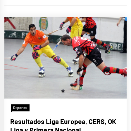
Deportes
Resultados Liga Europea, CERS, OK
Liga y Primera Nacional