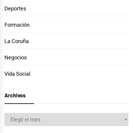
Deportes
Formación
La Coruña
Negocios
Vida Social
Archivos
Archivos