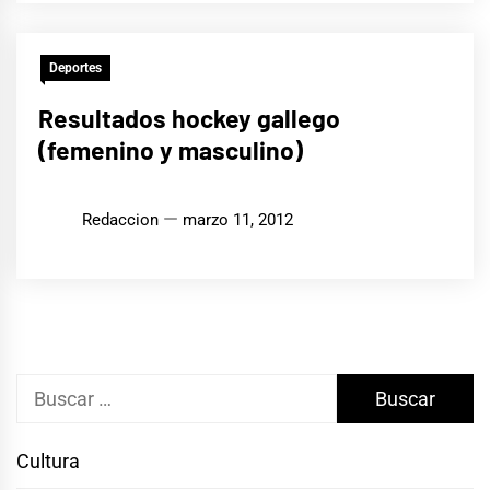
Deportes
Resultados hockey gallego
(femenino y masculino)
Redaccion
marzo 11, 2012
Buscar:
Cultura