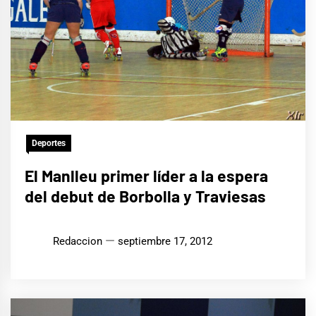
Deportes
El Manlleu primer líder a la espera
del debut de Borbolla y Traviesas
Redaccion
septiembre 17, 2012